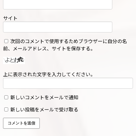
サイト
次回のコメントで使用するためブラウザーに自分の名
前、メールアドレス、サイトを保存する。
上に表示された文字を入力してください。
新しいコメントをメールで通知
新しい投稿をメールで受け取る