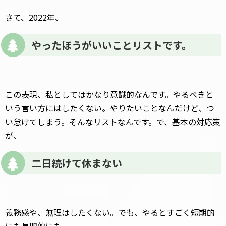
さて、2022年、
やったほうがいいことリストです。
この表現、私としてはかなり意識的なんです。やるべきと
いう言い方にはしたくない。やりたいことなんだけど、つ
い怠けてしまう。そんなリストなんです。で、基本の対応策
が、
二日続けて休まない
義務感や、無理はしたくない。でも、やるとすごく短期的
にも長期的にも、