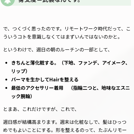
で、つくづく思ったのです。リモートワーク時代だって、こ
ういうコトを意識しなくてはまずいんではないのかと。
というわけで、週日の朝のルーチンの一部として、
きちんと薄化粧する。（下地、ファンデ、アイメーク、
リップ）
パーマを生かしてHairを整える
最低のアクセサリー着用 （指輪二つと、地味なエスニ
ック腕輪）
とまあ、これだけですが、これで、
週日感が結構高まります。週末は化粧なしで、髪はひっつ
めでもよいことにする。形を整えるのって、たぶんリモー