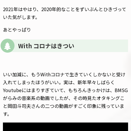
2021年はやはり、2020年的なことをずいぶんとひきづって
いた気がします。
あとやっぱり
With コロナはきつい
いい加減に、もうWithコロナで生きていくしかないと受け
入れてしまったほうがいい。実は、新年早々しばらく
Youtubeにはまりすぎていて、もちろんきっかけは、BMSG
がらみの音楽系の動画でしたが、その時見たオタキングこ
と岡田斗司夫さんの二つの動画がすごく印象に残っていま
す。