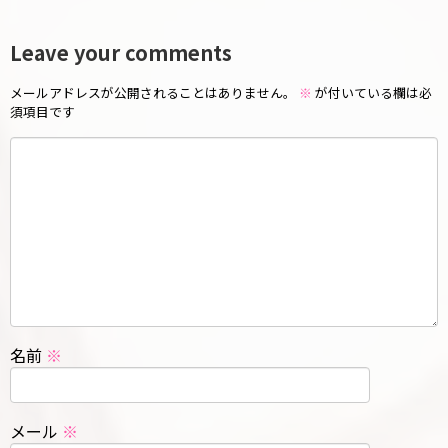
Leave your comments
メールアドレスが公開されることはありません。
※
が付いている欄は必
須項目です
名前
※
メール
※