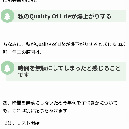
私のQuality Of Lifeが爆上がりする
ちなみに、私がQuality of Lifeが爆下がりすると感じるほぼ
唯一無二の原因は、
時間を無駄にしてしまったと感じること
です
あ、時間を無駄にしないため今年何をすべきかについて
も、これは別に記事をあげます
では、リスト開始