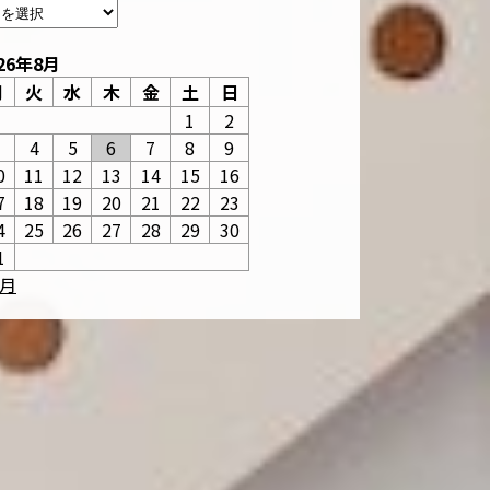
26年8月
月
火
水
木
金
土
日
1
2
3
4
5
6
7
8
9
0
11
12
13
14
15
16
7
18
19
20
21
22
23
4
25
26
27
28
29
30
1
6月