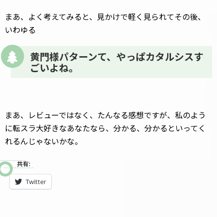
まあ、よく考えてみると、見かけで軽く見られてその後、
いわゆる
黄門様パターンて、やっぱカタルシスす
ごいよね。
まあ、レビューではなく、たんなる感想ですが、私のよう
に転スラ大好きなあなたなら、分かる、分かるといってく
れるんじゃないかな。
共有:
Twitter