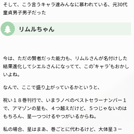
そして、こう言うキャラ達みんなに慕われている、元30代
童貞男子男子だった
リムルちゃん
今は、ただの賢者だった能力も、リムルさんが名付けした
結果進化してシエルさんになってて、この’キャラ’もおかし
いよね。
なんで、ここで盛り上がっているかというと、
祝い１８巻刊行で、いまラノベのベストセラーナンバー１
で、アマゾンの星も、４つ越えだけど、５つじゃないのは
もちろん、星一つつけるやつがいるからね。
私の場合、星はまあ、巻ごとに代わるけど、大体星３－