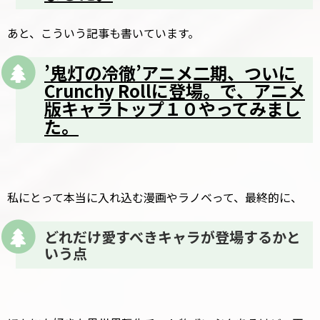
あと、こういう記事も書いています。
’鬼灯の冷徹’アニメ二期、ついに
Crunchy Rollに登場。で、アニメ
版キャラトップ１０やってみまし
た。
私にとって本当に入れ込む漫画やラノベって、最終的に、
どれだけ愛すべきキャラが登場するかと
いう点