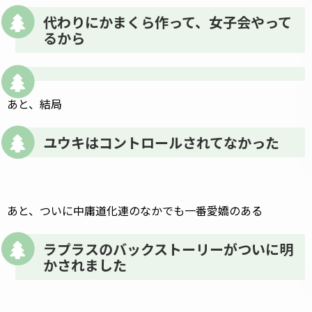
代わりにかまくら作って、女子会やって
るから
あと、結局
ユウキはコントロールされてなかった
あと、ついに中庸道化連のなかでも一番愛嬌のある
ラプラスのバックストーリーがついに明
かされました