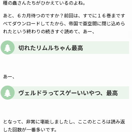
種の蟲さんたちがひかえているのよね。
あと、６カ月待つのですか？前回は、すでに１６巻まです
べてダウンロードしてたから、帝国で亜空間に閉じ込めら
れたという終わりの続きすぐ読めて、あー、
切れたリムルちゃん最高
あー、
ヴェルドラってスゲーいいやつ、最高
となって、非常に堪能しましたし、ここのところは読み返
した回数が一番多いです。