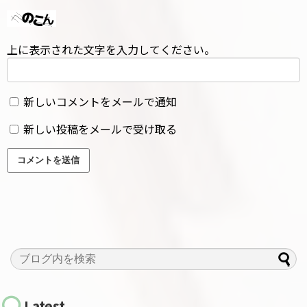
上に表示された文字を入力してください。
新しいコメントをメールで通知
新しい投稿をメールで受け取る
Latest