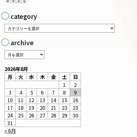
category
archive
2026年8月
月
火
水
木
金
土
日
1
2
3
4
5
6
7
8
9
10
11
12
13
14
15
16
17
18
19
20
21
22
23
24
25
26
27
28
29
30
31
« 6月