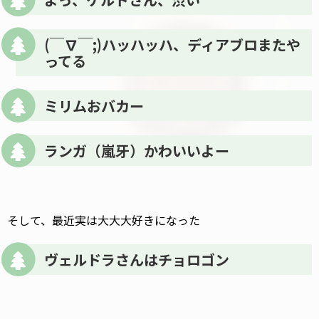
(￣∇￣;)ハッハッハ、ディアブロまたや
ってる
ミリムおバカー
ランガ（嵐牙）かわいいよー
そして、最近実は大大大好きになった
ヴェルドラさんはチョロゴン