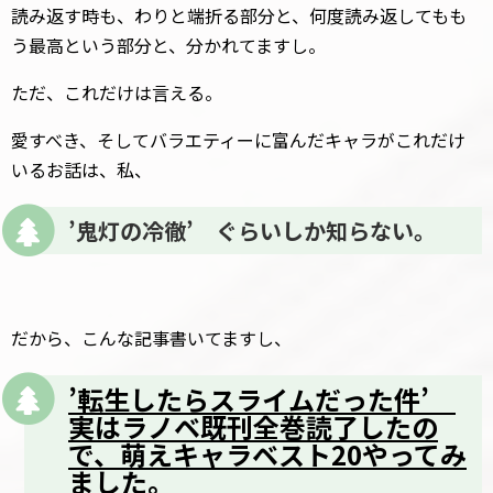
読み返す時も、わりと端折る部分と、何度読み返してもも
う最高という部分と、分かれてますし。
ただ、これだけは言える。
愛すべき、そしてバラエティーに富んだキャラがこれだけ
いるお話は、私、
’鬼灯の冷徹’ ぐらいしか知らない。
だから、こんな記事書いてますし、
’転生したらスライムだった件’
実はラノベ既刊全巻読了したの
で、萌えキャラベスト20やってみ
ました。