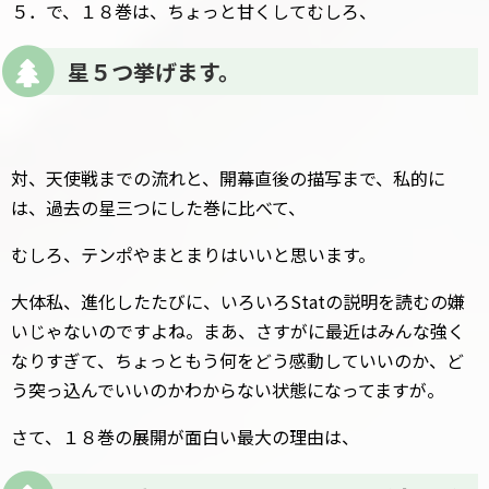
５．で、１８巻は、ちょっと甘くしてむしろ、
星５つ挙げます。
対、天使戦までの流れと、開幕直後の描写まで、私的に
は、過去の星三つにした巻に比べて、
むしろ、テンポやまとまりはいいと思います。
大体私、進化したたびに、いろいろStatの説明を読むの嫌
いじゃないのですよね。まあ、さすがに最近はみんな強く
なりすぎて、ちょっともう何をどう感動していいのか、ど
う突っ込んでいいのかわからない状態になってますが。
さて、１８巻の展開が面白い最大の理由は、