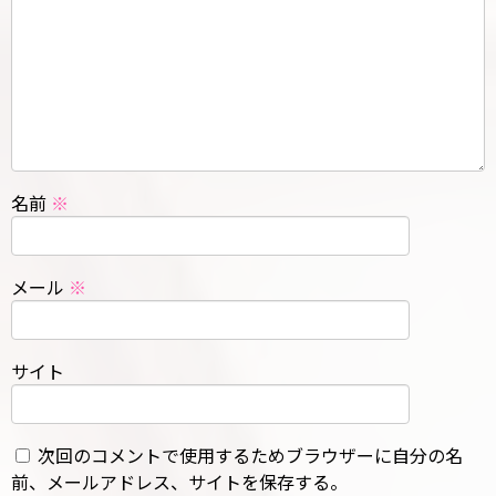
名前
※
メール
※
サイト
次回のコメントで使用するためブラウザーに自分の名
前、メールアドレス、サイトを保存する。