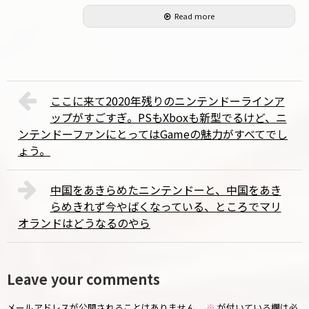
Read more
ここに来て2020年残りのニンテンドーラインア
ップがすごすぎ。PSもXboxも新型でるけど、ニ
ンテンドーファンにとってはGameの魅力がすべてでし
ょう。
中国をあきらめたニンテンドーと、中国をあき
らめきれず今やばくなっている、ところでマリ
オランドはどうなるのやら
Leave your comments
メールアドレスが公開されることはありません。
※
が付いている欄は必