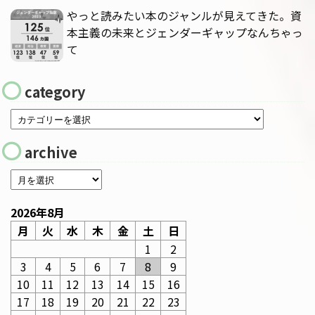
やっと読みたい本のジャンルが見えてきた。資
本主義の未来とジェンダーギャップなんちゃっ
て
category
archive
2026年8月
月
火
水
木
金
土
日
1
2
3
4
5
6
7
8
9
10
11
12
13
14
15
16
17
18
19
20
21
22
23