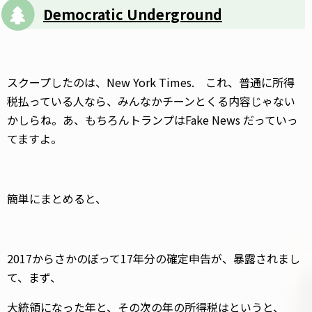
Democratic Underground
スクープしたのは、New York Times. これ、普通に所得
税払っている人なら、みんなかチーンとくる内容じゃない
かしらね。あ、もちろんトランプはFake News だっていっ
てますよ。
簡単にまとめると、
2017からさかのぼって17年分の確定申告が、暴露されまし
て、まず、
大統領になった年と、その次の年の所得税はというと、