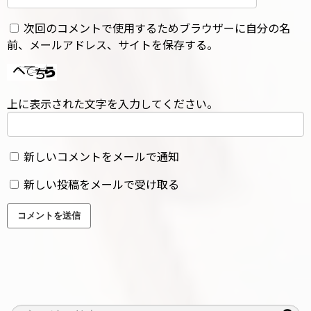
次回のコメントで使用するためブラウザーに自分の名
前、メールアドレス、サイトを保存する。
上に表示された文字を入力してください。
新しいコメントをメールで通知
新しい投稿をメールで受け取る