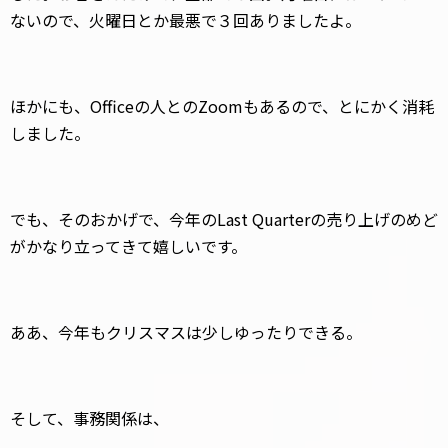
ないので、火曜日とか最悪で３回ありましたよ。
ほかにも、Officeの人とのZoomもあるので、とにかく消耗
しました。
でも、そのおかげで、今年のLast Quarterの売り上げのめど
がかなり立ってきて嬉しいです。
ああ、今年もクリスマスは少しゆったりできる。
そして、事務関係は、