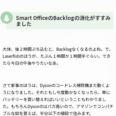
Smart OfficeのBacklogの消化がすすみ
ました
大体、後２時間ぶち込むと、Backlogなくなるのよね。で、
Laserfishのほうが、たぶん１時間か１時間半ぐらい。でき
たら今日の午後やりたいなあ。
さて家事のほうは、Dysonのコードレス掃除機また動くよ
うになりました。それともし今度動かなくなったら、単に
バッテリーを買い替えればいいということもわかりまし
た。もちろんDysonのはバカ高いので、アマゾンでコンパチ
ブルな奴を買えば、半分以下の値段で住みます。