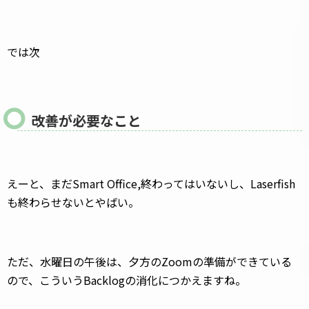
では次
改善が必要なこと
えーと、まだSmart Office,終わってはいないし、Laserfish
も終わらせないとやばい。
ただ、水曜日の午後は、夕方のZoomの準備ができている
ので、こういうBacklogの消化につかえますね。