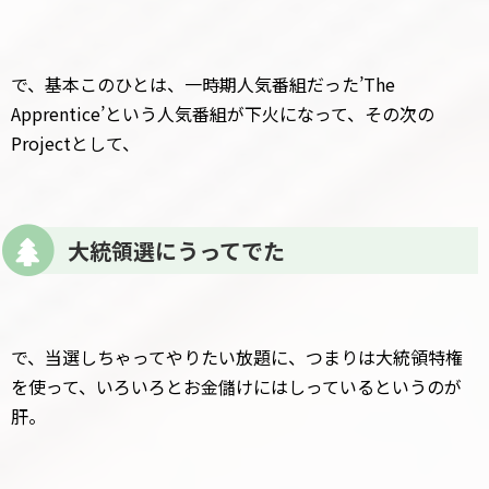
で、基本このひとは、一時期人気番組だった’The
Apprentice’という人気番組が下火になって、その次の
Projectとして、
大統領選にうってでた
で、当選しちゃってやりたい放題に、つまりは大統領特権
を使って、いろいろとお金儲けにはしっているというのが
肝。