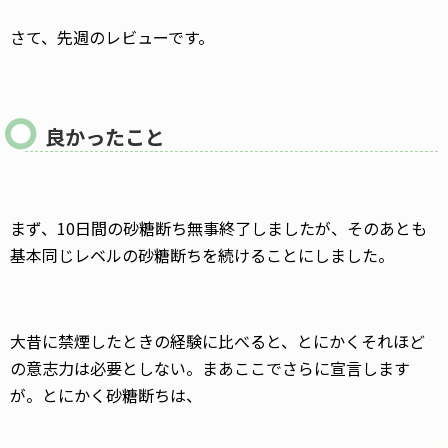
さて、先週のレビューです。
良かったこと
まず、10日間の砂糖断ち無事終了しましたが、そのあとも
基本同じレベルの砂糖断ちを続けることにしました。
大昔に禁煙したときの経験に比べると、とにかくそれほど
の意志力は必要としない。まあここでさらに宣言します
が。とにかく砂糖断ちは、