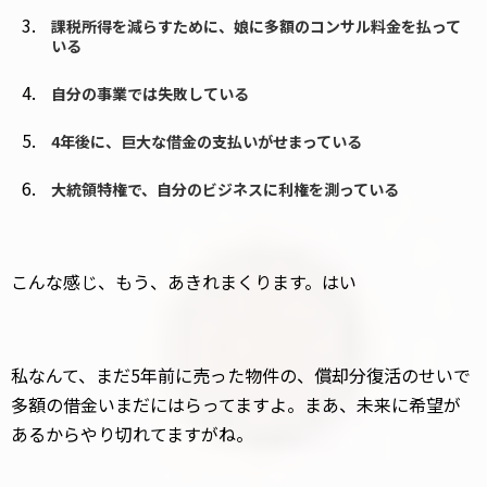
課税所得を減らすために、娘に多額のコンサル料金を払って
いる
自分の事業では失敗している
4年後に、巨大な借金の支払いがせまっている
大統領特権で、自分のビジネスに利権を測っている
こんな感じ、もう、あきれまくります。はい
私なんて、まだ5年前に売った物件の、償却分復活のせいで
多額の借金いまだにはらってますよ。まあ、未来に希望が
あるからやり切れてますがね。