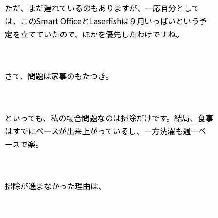
ただ、まだ遅れているのもありますが、一応自分として
は、このSmart OfficeとLaserfishは９月いっぱいという予
定を立てていたので、ほかを優先したわけですね。
さて、問題は家事のもたつき。
といっても、私の場合問題なのは掃除だけです。結局、食事
はすでにペースが出来上がっているし、一方洗濯も週一ペ
ースで楽。
掃除が進まなかった理由は、