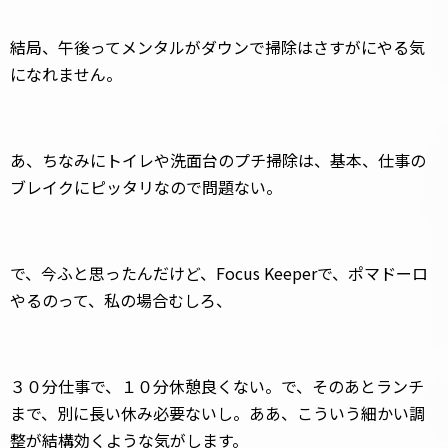
結局、午後ってメンタルがダウンで掃除はさすがにやる気
になれません。
あ、ちなみにトイレや洗面台のプチ掃除は、基本、仕事の
ブレイクにピッタリなので問題ない。
で、今ふと思ったんだけど、Focus Keeperで、ポマドーロ
やるのって、私の場合むしろ、
３０分仕事で、１０分休憩良くない。で、そのあとランチ
まで、別に長い休み必要ないし。ああ、こういう細かい調
整が結構効くような気がします。