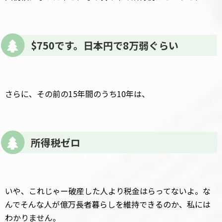
$750です。日本円で8万弱ぐらい
さらに、その前の15年間のうち10年は、
所得税ゼロ
いや、これじゃー破産した人より税金はらってないよ。な
んでそんな人が億万長者暮らしを維持できるのか、私には
わかりません。