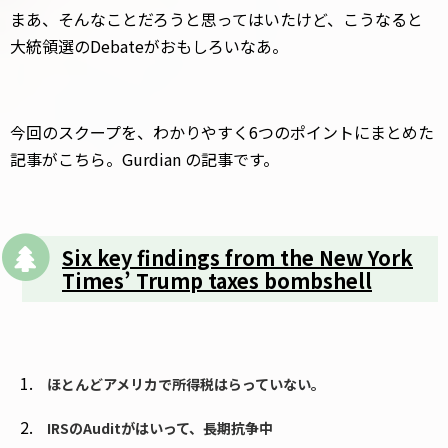
まあ、そんなことだろうと思ってはいたけど、こうなると
大統領選のDebateがおもしろいなあ。
今回のスクープを、わかりやすく6つのポイントにまとめた
記事がこちら。Gurdian の記事です。
Six key findings from the New York
Times’ Trump taxes bombshell
ほとんどアメリカで所得税はらっていない。
IRSのAuditがはいって、長期抗争中