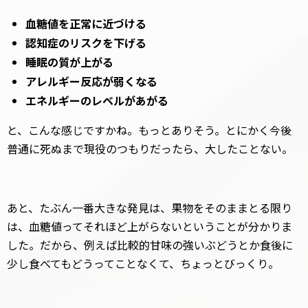
血糖値を正常に近づける
認知症のリスクを下げる
睡眠の質が上がる
アレルギー反応が弱くなる
エネルギーのレベルがあがる
と、こんな感じですかね。もっとありそう。とにかく今後
普通に死ぬまで現役のつもりだったら、大したことない。
あと、たぶん一番大きな発見は、果物をそのままとる限り
は、血糖値ってそれほど上がらないということが分かりま
した。だから、例えば比較的甘味の強いぶどうとか食後に
少し食べてもどうってことなくて、ちょっとびっくり。