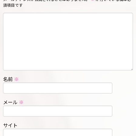
須項目です
名前
※
メール
※
サイト