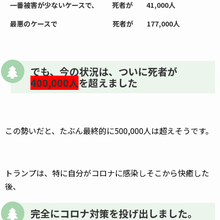
一番被害が少ないケースで、 死者が 41,000人
最悪のケースで 死者が 177,000人
でも、今の状況は、ついに死者が
400,000人
を超えました
この勢いだと、たぶん最終的に500,000人は超えそうです。
トランプは、特に自分がコロナに感染しそこから快癒した
後、
完全にコロナ対策を投げ出しました。