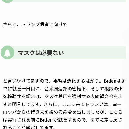
さらに、トランプ信者に向けて
マスクは必要ない
と言い続けてますので、事態は悪化するばかり。Bidenはす
でに就任一日目に、合衆国連邦の管轄下、そして複数の州
を移動する場合は、マスク着用を強制する大統領命令を出
すと明言してます。さらに、ここに来てトランプは、ヨー
ロッパからの行き来を緩める命令を出しましたが、こちら
は実行される前にBiden が就任するので、すでに差し戻さ
れることが確定してます。