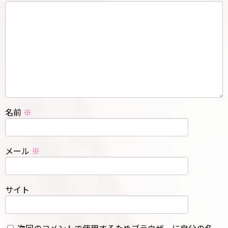
名前
※
メール
※
サイト
次回のコメントで使用するためブラウザーに自分の名