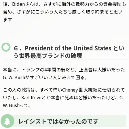
後、Bidenさんは、さすがに海外の敵勢力からの資金援助も
含め、さすがにこういう人たちも厳しく取り締まると思い
ます
６．President of the United States とい
う世界最高ブランドの破壊
本当に、トランプの4年間の後だと、正直昔は大嫌いだった
G. W. Bushがすごいいい人にみえて困る。
この人の政策は、すべて怖いCheney 副大統領に仕切られて
いたし、Karl Roveとか本当に死ぬほど嫌いだったけど、G.
W. Bushって、
レイシストではなかったのです