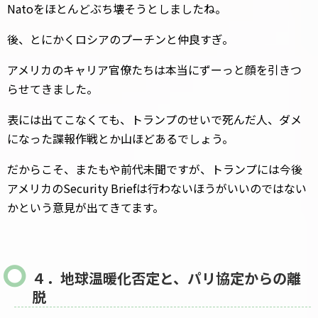
Natoをほとんどぶち壊そうとしましたね。
後、とにかくロシアのプーチンと仲良すぎ。
アメリカのキャリア官僚たちは本当にずーっと顔を引きつ
らせてきました。
表には出てこなくても、トランプのせいで死んだ人、ダメ
になった諜報作戦とか山ほどあるでしょう。
だからこそ、またもや前代未聞ですが、トランプには今後
アメリカのSecurity Briefは行わないほうがいいのではない
かという意見が出てきてます。
４．地球温暖化否定と、パリ協定からの離
脱