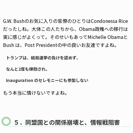
G.W. Bushのお気に入りの官僚のひとりはCondonessa Rice
だったしね。大体この人たちから、Obama政権への移行は
実に感じがよくって。そのせいもあってMichelle Obamaと
Bush は、Post Presidentの中の良いお友達ですよね。
トランプは、結局選挙の負けを認めず、
なんと2度も弾劾され、
Inauguration のセレモニーにも参加しない
もう本当に情けないですよね。
５．同盟国との関係崩壊と、情報戦阻害