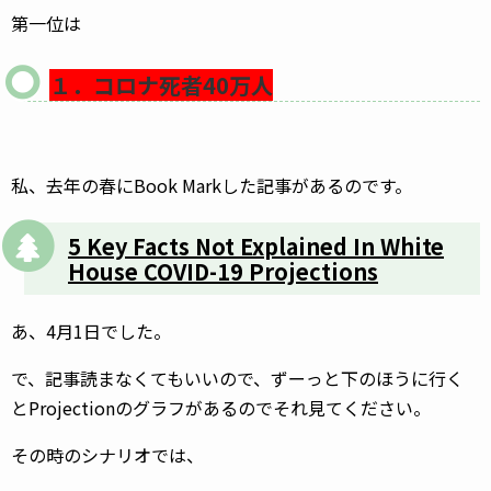
第一位は
１．コロナ死者40万人
私、去年の春にBook Markした記事があるのです。
5 Key Facts Not Explained In White
House COVID-19 Projections
あ、4月1日でした。
で、記事読まなくてもいいので、ずーっと下のほうに行く
とProjectionのグラフがあるのでそれ見てください。
その時のシナリオでは、