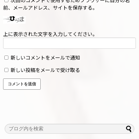
前、メールアドレス、サイトを保存する。
上に表示された文字を入力してください。
新しいコメントをメールで通知
新しい投稿をメールで受け取る