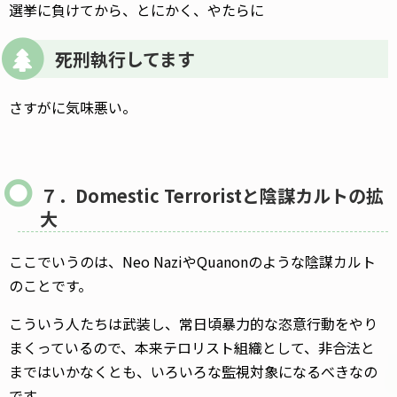
選挙に負けてから、とにかく、やたらに
死刑執行してます
さすがに気味悪い。
７．Domestic Terroristと陰謀カルトの拡
大
ここでいうのは、Neo NaziやQuanonのような陰謀カルト
のことです。
こういう人たちは武装し、常日頃暴力的な恣意行動をやり
まくっているので、本来テロリスト組織として、非合法と
まではいかなくとも、いろいろな監視対象になるべきなの
です。