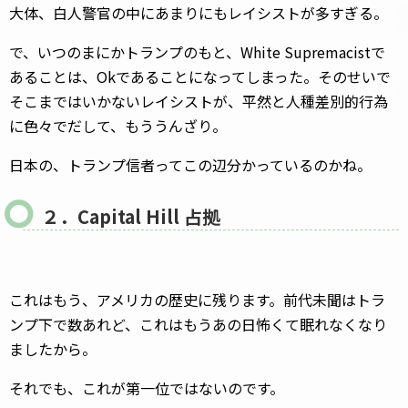
大体、白人警官の中にあまりにもレイシストが多すぎる。
で、いつのまにかトランプのもと、White Supremacistで
あることは、Okであることになってしまった。そのせいで
そこまではいかないレイシストが、平然と人種差別的行為
に色々でだして、もううんざり。
日本の、トランプ信者ってこの辺分かっているのかね。
２．Capital Hill 占拠
これはもう、アメリカの歴史に残ります。前代未聞はトラ
ンプ下で数あれど、これはもうあの日怖くて眠れなくなり
ましたから。
それでも、これが第一位ではないのです。