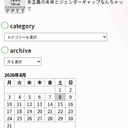
本主義の未来とジェンダーギャップなんちゃっ
て
category
archive
2026年8月
月
火
水
木
金
土
日
1
2
3
4
5
6
7
8
9
10
11
12
13
14
15
16
17
18
19
20
21
22
23
24
25
26
27
28
29
30
31