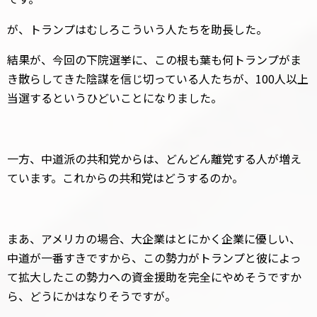
が、トランプはむしろこういう人たちを助長した。
結果が、今回の下院選挙に、この根も葉も何トランプがま
き散らしてきた陰謀を信じ切っている人たちが、100人以上
当選するというひどいことになりました。
一方、中道派の共和党からは、どんどん離党する人が増え
ています。これからの共和党はどうするのか。
まあ、アメリカの場合、大企業はとにかく企業に優しい、
中道が一番すきですから、この勢力がトランプと彼によっ
て拡大したこの勢力への資金援助を完全にやめそうですか
ら、どうにかはなりそうですが。