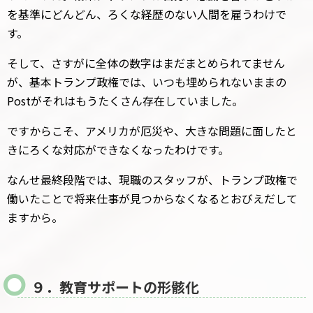
を基準にどんどん、ろくな経歴のない人間を雇うわけで
す。
そして、さすがに全体の数字はまだまとめられてません
が、基本トランプ政権では、いつも埋められないままの
Postがそれはもうたくさん存在していました。
ですからこそ、アメリカが厄災や、大きな問題に面したと
きにろくな対応ができなくなったわけです。
なんせ最終段階では、現職のスタッフが、トランプ政権で
働いたことで将来仕事が見つからなくなるとおびえだして
ますから。
９．教育サポートの形骸化