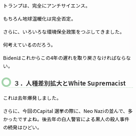
トランプは、完全にアンチサイエンス。
もちろん地球温暖化は完全否定。
さらに、いろいろな環境保全政策をつぶしてきました。
何考えているのだろう。
Bidenはこれからこの4年の遅れを取り戻さなければならな
い。
３．人種差別拡大とWhite Supremacist
これは去年爆発しました。
さらに、今回のCapital 選挙の際に、Neo Naziの並んで、多
かったですよね。後去年の白人警官による黒人の殺人事件
の続発はひどい。