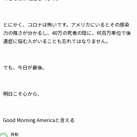
とにかく、コロナは怖いです。アメリカにいるとその感染
力の強さが分かるし、40万の死者の陰に、何百万単位で後
遺症に悩む人がいることも忘れてはなりません。
でも、今日が最後。
明日こそ心から、
Good Morning Americaと言える
共有: