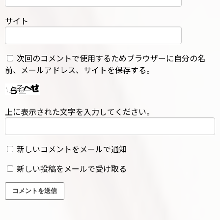
サイト
次回のコメントで使用するためブラウザーに自分の名
前、メールアドレス、サイトを保存する。
上に表示された文字を入力してください。
新しいコメントをメールで通知
新しい投稿をメールで受け取る