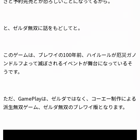
さと予約完売とか恐ろしいことになってるから。
と、ゼルダ無双に話をもどしてと。
このゲームは、ブレワイの100年前、ハイルールが厄災ガノ
ンドルフよって滅ぼされるイベントが舞台になっているそ
うです。
ただ、GamePlayは、ゼルダではなく、コーエー制作による
派生無双ゲーム、ゼルダ無双のブレワイ版となります。