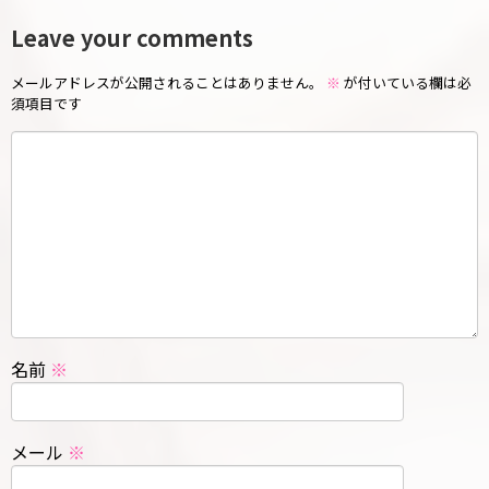
Leave your comments
メールアドレスが公開されることはありません。
※
が付いている欄は必
須項目です
名前
※
メール
※