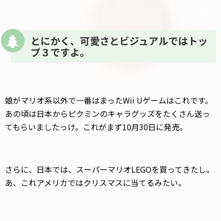
とにかく、可愛さとビジュアルではトッ
プ３ですよ。
娘がマリオ系以外で一番はまったWii Uゲームはこれです。
あの頃は日本からピクミンのキャラグッズをたくさん送っ
てもらいましたっけ。これがまず10月30日に発売。
さらに、日本では、スーパーマリオLEGOを買ってきたし。
あ、これアメリカではクリスマスに当てるみたい。