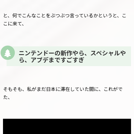
と、何でこんなことをぶつぶつ言っているかというと、こ
こに来て、
ニンテンドーの新作やら、スペシャルや
ら、アプデまですごすぎ
そもそも、私がまだ日本に滞在していた間に、これがで
た、