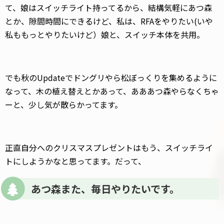
て、娘はスイッチライト持ってるから、結構気軽にあつ森
とか、隙間時間にできるけど、私は、RFAをやりたい(いや
私ももっとやりたいけど）娘と、スイッチ本体を共用。
でも秋のUpdateでドングリやら松ぼっくりを集めるように
なって、木の植え替えとかあって、あああつ森やらなくちゃ
ーと、少し気が散らかってます。
正直自分へのクリスマスプレゼントはもう、スイッチライ
トにしようかなと思ってます。だって、
あつ森また、毎日やりたいです。