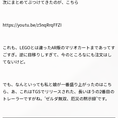
次にまとめてぶつけてきたのが、こちら
https://youtu.be/z5nqRrqFFZI
これも、LEGOとは違ったAR版のマリオカートまであってす
ごすぎ。逆に目移りしすぎて、今のところなにも注文はし
てないけど。
でも、なんといっても私と娘が一番盛り上がったのはこち
ら、あ、これはTGSでリリースされた、長いほうの2番目の
トレーラーですがね。’ゼルダ無双、厄災の黙示録’です。