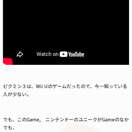
ピクミン３は、Wii Uのゲームだったので、今一知っている
人が少ない。
でも、このGame, ニンテンドーのユニークがGameのなか
でも、