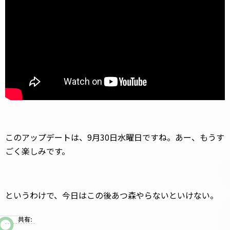
このアップデートは、9月30日水曜日ですね。あー、もうす
ごく楽しみです。
というわけで、今日はこの後あつ森やらないといけない。
共有: