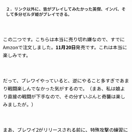
２．リンク以外に、皆がプレイしてみたかった英傑、インパ、そ
して多分ゼルダ姫がプレイできる。
この二つです。こちらは本当に売り切れ嫌なので、すでに
Amzonで注文しました。
11月20日
発売です。これは本当に
楽しみです。
だって、ブレワイやっていると、逆にやること多すぎであま
り戦闘楽しんでなかった気がするので。（まあ、私は娘よ
り直接の戦闘が下手なので、その分ずいぶんと奇襲は楽し
みましたが。）
まあ、ブレワイ2がリリースされる前に、特殊攻撃の練習に