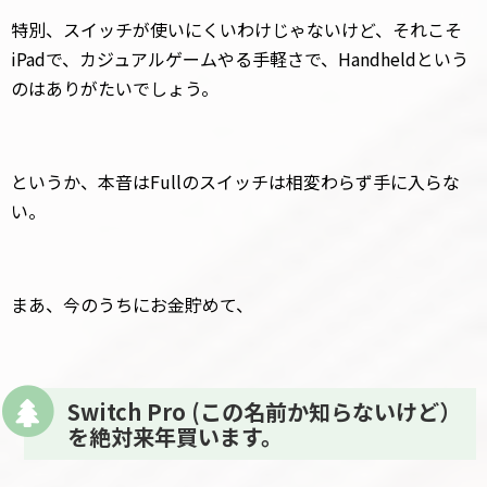
特別、スイッチが使いにくいわけじゃないけど、それこそ
iPadで、カジュアルゲームやる手軽さで、Handheldという
のはありがたいでしょう。
というか、本音はFullのスイッチは相変わらず手に入らな
い。
まあ、今のうちにお金貯めて、
Switch Pro (この名前か知らないけど）
を絶対来年買います。