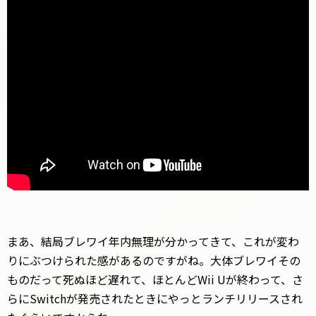
まあ、結局ブレワイ年内無理が分かってきて、これが変わ
りにぶつけられた感があるのですがね。大体ブレワイその
ものだって死ぬほど遅れて、ほとんどWii Uが終わって、さ
らにSwitchが発売されたときにやっとランチリリースされ