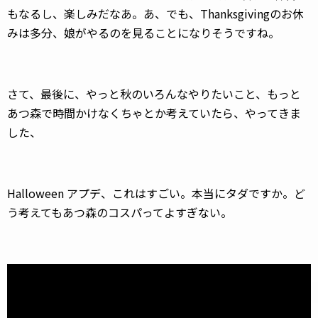
もなるし、楽しみだなあ。あ、でも、Thanksgivingのお休
みは多分、娘がやるのを見ることになりそうですね。
さて、最後に、やっと秋のいろんなやりたいこと、もっと
あつ森で時間かけなくちゃとか考えていたら、やってきま
した、
Halloween アプデ、これはすごい。本当にタダですか。ど
う考えてもあつ森のコスパってよすぎない。