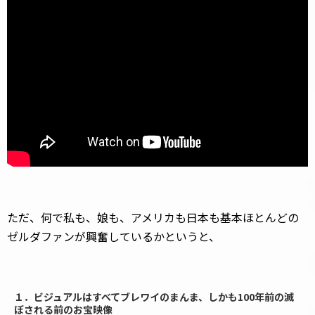
ただ、何で私も、娘も、アメリカも日本も基本ほとんどの
ゼルダファンが興奮しているかというと、
１．ビジュアルはすべてブレワイのまんま、しかも100年前の滅
ぼされる前のお宝映像