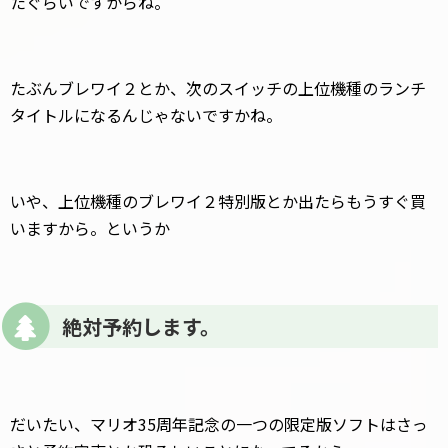
たぐらいですからね。
たぶんブレワイ２とか、次のスイッチの上位機種のランチ
タイトルになるんじゃないですかね。
いや、上位機種のブレワイ２特別版とか出たらもうすぐ買
いますから。というか
絶対予約します。
だいたい、マリオ35周年記念の一つの限定版ソフトはさっ