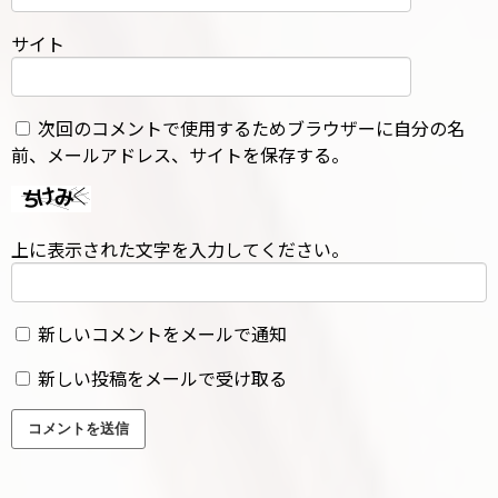
サイト
次回のコメントで使用するためブラウザーに自分の名
前、メールアドレス、サイトを保存する。
上に表示された文字を入力してください。
新しいコメントをメールで通知
新しい投稿をメールで受け取る