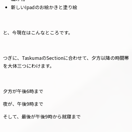
新しいIpadのお絵かきと塗り絵
と、今現在はこんなところです。
つぎに、TaskumaのSectionに合わせて、夕方以降の時間帯
を大体三つにわけます。
夕方が午後6時まで
夜が、午後9時まで
そして、最後が午後9時から就寝まで