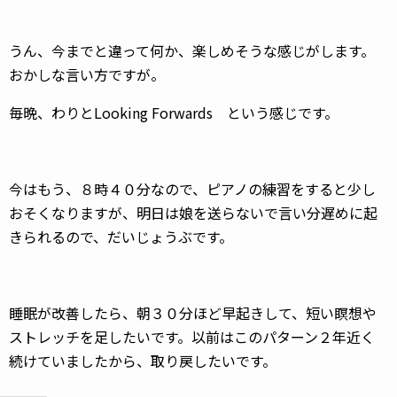
うん、今までと違って何か、楽しめそうな感じがします。
おかしな言い方ですが。
毎晩、わりとLooking Forwards という感じです。
今はもう、８時４０分なので、ピアノの練習をすると少し
おそくなりますが、明日は娘を送らないで言い分遅めに起
きられるので、だいじょうぶです。
睡眠が改善したら、朝３０分ほど早起きして、短い瞑想や
ストレッチを足したいです。以前はこのパターン２年近く
続けていましたから、取り戻したいです。