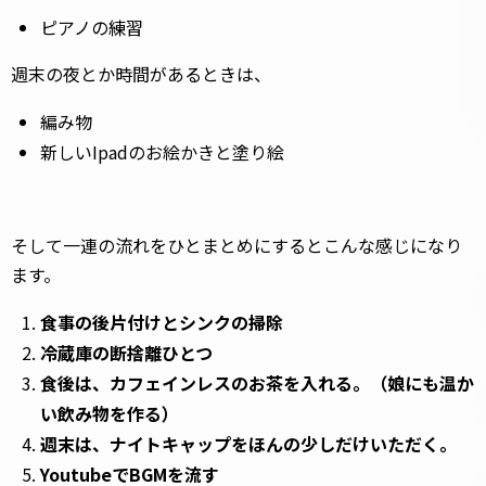
ピアノの練習
週末の夜とか時間があるときは、
編み物
新しいIpadのお絵かきと塗り絵
そして一連の流れをひとまとめにするとこんな感じになり
ます。
食事の後片付けとシンクの掃除
冷蔵庫の断捨離ひとつ
食後は、カフェインレスのお茶を入れる。（娘にも温か
い飲み物を作る）
週末は、ナイトキャップをほんの少しだけいただく。
YoutubeでBGMを流す