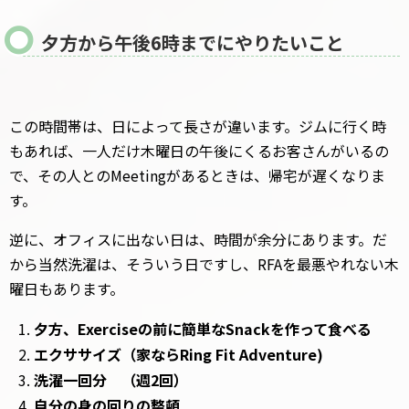
夕方から午後6時までにやりたいこと
この時間帯は、日によって長さが違います。ジムに行く時
もあれば、一人だけ木曜日の午後にくるお客さんがいるの
で、その人とのMeetingがあるときは、帰宅が遅くなりま
す。
逆に、オフィスに出ない日は、時間が余分にあります。だ
から当然洗濯は、そういう日ですし、RFAを最悪やれない木
曜日もあります。
夕方、Exerciseの前に簡単なSnackを作って食べる
エクササイズ（家ならRing Fit Adventure)
洗濯一回分 （週2回）
自分の身の回りの整頓