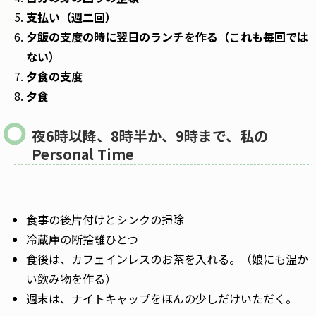
支払い（週二回）
夕飯の支度の時に翌日のランチを作る（これも毎回では
ない）
夕食の支度
夕食
夜6時以降、8時半か、9時まで、私の
Personal Time
食事の後片付けとシンクの掃除
冷蔵庫の断捨離ひとつ
食後は、カフェインレスのお茶を入れる。（娘にも温か
い飲み物を作る）
週末は、ナイトキャップをほんの少しだけいただく。