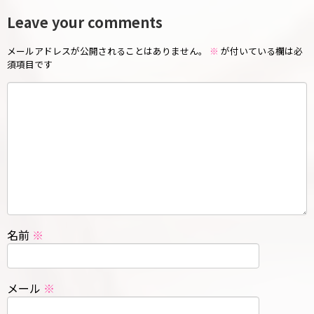
Leave your comments
メールアドレスが公開されることはありません。
※
が付いている欄は必
須項目です
名前
※
メール
※