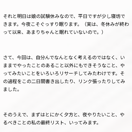
それと明日は娘の試験休みなので、平日ですが少し寝坊で
きます。今夜こそぐっすり眠ります。（実は、冬休みが終わ
って以来、あまりちゃんと眠れていないので。）
さて、今回は、自分んでなんとなく考えるのではなく、い
ままでやったことのあること以外にもできそうなこと、や
ってみたいことをいろいろリサーチしてみたわけです。そ
の過程をこの二日間書き出したり、リンク張ったりしてみ
ました。
そのうえで、まずはとにかく夕方と、夜やりたいこと、や
るべきことの私の最終リスト、いってみます。