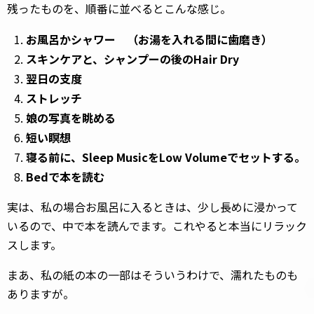
残ったものを、順番に並べるとこんな感じ。
お風呂かシャワー （お湯を入れる間に歯磨き）
スキンケアと、シャンプーの後のHair Dry
翌日の支度
ストレッチ
娘の写真を眺める
短い瞑想
寝る前に、Sleep MusicをLow Volumeでセットする。
Bedで本を読む
実は、私の場合お風呂に入るときは、少し長めに浸かって
いるので、中で本を読んでます。これやると本当にリラック
スします。
まあ、私の紙の本の一部はそういうわけで、濡れたものも
ありますが。