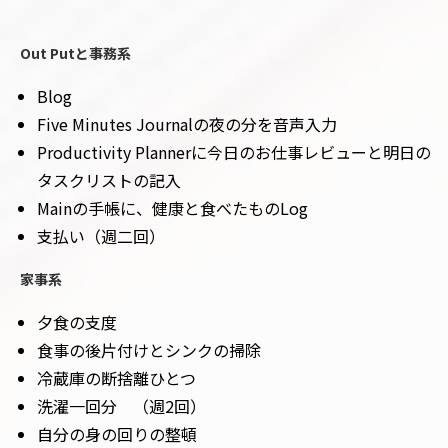
Out Putと事務系
Blog
Five Minutes Journalの夜の分を音声入力
Productivity Plannerに今日のお仕事レビューと明日の
タスクリストの記入
Mainの手帳に、健康と食べたものLog
支払い（週二回）
家事系
夕食の支度
食事の後片付けとシンクの掃除
冷蔵庫の断捨離ひとつ
洗濯一回分 （週2回）
自分の身の回りの整頓