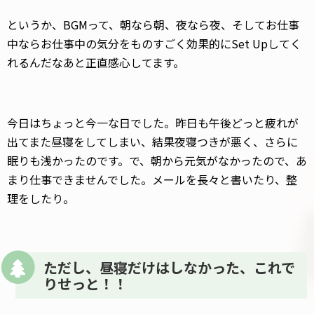
というか、BGMって、朝なら朝、夜なら夜、そしてお仕事
中ならお仕事中の気分をものすごく効果的にSet Upしてく
れるんだなあと正直感心してます。
今日はちょっと今一な日でした。昨日も午後どっと疲れが
出てまた昼寝をしてしまい、結果夜寝つきが悪く、さらに
眠りも浅かったのです。で、朝から元気がなかったので、あ
まり仕事できませんでした。メールを長々と書いたり、整
理をしたり。
ただし、昼寝だけはしなかった、これで
りせっと！！