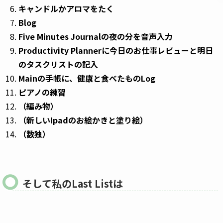
キャンドルかアロマをたく
Blog
Five Minutes Journalの夜の分を音声入力
Productivity Plannerに今日のお仕事レビューと明日
のタスクリストの記入
Mainの手帳に、健康と食べたものLog
ピアノの練習
（編み物）
（新しいIpadのお絵かきと塗り絵）
（数独）
そして私のLast Listは