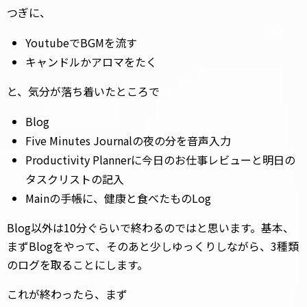
つぎに、
YoutubeでBGMを流す
キャンドルかアロマをたく
と、気分が落ち着いたところで
Blog
Five Minutes Journalの夜の分を音声入力
Productivity Plannerに今日のお仕事レビューと明日の
タスクリストの記入
Mainの手帳に、健康と食べたものLog
Blog以外は10分ぐらいで終わるのではと思います。基本、
まずBlogをやって、そのあと少しゆっくりしながら、3種類
のログを取ることにします。
これが終わったら、まず