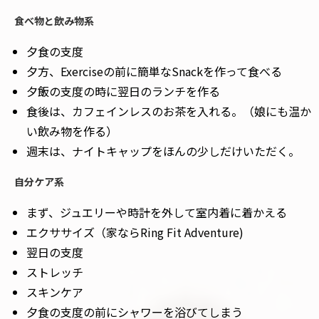
食べ物と飲み物系
夕食の支度
夕方、Exerciseの前に簡単なSnackを作って食べる
夕飯の支度の時に翌日のランチを作る
食後は、カフェインレスのお茶を入れる。（娘にも温か
い飲み物を作る）
週末は、ナイトキャップをほんの少しだけいただく。
自分ケア系
まず、ジュエリーや時計を外して室内着に着かえる
エクササイズ（家ならRing Fit Adventure)
翌日の支度
ストレッチ
スキンケア
夕食の支度の前にシャワーを浴びてしまう