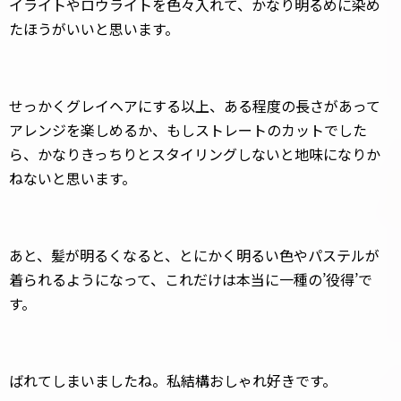
イライトやロウライトを色々入れて、かなり明るめに染め
たほうがいいと思います。
せっかくグレイヘアにする以上、ある程度の長さがあって
アレンジを楽しめるか、もしストレートのカットでした
ら、かなりきっちりとスタイリングしないと地味になりか
ねないと思います。
あと、髪が明るくなると、とにかく明るい色やパステルが
着られるようになって、これだけは本当に一種の’役得’で
す。
ばれてしまいましたね。私結構おしゃれ好きです。