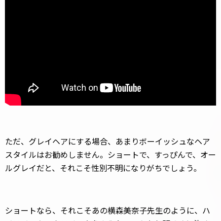
ただ、グレイヘアにする場合、あまりボーイッシュなヘア
スタイルはお勧めしません。ショートで、すっぴんで、オー
ルグレイだと、それこそ性別不明になりがちでしょう。
ショートなら、それこそあの横森美奈子先生のように、ハ