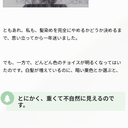
ともあれ、私も、髪染めを完全にやめるかどうか決めるま
で、思い立ってから一年迷いました。
でも、一方で、どんどん色のチョイスが明るくなってはい
たのです。白髪が増えているのに、暗い栗色とか選ぶと、
とにかく、重くて不自然に見えるので
す。