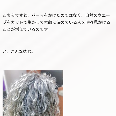
こちらですと、パーマをかけたのではなく、自然のウエー
ブをカットで生かして素敵に決めている人を時々見かける
ことが増えているのです。
と、こんな感じ。