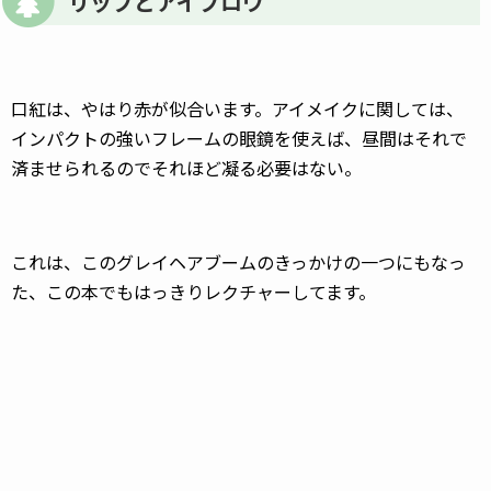
リップとアイブロウ
口紅は、やはり赤が似合います。アイメイクに関しては、
インパクトの強いフレームの眼鏡を使えば、昼間はそれで
済ませられるのでそれほど凝る必要はない。
これは、このグレイヘアブームのきっかけの一つにもなっ
た、この本でもはっきりレクチャーしてます。