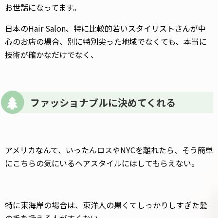
お世話になってます。
日本のHair Salon、特に比較的若いスタイリストさんが中
心のお店の場合、別に特別尖った地域でなくても、本当に
技術が確かなだけでなく、
ファッショナブルに決めてくれる
アメリカなんて、いったんロスやNYCを離れたら、そう簡単
にこちらの気にいるヘアスタイルにはしてもらえない。
特に東海岸の場合は、東洋人の黒くてしっかりしすぎた髪