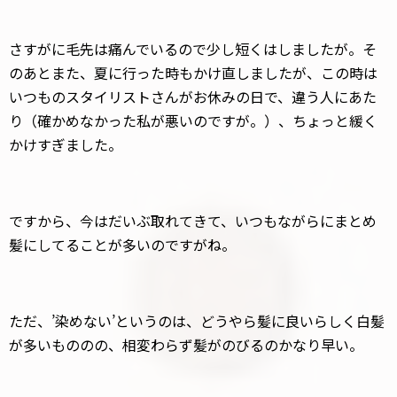
さすがに毛先は痛んでいるので少し短くはしましたが。そ
のあとまた、夏に行った時もかけ直しましたが、この時は
いつものスタイリストさんがお休みの日で、違う人にあた
り（確かめなかった私が悪いのですが。）、ちょっと緩く
かけすぎました。
ですから、今はだいぶ取れてきて、いつもながらにまとめ
髪にしてることが多いのですがね。
ただ、’染めない’というのは、どうやら髪に良いらしく白髪
が多いもののの、相変わらず髪がのびるのかなり早い。