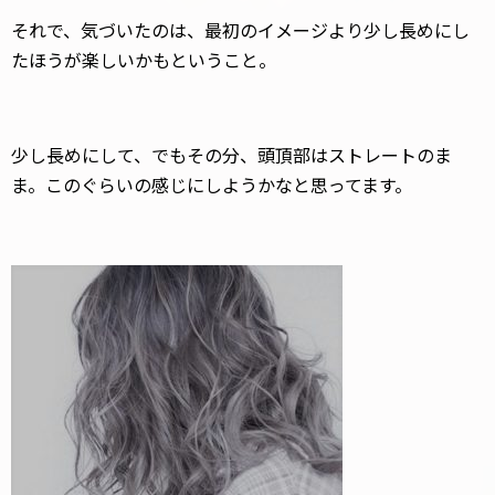
それで、気づいたのは、最初のイメージより少し長めにし
たほうが楽しいかもということ。
少し長めにして、でもその分、頭頂部はストレートのま
ま。このぐらいの感じにしようかなと思ってます。