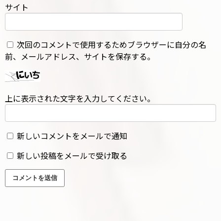
サイト
次回のコメントで使用するためブラウザーに自分の名
前、メールアドレス、サイトを保存する。
上に表示された文字を入力してください。
新しいコメントをメールで通知
新しい投稿をメールで受け取る