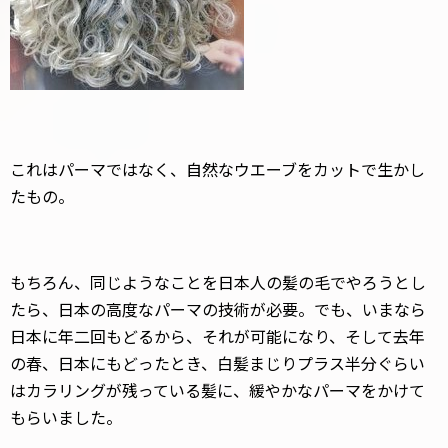
これはパーマではなく、自然なウエーブをカットで生かし
たもの。
もちろん、同じようなことを日本人の髪の毛でやろうとし
たら、日本の高度なパーマの技術が必要。でも、いまなら
日本に年二回もどるから、それが可能になり、そして去年
の春、日本にもどったとき、白髪まじりプラス半分ぐらい
はカラリングが残っている髪に、緩やかなパーマをかけて
もらいました。