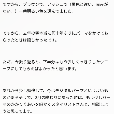
ですから、ブラウンで、アッシュで（栗色と違い、赤みが
ない。）一番明るい色を選んでました。
ですから、去年の春本当に何十年ぶりにパーマをかけても
らったときは嬉しかったです。
ただ、今振り返ると、下半分はもう少しくっきりしたウエ
ーブにしてもらえばよかったと思います。
あれから少し勉強して、今はデジタルパーマというよいも
のがあるそうで、2月の終わりに戻った時は、もう少しパー
マのかかりぐあいを細かくスタイリストさんと、相談しよ
うと思ってます。