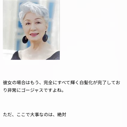
彼女の場合はもう、完全にすべて輝く白髪化が完了してお
り非常にゴージャスですよね。
ただ、ここで大事なのは、絶対