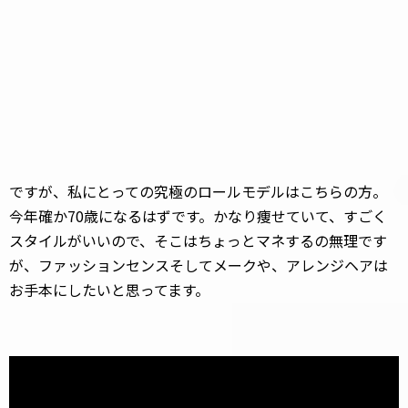
ですが、私にとっての究極のロールモデルはこちらの方。
今年確か70歳になるはずです。かなり痩せていて、すごく
スタイルがいいので、そこはちょっとマネするの無理です
が、ファッションセンスそしてメークや、アレンジヘアは
お手本にしたいと思ってます。