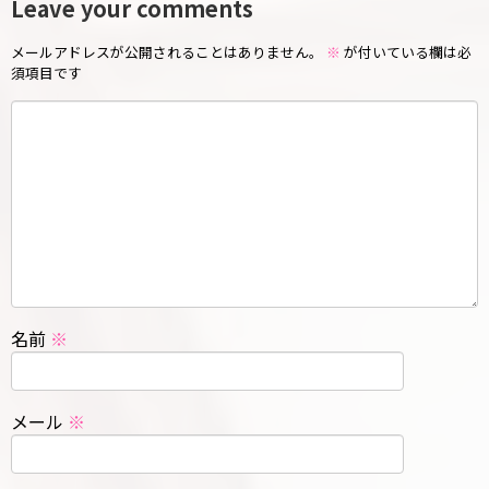
Leave your comments
メールアドレスが公開されることはありません。
※
が付いている欄は必
須項目です
名前
※
メール
※