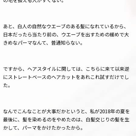
の毛を扱える人がすくない。
あと、白人の自然なウエーブのある髪になれているから、
日本だったら当たり前の、ウエーブを出すための緩めで大
きめなパーマなんて、普通知らない。
ですから、ヘアスタイルに関しては、こちらに来て以来逆
にストレートベースのヘアカットをあれこれ試すだけでし
た。
なんでこんなことが大事だかというと、私が2018年の夏を
最後に、髪を染めるのをやめたのは、白髪交じりの髪を生
かして、パーマをかけたかったから。