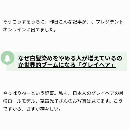
そうこうするうちに、昨日こんな記事が、、プレジデント
オンラインに出てました。
なぜ白髪染めをやめる人が増えているの
か
世界的ブームになる「グレイヘア」
やっぱりねーという記事。私も、日本人のグレイヘアの最
強ロールモデル、草笛光子さんのお写真は見てます。こう
ですから、さすが神々しい。