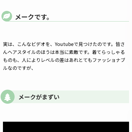
メークです。
実は、こんなビデオを、Youtubeで見つけたのです。皆さ
んヘアスタイルのほうは本当に素敵です。着てらっしゃる
ものも、人によりレベルの差はあれとてもファッショナブ
ルなのですが、
メークがまずい