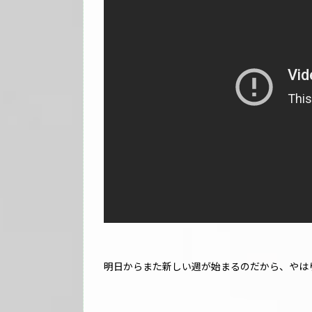
明日からまた新しい週が始まるのだから、やは