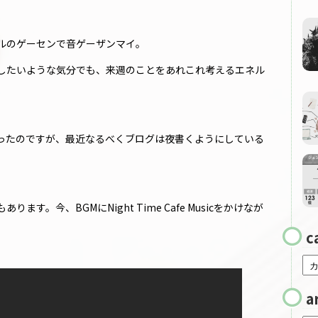
ルのゲーセンで音ゲーザンマイ。
したいような気分でも、来週のことをあれこれ考えるエネル
ったのですが、最近なるべくブログは夜書くようにしている
。
。今、BGMにNight Time Cafe Musicをかけなが
c
a