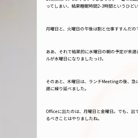
ってしまい、結果睡眠時間2-3時間というひど
月曜日と、火曜日の午後は割と仕事すすんだの
ああ、それで結果的に水曜日の朝の予定が来週
ルが水曜日になりましたっけ。
そのあと、木曜日は、ランチMeetingの後
週に繰り延べました。
Officeに出たのは、月曜日と金曜日。でも、出
るべきことはやりましたね。