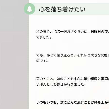
心を落ち着けたい
私の場合、ほぼ一週おきぐらいに、日曜日の夜
てました。
でも、あとで振り返ると、それほど大きな問題
のです。
実のところ、娘のことを中心に暗中模索と奮闘
いぶんとしわ寄せが行きました。
いつもいつも、次にどんな厄介ごとが持ち上が