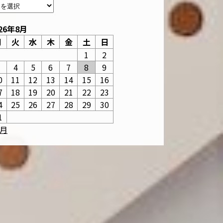
26年8月
月
火
水
木
金
土
日
1
2
3
4
5
6
7
8
9
0
11
12
13
14
15
16
7
18
19
20
21
22
23
4
25
26
27
28
29
30
1
6月