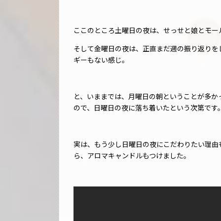
ここのところ土曜日の夜は、せっせと娘とモー
そして金曜日の夜は、正直まだ週の振り返りを
ギーもない感じ。
と、いままでは、月曜日の朝ということが多か
ので、日曜日の夜に落ち着いたという次第です
実は、もう少し日曜日の夜にこだわりたい理由もあります
ら、アロマキャンドルもつけました。