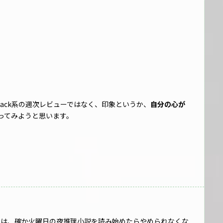
hack系の週次レビューではなく、印象というか、
自分の心が
ってみようと思います。
問題は、確か火曜日の夜推理小説を読み始めたらやめられなくな