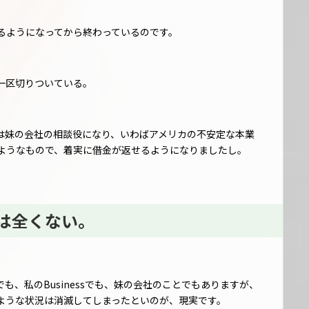
るようになってから終わっているのです。
一区切りついている。
は妹の会社の相談役になり、いわばアメリカの不安定な本業
たようなもので、着実に借金が返せるようになりましたし。
要は全くない。
でも、私のBusinessでも、妹の会社のことでもありますが、
ような状況は消滅してしまったといのが、現実です。