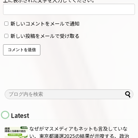
新しいコメントをメールで通知
新しい投稿をメールで受け取る
Latest
なぜがマスメディアもネットも言及していな
い、東京都議選2025の結果が示唆する、政治