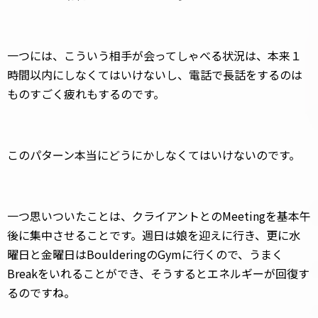
一つには、こういう相手が会ってしゃべる状況は、本来１
時間以内にしなくてはいけないし、電話で長話をするのは
ものすごく疲れもするのです。
このパターン本当にどうにかしなくてはいけないのです。
一つ思いついたことは、クライアントとのMeetingを基本午
後に集中させることです。週日は娘を迎えに行き、更に水
曜日と金曜日はBoulderingのGymに行くので、うまく
Breakをいれることができ、そうするとエネルギーが回復す
るのですね。