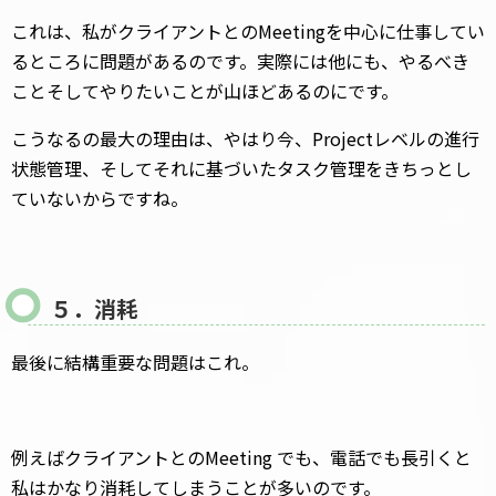
これは、私がクライアントとのMeetingを中心に仕事してい
るところに問題があるのです。実際には他にも、やるべき
ことそしてやりたいことが山ほどあるのにです。
こうなるの最大の理由は、やはり今、Projectレベルの進行
状態管理、そしてそれに基づいたタスク管理をきちっとし
ていないからですね。
５．消耗
最後に結構重要な問題はこれ。
例えばクライアントとのMeeting でも、電話でも長引くと
私はかなり消耗してしまうことが多いのです。