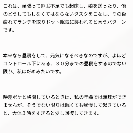
これは、頑張って睡眠不足でも起床し、娘を送ったり、他
のどうしてもしなくてはならないタスクをこなし、その後
疲れてランチを取りドット眠気に襲われると言うパターン
です。
本来なら昼寝をして、元気になるべきなのですが、よほど
コントロール下にある、３０分までの昼寝をするのでない
限り、私はだめみたいです。
時差ボケと格闘しているときは、私の年齢では無理ができ
ませんが、そうでない限りは眠くても我慢して起きている
と、大体３時をすぎると少し回復してきます。