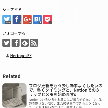
シェアする
error
0
0
フォローする
HertoposEX
Related
ブログ更新をもう少し効率よくしたいの
で、書くタイミングと、Notionでのク
リップとメモを始めますs
Notionでいろいろやれることが増え始めた。 で、体
調を崩さない限り、また結構集中できるようになっ
た。それは良いのだけど、週末はとも