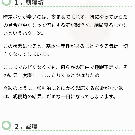
１．朝寝坊
時差ボケが辛いのは、夜まるで眠れず、朝になってからだ
の具合が重くなって何もする気が起きず、結局寝るしかな
いというパターン。
この状態になると、基本生産性があることをやる気は一切
亡くなってしまいます。
ここまでひどくなくても、何らかの理由で睡眠不足で、そ
の結果二度寝してしまたりするとやはりだめ。
今週のように、強制的にとにかく起床する必要がない週
は、朝寝坊の結果、だめな一日になってしまいます。
２．昼寝