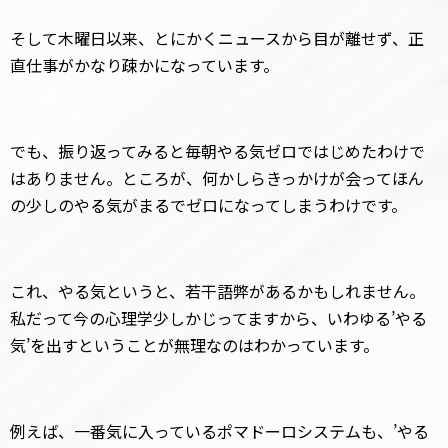
そして木曜日以来、とにかくニュースから目が離せず、正
直仕事がかなり疎かになっています。
でも、振り返ってみると毎朝やる気ゼロではじめたわけで
はありません。ところが、何かしらきっかけが会ってほん
の少しのやる気がまるでゼロになってしまうわけです。
これ、やる気というと、若干語弊があるかもしれません。
私だって今の心理学少しかじってますから、いわゆる’やる
気’を出すということが無理なのはわかっています。
例えば、一番気に入っているポマドーロシステムも、’やる