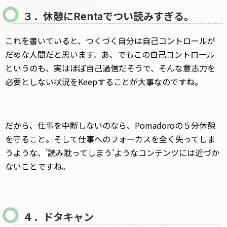
３．休憩にRentaでつい読みすぎる。
これを書いていると、つくづく自分は自己コントロールが
だめな人間だと思います。あ、でもこの自己コントロール
というのも、実はほぼ自己過信だそうで、そんな意志力を
必要としない状況をKeepすることが大事なのですね。
だから、仕事を中断しないのなら、Pomadoroの５分休憩
を守ること。そして仕事へのフォーカスを全く失ってしま
うような、’読み耽ってしまう’ようなコンテンツには近づか
ないことですね。
４．ドタキャン