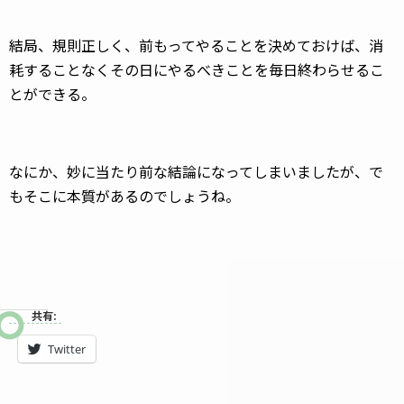
結局、規則正しく、前もってやることを決めておけば、消
耗することなくその日にやるべきことを毎日終わらせるこ
とができる。
なにか、妙に当たり前な結論になってしまいましたが、で
もそこに本質があるのでしょうね。
共有:
Twitter