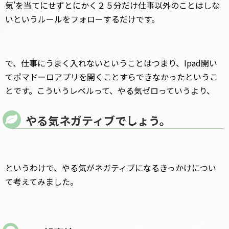
気’を当てにせずとにかく２５分だけ仕事以外のことはしな
いというルールをフォローするだけです。
で、仕事にうまく入れないということはつまり、Ipad開い
てポマドーロアプリを開くことすらできなかったというこ
とです。こういうレベルって、やる気ゼロっていうより、
やる気ネガティブでしょう。
というわけで、やる気がネガティブになるきっかけについ
て考えてみました。