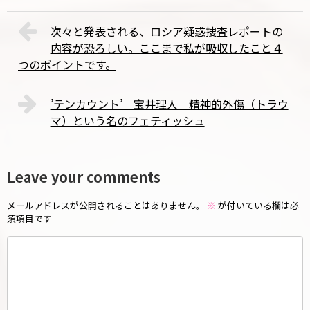
次々と発表される、ロシア疑惑捜査レポートの
内容が恐ろしい。ここまで私が吸収したこと４
つのポイントです。
’テンカウント’ 宝井理人 精神的外傷（トラウ
マ）という名のフェティッシュ
Leave your comments
メールアドレスが公開されることはありません。
※
が付いている欄は必
須項目です