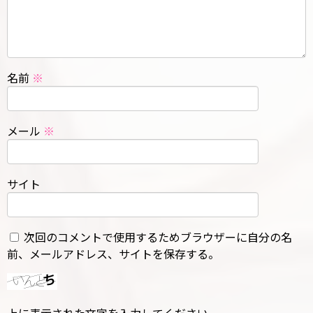
名前
※
メール
※
サイト
次回のコメントで使用するためブラウザーに自分の名
前、メールアドレス、サイトを保存する。
上に表示された文字を入力してください。