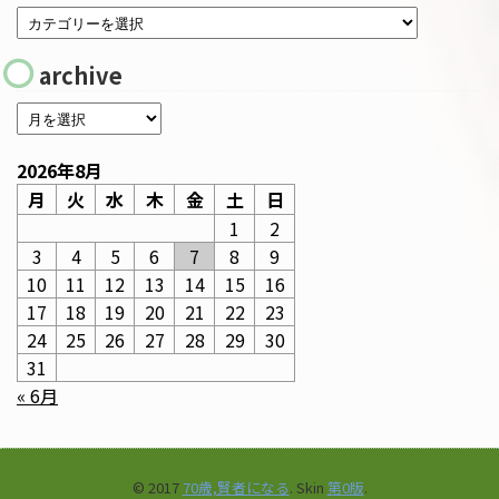
archive
2026年8月
月
火
水
木
金
土
日
1
2
3
4
5
6
7
8
9
10
11
12
13
14
15
16
17
18
19
20
21
22
23
24
25
26
27
28
29
30
31
« 6月
© 2017
70歳,賢者になる
. Skin
第0版
.