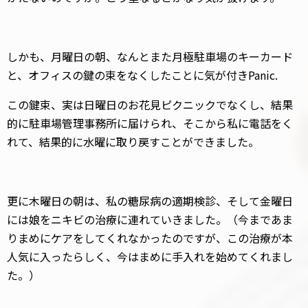
しかも、月曜日の朝、なんとまた月極駐車場のキーカード
と、オフィスの鍵の束をなくしたことに気が付きPanic.
この鍵束、実は日曜日のお花見ピクニックでなくし、結果
的に駐車場管理事務所に届けられ、そこから私に電話をく
れて、結果的に水曜に取り戻すことができました。
更に木曜日の朝は、私の糖尿病の適期検診、そして金曜日
には娘をニキビの治療に連れていきました。（今まであま
りまめにケアをしてくれなかったのですが、この治療が本
人気に入ったらしく、今はまめに手入れを始めてくれまし
た。）