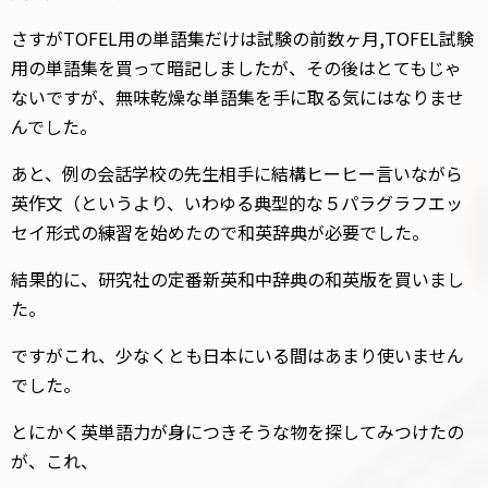
さすがTOFEL用の単語集だけは試験の前数ヶ月,TOFEL試験
用の単語集を買って暗記しましたが、その後はとてもじゃ
ないですが、無味乾燥な単語集を手に取る気にはなりませ
んでした。
あと、例の会話学校の先生相手に結構ヒーヒー言いながら
英作文（というより、いわゆる典型的な５パラグラフエッ
セイ形式の練習を始めたので和英辞典が必要でした。
結果的に、研究社の定番新英和中辞典の和英版を買いまし
た。
ですがこれ、少なくとも日本にいる間はあまり使いません
でした。
とにかく英単語力が身につきそうな物を探してみつけたの
が、これ、