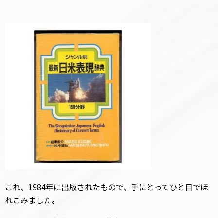
これ、1984年に出版されたもので、手にとってひと目でほ
れこみました。