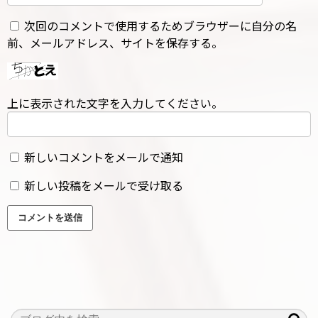
次回のコメントで使用するためブラウザーに自分の名
前、メールアドレス、サイトを保存する。
上に表示された文字を入力してください。
新しいコメントをメールで通知
新しい投稿をメールで受け取る