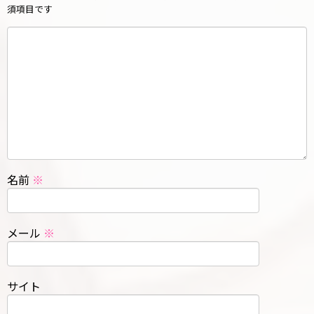
須項目です
名前
※
メール
※
サイト