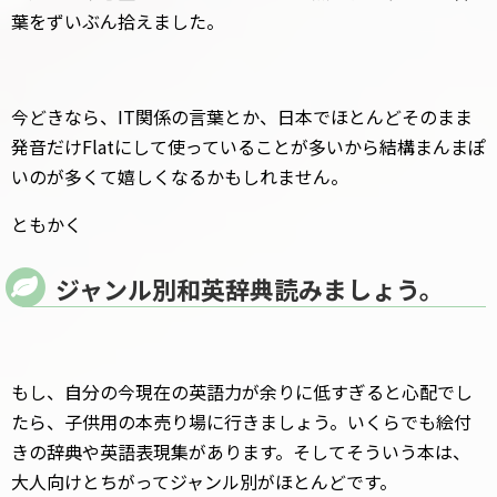
葉をずいぶん拾えました。
今どきなら、IT関係の言葉とか、日本でほとんどそのまま
発音だけFlatにして使っていることが多いから結構まんまぽ
いのが多くて嬉しくなるかもしれません。
ともかく
ジャンル別和英辞典読みましょう。
もし、自分の今現在の英語力が余りに低すぎると心配でし
たら、子供用の本売り場に行きましょう。いくらでも絵付
きの辞典や英語表現集があります。そしてそういう本は、
大人向けとちがってジャンル別がほとんどです。