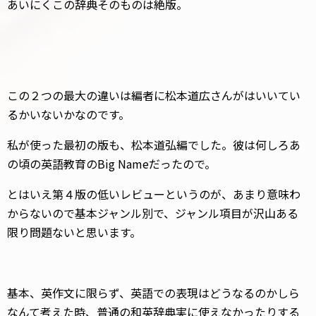
あいにくこの辞典そのものは絶版。
この２つの最大の違いは編者に松本道広さんがはいいてい
るかいないかなのです。
私が使った最初の版も、松本道弘編でした。彼は何しろあ
の頃の英語教育のBig Nameだったので。
とはいえ第４版の低いレビューというのが、あまり意味わ
からないので基本ジャンル別で、ジャンル項目が沢山ある
限り問題ないと思います。
基本、英作文に限らず、英語での表現はどうなるのかしら
なんて考えた時、普通の和英辞典実に使えなかったりする