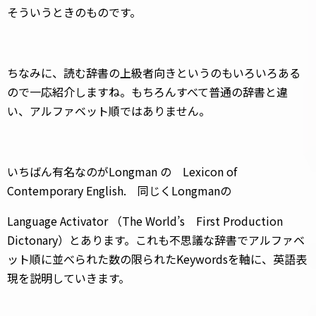
そういうときのものです。
ちなみに、読む辞書の上級者向きというのもいろいろある
ので一応紹介しますね。もちろんすべて普通の辞書と違
い、アルファベット順ではありません。
いちばん有名なのがLongman の Lexicon of
Contemporary English. 同じくLongmanの
Language Activator （The World’s First Production
Dictonary）とあります。これも不思議な辞書でアルファベ
ット順に並べられた数の限られたKeywordsを軸に、英語表
現を説明していきます。