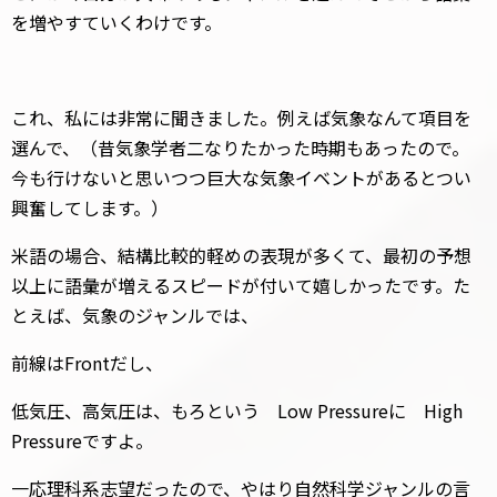
を増やすていくわけです。
これ、私には非常に聞きました。例えば気象なんて項目を
選んで、（昔気象学者二なりたかった時期もあったので。
今も行けないと思いつつ巨大な気象イベントがあるとつい
興奮してします。）
米語の場合、結構比較的軽めの表現が多くて、最初の予想
以上に語彙が増えるスピードが付いて嬉しかったです。た
とえば、気象のジャンルでは、
前線はFrontだし、
低気圧、高気圧は、もろという Low Pressureに High
Pressureですよ。
一応理科系志望だったので、やはり自然科学ジャンルの言