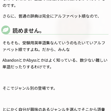
のです。
さらに、普通の辞典は完全にアルファベット順なので、
読めません。
そもそも、受験用英単語集なんていうのもたいていアルフ
ァベット順ですよね。だから、みんな
AbandonとかAbyssとかはよく知っている、数少ない難しい
単語だったりするわけです。
そこでジャンル別の登場です。
とにかく自分が興味のあるジャンルを選んでそこから語彙