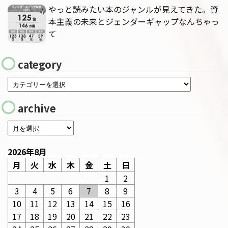
やっと読みたい本のジャンルが見えてきた。資
本主義の未来とジェンダーギャップなんちゃっ
て
category
archive
2026年8月
月
火
水
木
金
土
日
1
2
3
4
5
6
7
8
9
10
11
12
13
14
15
16
17
18
19
20
21
22
23