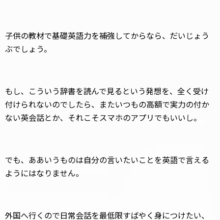
子供の教材で基礎英語力を補強してからなら、だいじょう
ぶでしょう。
もし、こういう辞書を読んで見るという発想を、全く受け
付けられないのでしたら、またいつもの高額で実力の付か
ない英会話とか、それこそスマホのアプリでもいいし。
でも、ああいうものは自分の言いたいことを英語で言える
ようにはなりません。
外国へ行くので日常会話を最低限すばやく身につけたい、