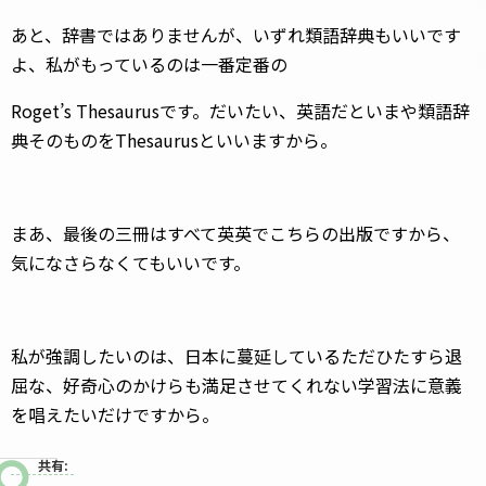
あと、辞書ではありませんが、いずれ類語辞典もいいです
よ、私がもっているのは一番定番の
Roget’s Thesaurusです。だいたい、英語だといまや類語辞
典そのものをThesaurusといいますから。
まあ、最後の三冊はすべて英英でこちらの出版ですから、
気になさらなくてもいいです。
私が強調したいのは、日本に蔓延しているただひたすら退
屈な、好奇心のかけらも満足させてくれない学習法に意義
を唱えたいだけですから。
共有: