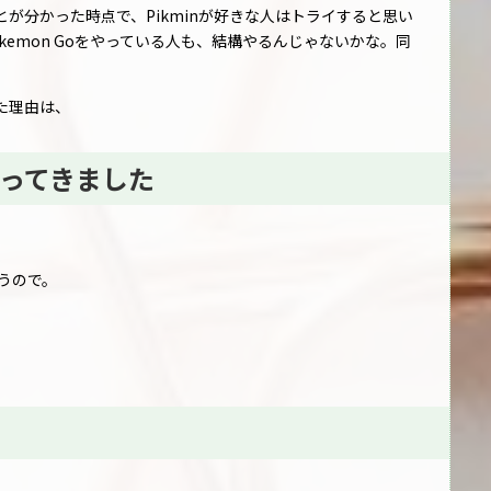
うことが分かった時点で、Pikminが好きな人はトライすると思い
emon Goをやっている人も、結構やるんじゃないかな。同
た理由は、
ってきました
うので。