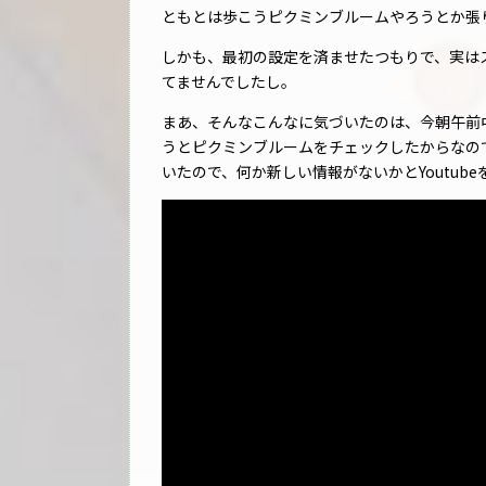
ともとは歩こうピクミンブルームやろうとか張
しかも、最初の設定を済ませたつもりで、実は
てませんでしたし。
まあ、そんなこんなに気づいたのは、今朝午前
うとピクミンブルームをチェックしたからなの
いたので、何か新しい情報がないかとYoutub