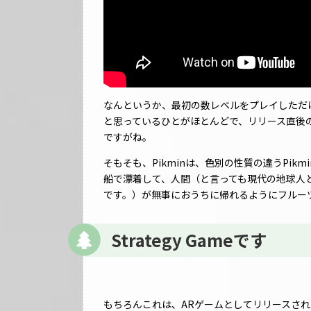
なんというか、最初の数レベルをプレイしただけで、
と思っているひとがほとんどで、リリース直後
ですがね。
そもそも、Pikminは、色別の性質の違うPi
船で漂着して、人間（と言っても現代の地球人
です。）が無事におうちに帰れるようにフルーツ
Strategy Gameです
もちろんこれは、ARゲームとしてリリースさ