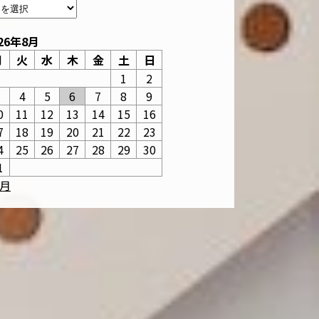
26年8月
月
火
水
木
金
土
日
1
2
3
4
5
6
7
8
9
0
11
12
13
14
15
16
7
18
19
20
21
22
23
4
25
26
27
28
29
30
1
6月