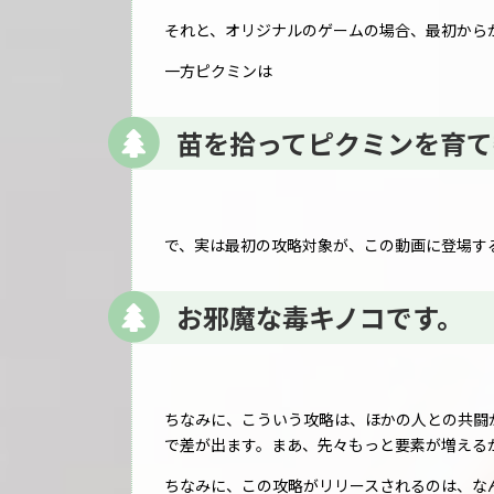
それと、オリジナルのゲームの場合、最初から
一方ピクミンは
苗を拾ってピクミンを育て
で、実は最初の攻略対象が、この動画に登場す
お邪魔な毒キノコです。
ちなみに、こういう攻略は、ほかの人との共闘が
で差が出ます。まあ、先々もっと要素が増える
ちなみに、この攻略がリリースされるのは、な