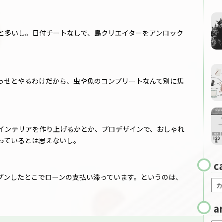
と多いし。日付チートなしで、島クリエイターをアンロック
っせとやるわけだから、虫や魚のコンプリートなんて別に焦
インテリアを作り上げるかとか、プロデザインで、おしゃれ
っているとは思えないし。
c
プンしたとこでローンの支払い滞っています。というのは、
a