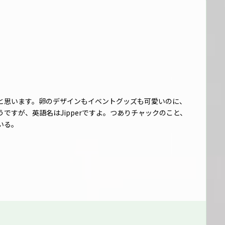
と思います。卵のデザインもイベントグッズも可愛いのに、
ですが、英語名はJipperですよ。つありチャックのこと、
いる。