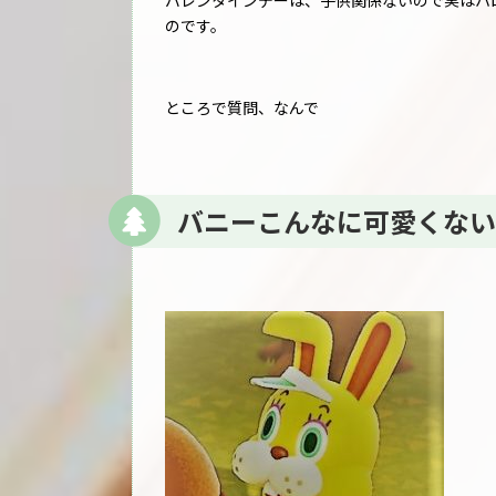
バレンタインデーは、子供関係ないので実はハ
のです。
ところで質問、なんで
バニーこんなに可愛くない