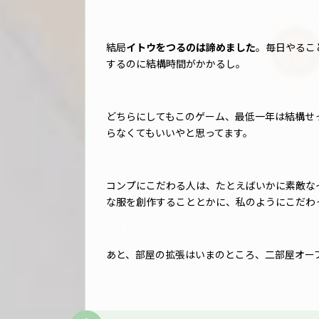
結局
イトウをつるのは諦めました
。毎日やるこ
するのに結構時間がかかるし。
どちらにしてもこのゲーム、最低一年は結構せ
らなくてもいいやと思ってます。
コンプにこだわる人は、たとえばいかに素敵な
な服を創作することとかに、私のようにこだわ
あと、部屋の拡張はいまのところ、二部屋オー