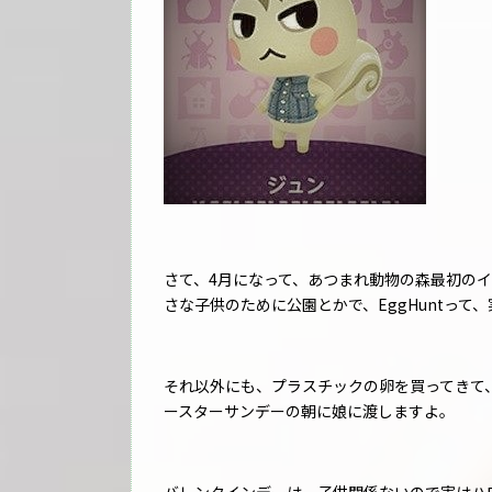
さて、4月になって、あつまれ動物の森最初のイ
さな子供のために公園とかで、EggHuntって
それ以外にも、プラスチックの卵を買ってきて
ースターサンデーの朝に娘に渡しますよ。