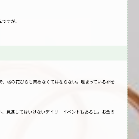
んですが、
で、桜の花びらも集めなくてはならない。埋まっている卵を
い、見逃してはいけないデイリーイベントもあるし。お金の
。