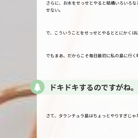
さらに、お水をせっせとやると結構いろいろな
せない。
で、こういうことをせっせとやるととにかくほ
でもまあ、だからこそ毎日最初に私の島に行く
ドキドキするのですがね。
さて、タランチュラ島はちょっとやりすぎじゃな