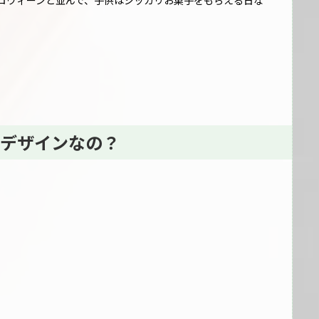
ロウィーンと並んで、子供はシッカリお菓子をもらえる日な
デザインなの？