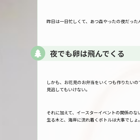
昨日は一日忙しくて、あつ森やったの夜だった
夜でも卵は飛んでくる
しかも、お花見のお弁当をいくつも作りたいの
見逃してもいけない。
それに加えて、イースターイベントの関係のな
生る木と、海岸に流れ着くボトルは大事でしょ