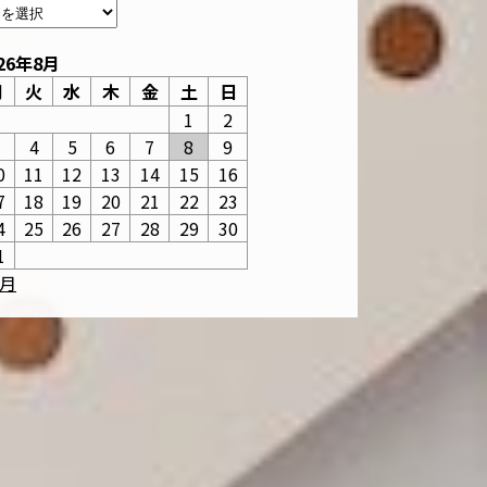
26年8月
月
火
水
木
金
土
日
1
2
3
4
5
6
7
8
9
0
11
12
13
14
15
16
7
18
19
20
21
22
23
4
25
26
27
28
29
30
1
6月