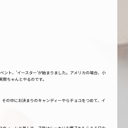
ベント、’イースター’が始まりました。アメリカの場合、小
、実際ちゃんとやるのです。
、その中にお決まりのキャンディーやらチョコをつめて、イ