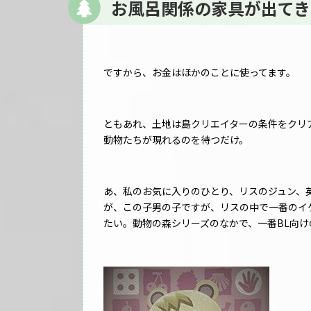
お風呂関係の家具が出てき
ですから、お金はほかのことに使ってます。
ともあれ、土地は島クリエイターの条件をクリ
動物たちが現れるのを待つだけ。
あ、私のお気に入りのひとり、リスのジュン、英
が、この子男の子ですが、リスの中で一番のイ
たい。動物の森シリーズのなかで、一番BL向け