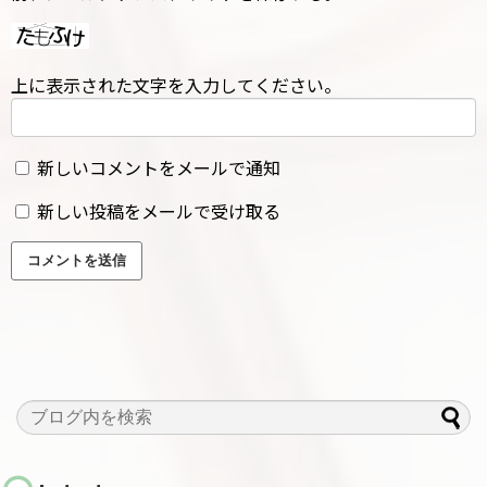
上に表示された文字を入力してください。
新しいコメントをメールで通知
新しい投稿をメールで受け取る