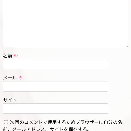
名前
※
メール
※
サイト
次回のコメントで使用するためブラウザーに自分の名
前、メールアドレス、サイトを保存する。