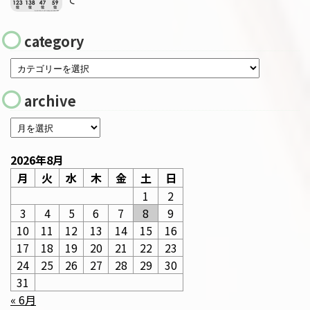
category
archive
2026年8月
月
火
水
木
金
土
日
1
2
3
4
5
6
7
8
9
10
11
12
13
14
15
16
17
18
19
20
21
22
23
24
25
26
27
28
29
30
31
« 6月