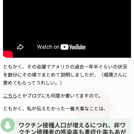
ともかく、その会議でアメリカの過去一年半ぐらいの状況
を数分にその場でまとめて説明しましたが、（堀潤さんに
褒めてもらってうれしい。）
こちら
とかブログにも何度か書いてますので。
ともかく、私が伝えたかった一番大事なことは、
ワクチン接種人口が増えるにつれ、非ワ
クチン接種者の感染率も重症化率もあが