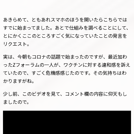
あきらめて、ともあれスマホのほうを開いたらこちらでは
すでに始まってました。あとで仕組みを調べることにして、
とにかくここのところすごく気になっていたことの発言を
リクエスト。
実は、今朝もコロナの話題で始まったのですが、最近加わ
ったZフォーラムの一人が、ワクチンに対する違和感を訴え
ていたので、すごく危機感感じたのです。その気持ちはわ
かりますがね。
少し前、このビデオを見て、コメント欄の内容に仰天もし
ましたので。