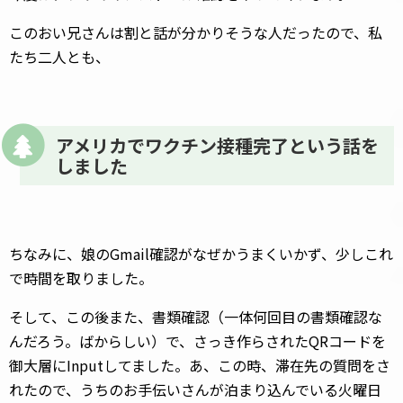
このおい兄さんは割と話が分かりそうな人だったので、私
たち二人とも、
アメリカでワクチン接種完了という話を
しました
ちなみに、娘のGmail確認がなぜかうまくいかず、少しこれ
で時間を取りました。
そして、この後また、書類確認（一体何回目の書類確認な
んだろう。ばからしい）で、さっき作らされたQRコードを
御大層にInputしてました。あ、この時、滞在先の質問をさ
れたので、うちのお手伝いさんが泊まり込んでいる火曜日