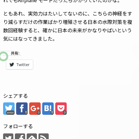
れでもAirplane モードだったらかかっていたのかな。
ともあれ、実効力はたいしてないのに、こちらの神経をす
り減らすだけの作業ばかり増殖させる日本の水際対策を複
数回経験すると、確かに日本の未来がかなりやばいという
気にはなってきました。
共有:
Twitter
シェアする
error
0
0
フォローする