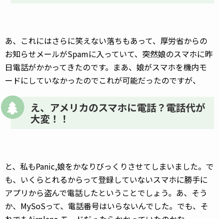
あ、これにはさらに笑えない落ちもあって、厚労省からの
お知らせメールがSpamに入っていて、突然娘のスマホに昨
日電話がかかってきたのです。まあ、娘がスマホを機内モ
ードにしていなかったのでこれが可能だったのですが、
え、アメリカのスマホに電話？電話代が
大変！！
と、私もPanic,娘をかなりびっくりさせてしまいました。で
も、いくらとれるからって登録していないスマホに勝手に
アプリから盗んで電話したということでしょう。あ、そう
か、MySoSって、電話番号はいらないんでした。でも、そ