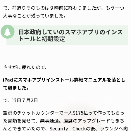
で、荷造りそのものは９時前に終わりましたが、もう一つ
大事なことが残っていました。
日本政府していのスマホアプリのインス
トールと初期設定
さすがに疲れたので、
iPadにスマホアプリインストール詳細マニュアルを落とし
て寝ました。
で、当日７月2日
空港のチケットカウンターで一人$175払って作ってもらっ
た書類を見せて、無事通過。座席のアップグレードもきち
んとできていたので、Security Checkの後、ラウンジへ向