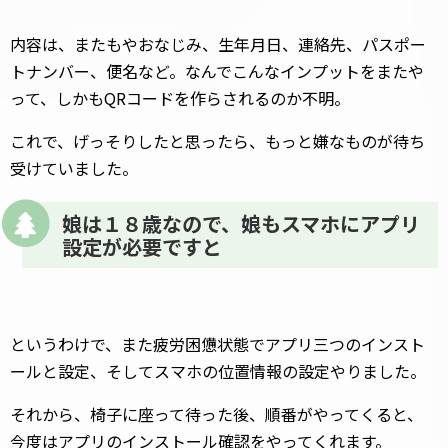
内容は、またもやおなじみ、生年月日、連絡先、パスポー
トナンバー、便名など。なんでこんなインプットをまたや
って、しかもQRコードを作らされるのか不明。
これで、げっそりしたと思ったら、もっと嫌なものが待ち
受けていました。
娘は１８歳なので、娘もスマホにアプリ
設定が必要ですと
というわけで、また疲労困憊状態でアプリ三つのインスト
ールと設定、そしてスマホの位置情報の設定やりました。
それから、椅子に座って待った後、順番がやってくると、
今度はアプリのインストール確認をやってくれます。