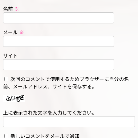
名前
※
メール
※
サイト
次回のコメントで使用するためブラウザーに自分の名
前、メールアドレス、サイトを保存する。
上に表示された文字を入力してください。
新しいコメントをメールで通知