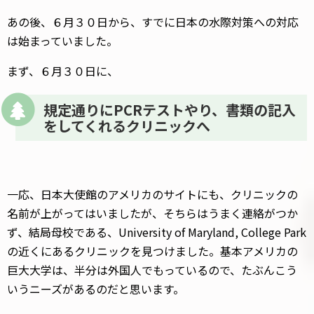
あの後、６月３０日から、すでに日本の水際対策への対応
は始まっていました。
まず、６月３０日に、
規定通りにPCRテストやり、書類の記入
をしてくれるクリニックへ
一応、日本大使館のアメリカのサイトにも、クリニックの
名前が上がってはいましたが、そちらはうまく連絡がつか
ず、結局母校である、University of Maryland, College Park
の近くにあるクリニックを見つけました。基本アメリカの
巨大大学は、半分は外国人でもっているので、たぶんこう
いうニーズがあるのだと思います。