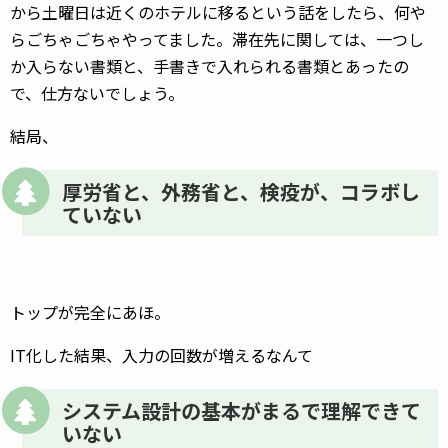
から土曜日は近くのホテルに移るという話をしたら、何や
らごちゃごちゃやってました。滞在先に関しては、一つし
か入らない書類と、手書きで入れられる書類とあったの
で、仕方ないでしょう。
結局、
厚労省と、外務省と、検疫が、コラボし
ていない
トップが完全にあほ。
IT化した結果、入力の回数が増えるなんて
システム設計の基本がまるで理解できて
いない