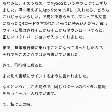
ちなみに、そのうちの一つMySoSというやつにはてこずり
ました。深く考えずにApp Storeで探して入れたら、どうも
これじゃないらしい。で党とあきらめて、マニュアル文書
にあったQRコードを言われたと売りに読み込んだら、違う
サイトに飛ばされそこからそこからダウンロードすると、
正しい（？）バージョンが入ってくれました。
まあ、無事飛行機に乗れることになってほっとしたので、
それでもこの時点では落ち着いていました。
さて、飛行機に乗ると、
また別の書類にサインするように言われました。
なんというか、この時点で、同じパターンのバイタル情報
をもう４－５回入れています。
で、私はこの時、