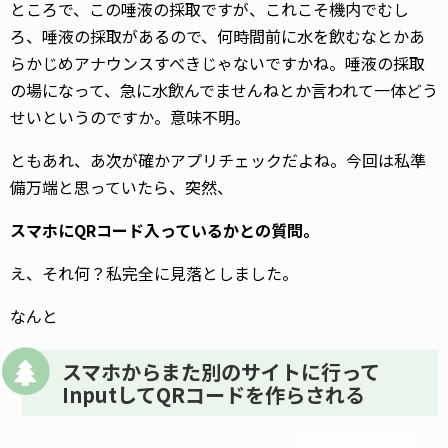
ところで、この唾液の採取ですが、これこそ機内でむし
ろ、唾液の採取があるので、何時間前に水を飲むなとかあ
らかじめアナウンスすべきじゃないですかね。唾液の採取
の場になって、急に水飲んでませんねとか言われて一体どう
せいというのですか。意味不明。
ともあれ、あ次が確かアプリチェックだよね。今回は私準
備万端と思っていたら、突然、
スマホにQRコード入っているかとの質問。
え、それ何？私完全に見落としました。
なんと
スマホからまた別のサイトに行って
InputしてQRコードを作らされる