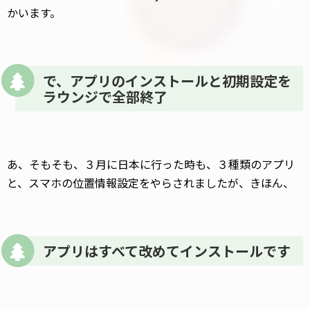
かいます。
で、アプリのインストールと初期設定を
ラウンジで全部終了
あ、そもそも、３月に日本に行った時も、３種類のアプリ
と、スマホの位置情報設定をやらされましたが、きほん、
アプリはすべて改めてインストールです