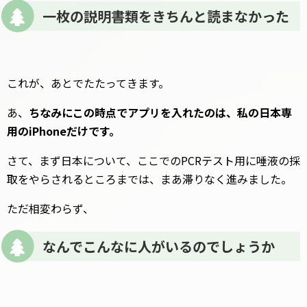
一枚の説明書類をきちんと読まなかった
これが、あとでたたってきます。
あ、
ちなみにこの時点でアプリを入れたのは、私の日本専
用のiPhoneだけです。
さて、まず日本について、ここでのPCRテスト用に唾液の採
取をやらされるところまでは、まあ滞りなく進みました。
ただ相変わらず、
なんでこんなに人がいるのでしょうか