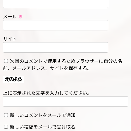
メール
※
サイト
次回のコメントで使用するためブラウザーに自分の名
前、メールアドレス、サイトを保存する。
上に表示された文字を入力してください。
新しいコメントをメールで通知
新しい投稿をメールで受け取る