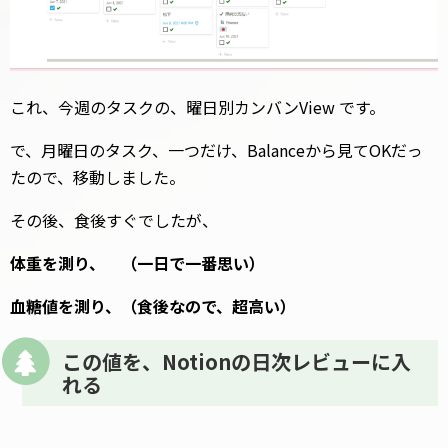
これ、今週のタスクの、曜日別カンバンView です。
で、月曜日のタスク、一つだけ、Balanceから見てOKだっ
たので、移動しました。
その後、食後すぐでしたが、
体重を測り、 （一日で一番思い）
血糖値を測り、（食後なので、超高い）
この値を、Notionの日次レビューに入
れる