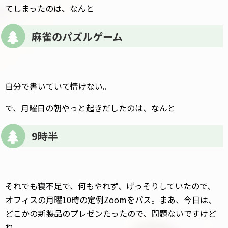
てしまったのは、なんと
麻雀のパズルゲーム
自分で書いていて情けない。
で、月曜日の朝やっと起きだしたのは、なんと
9時半
それでも寝不足で、何もやれず、げっそりしていたので、
オフィスの月曜10時の定例Zoomをパス。まあ、今日は、
どこかの新製品のプレゼンたったので、問題ないですけど
ね