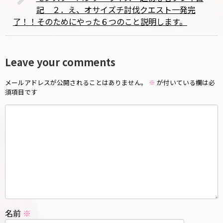
記 ２．え、オサイズチ討伐クエスト一発完
了！！そのためにやった６つのこと説明します。
Leave your comments
メールアドレスが公開されることはありません。
※
が付いている欄は必
須項目です
名前
※