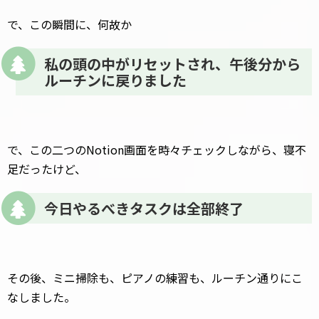
で、この瞬間に、何故か
私の頭の中がリセットされ、午後分から
ルーチンに戻りました
で、この二つのNotion画面を時々チェックしながら、寝不
足だったけど、
今日やるべきタスクは全部終了
その後、ミニ掃除も、ピアノの練習も、ルーチン通りにこ
なしました。