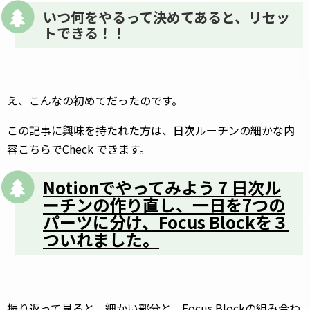
いつ何をやるって決めてあると、リセッ
トできる！！
え、こんなの初めてだったのです。
この記事に興味を持たれた方は、日次ルーチンの細かな内
容こちらでCheck できます。
Notionでやってみよう 7 日次ル
ーチンの作り直し、一日を7つの
パーツに分け、Focus Blockを３
ついれました。
振り返って見ると、細かい部分と、Focus Blockの組み合わ