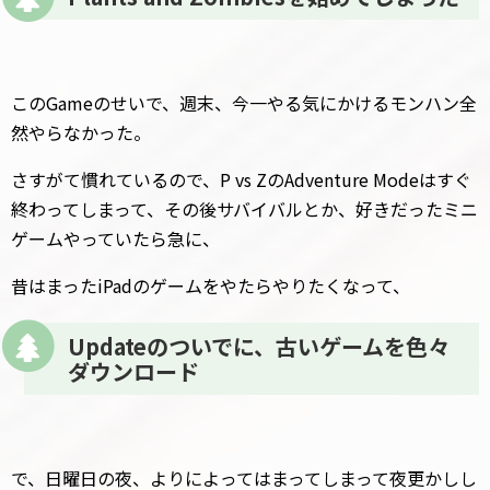
このGameのせいで、週末、今一やる気にかけるモンハン全
然やらなかった。
さすがて慣れているので、P vs ZのAdventure Modeはすぐ
終わってしまって、その後サバイバルとか、好きだったミニ
ゲームやっていたら急に、
昔はまったiPadのゲームをやたらやりたくなって、
Updateのついでに、古いゲームを色々
ダウンロード
で、日曜日の夜、よりによってはまってしまって夜更かしし