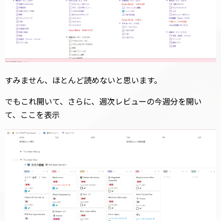
すみません、ほとんど読めないと思います。
でもこれ開いて、さらに、週次レビューの今週分を開い
て、ここを表示