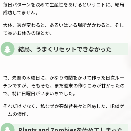
毎日パターンを決めて生産性をあげるというコトに、結局
成功してません。
大体、週が変わると、あるいはいる場所がかわると、そし
て長いお休みの後とか、
結局、うまくリセットできなかった
で、先週の木曜日に、かなり時間をかけて作った日次ルー
チンですが、そもそも、まだ週末の作りこみが甘かったの
で、特に日曜日がいまいちでした。
それだけでなく、私なぜか突然昔長々とPlayした、iPadゲ
ームの傑作、
Plants and Zombiesを始めてしまった