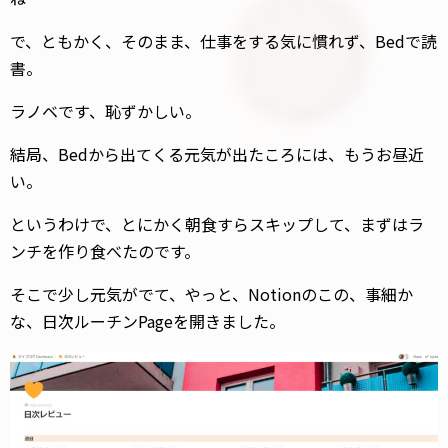
で、ともかく、そのまま、仕事をする気に慣れず、Bedで読
書。
ラノベです、恥ずかしい。
結局、Bedから出てくる元気が出たころには、もうお昼近
い。
というわけで、とにかく朝食すらスキップして、まずはラ
ンチを作り食べたのです。
そこで少し元気がでて、やっと、Notionのこの、事細か
な、日次ルーチンPageを開きました。