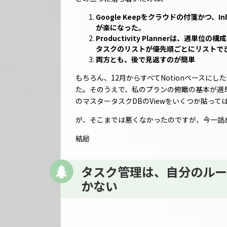
Google Keepをクラウドの付箋かつ
が楽になった。
Productivity Plannerは、
タスクのリストが優先順ごとにリストで
両方とも、後で見返すのが簡単
もちろん、12月からすべてNotionベースにし
た。そのうえで、私のプランの俯瞰の基本が週単
のマスタータスクDBのViewをいくつか貼って
が、そこまでは悪くなかったのですが、今一詰
結局
タスク管理は、自分のルー
かない