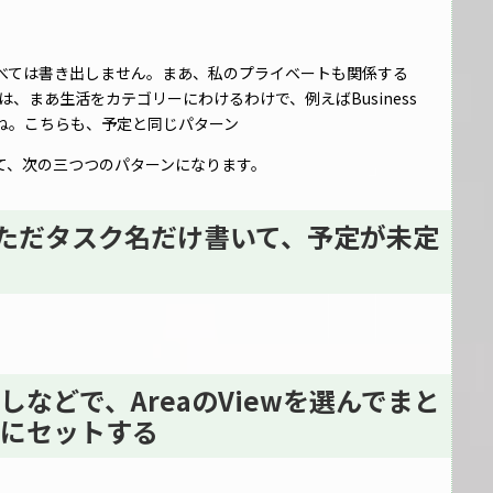
ては書き出しません。まあ、私のプライベートも関係する
は、まあ生活をカテゴリーにわけるわけで、例えばBusiness
ですね。こちらも、予定と同じパターン
て、次の三つつのパターンになります。
に、ただタスク名だけ書いて、予定が未定
などで、AreaのViewを選んでまと
にセットする