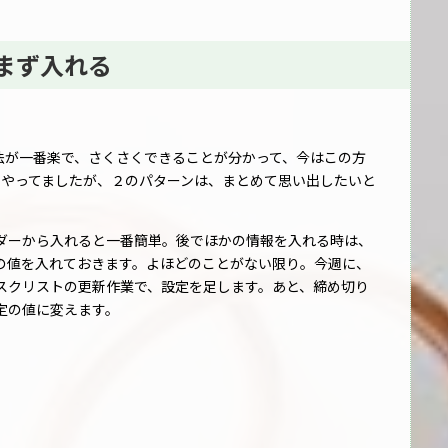
らまず入れる
方法が一番楽で、さくさくできることが分かって、今はこの方
でやってましたが、２のパターンは、まとめて思い出したいと
ダーから入れると一番簡単。後でほかの情報を入れる時は、
の値を入れておきます。よほどのことがない限り。今週に、
スクリストの更新作業で、設定を足します。あと、締め切り
定の値に変えます。
、