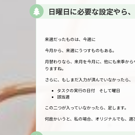
日曜日に必要な設定やら、
来週だったものは、今週に
今月から、来週にうつすものもある。
月替わりなら、来月を今月に、他にも来季から
りますね。
さらに、もしまだ入力が済んでいなかったら、
タスクの実行の日付 そして曜日
該当週
この二つが入っていなかったら、足します。
何故かいうと、私の場合、オリジナルでも、週