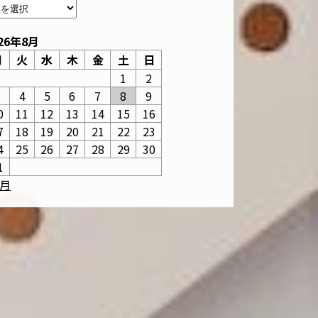
26年8月
月
火
水
木
金
土
日
1
2
3
4
5
6
7
8
9
0
11
12
13
14
15
16
7
18
19
20
21
22
23
4
25
26
27
28
29
30
1
6月