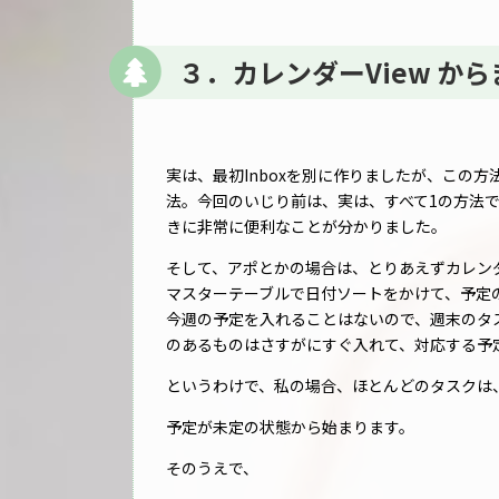
３．カレンダーView か
実は、最初Inboxを別に作りましたが、この
法。今回のいじり前は、実は、すべて1の方法
きに非常に便利なことが分かりました。
そして、アポとかの場合は、とりあえずカレン
マスターテーブルで日付ソートをかけて、予定
今週の予定を入れることはないので、週末のタ
のあるものはさすがにすぐ入れて、対応する予
というわけで、私の場合、ほとんどのタスクは
予定が未定の状態から始まります。
そのうえで、