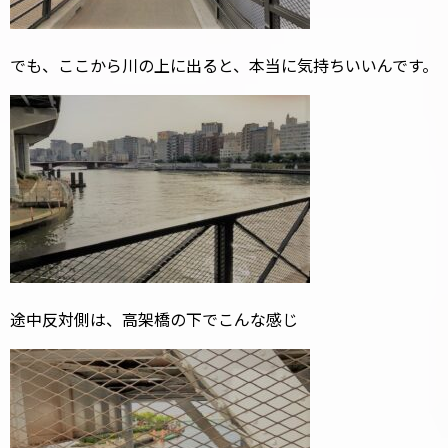
でも、ここから川の上に出ると、本当に気持ちいいんです。
途中反対側は、高架橋の下でこんな感じ