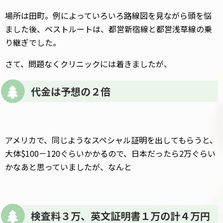
場所は田町。例によっていろいろ路線図を見ながら頭を悩
ました後、ベストルートは、都営新宿線と都営浅草線の乗
り継ぎでした。
さて、問題なくクリニックには着きましたが、
代金は予想の２倍
アメリカで、同じようなスペシャル証明を出してもらうと、
大体$100－120ぐらいかかるので、日本だったら2万ぐらい
かなあと思っていましたが、なんと
検査料３万、英文証明書１万の計４万円