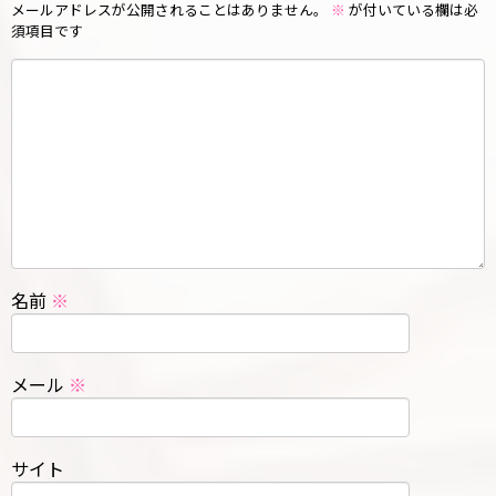
メールアドレスが公開されることはありません。
※
が付いている欄は必
須項目です
名前
※
メール
※
サイト