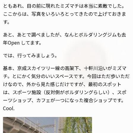
ともあれ、目の前に現れたミズマチは本当に素敵でした。
ここからは、写真をいろいろとってきたので上げておきま
す。
あと、あとで調べましたが、なんとボルダリングジムも去
年Open してます。
では、行ってみましょう。
基本、京成スカイツリー線の高架下、十軒川沿いがミズマ
チ。とにかく気分のいいスペースです。今回はただ歩いただ
けなので、外から見た感じだけですが、最初のスポット
は、スポーツ施設（反対側がボルダリングらしい）、スポ
ーツショップ、カフェが一つになった複合ショップです。
Cool.