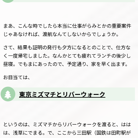
まあ、こんな時でしたら本当に仕事がらみとかの重要案件
じゃあなければ、渡航なんてしないからでしょうか。
さて、結果も証明の発行も夕方になるとのことで、仕方な
く一度帰宅しました。なんかとても疲れてランチの後少し
昼寝。でもまにあったので、予定通り、家を早く出ます。
お目当ては、
東京ミズマチとリバーウォーク
というのは、ミズマチからリバーウォークを渡ると、はは
は、浅草にでまる。で、ここから三田駅（国鉄は田町駅が