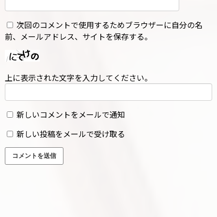
次回のコメントで使用するためブラウザーに自分の名
前、メールアドレス、サイトを保存する。
上に表示された文字を入力してください。
新しいコメントをメールで通知
新しい投稿をメールで受け取る