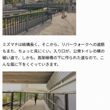
ミズマチは結構長く、そこから、リバーウォークへの道筋
もまた、ちょっと見にくい。入り口が、公衆トイレの横の
細い道で、しかも、高架線橋の下に作られた道なので、こ
んな風に下をくぐっていきます。