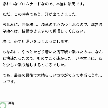
きれいなプロムナードなので、本当に最高です。
ただ、この時点でもう、汗が出てきました。
ちなみに、高架橋は、浅草の中心の少し北なので、都営浅
草線へは、結構歩きますので覚悟してください。
次は、必ず川沿いを歩くようにします。
ちなみに、やっとたどり着いた浅草駅で乗れたのは、なん
と快速だったので、ものすごく速かった。いや本当に、あ
と少しで乗り越しするところでした。
でも、最後の最後で素晴らしい散歩ができて本当にうれし
いです。
共有: