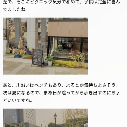
芝で、そこにピクニック気分で和めて、子供は完全に喜ん
でましたね。
あと、川沿いはベンチもあり、よるとか気持ちよさそう。
次は夏になるので、まあ日が陰ってから歩き出すのにちょ
どいいですね。