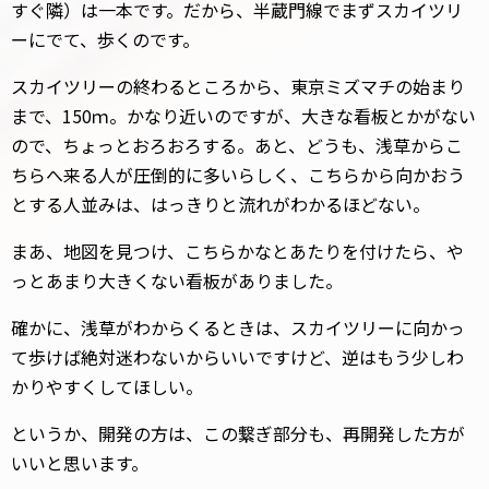
すぐ隣）は一本です。だから、半蔵門線でまずスカイツリ
ーにでて、歩くのです。
スカイツリーの終わるところから、東京ミズマチの始まり
まで、150ｍ。かなり近いのですが、大きな看板とかがない
ので、ちょっとおろおろする。あと、どうも、浅草からこ
ちらへ来る人が圧倒的に多いらしく、こちらから向かおう
とする人並みは、はっきりと流れがわかるほどない。
まあ、地図を見つけ、こちらかなとあたりを付けたら、や
っとあまり大きくない看板がありました。
確かに、浅草がわからくるときは、スカイツリーに向かっ
て歩けば絶対迷わないからいいですけど、逆はもう少しわ
かりやすくしてほしい。
というか、開発の方は、この繋ぎ部分も、再開発した方が
いいと思います。