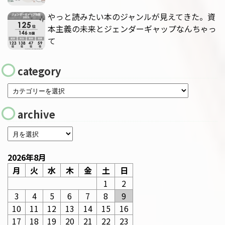
やっと読みたい本のジャンルが見えてきた。資
本主義の未来とジェンダーギャップなんちゃっ
て
category
archive
2026年8月
月
火
水
木
金
土
日
1
2
3
4
5
6
7
8
9
10
11
12
13
14
15
16
17
18
19
20
21
22
23