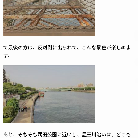
で最後の方は、反対側に出られて、こんな景色が楽しめま
す。
あと、そもそも隅田公園に近いし、墨田川沿いは、どこも