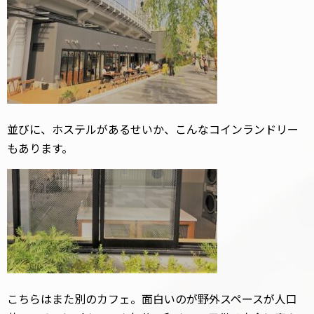
並びに、ホステルがあるせいか、こんなコインランドリー
もあります。
こちらはまた別のカフェ。面白いのが野外スペースが人口