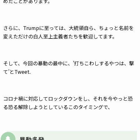
めたことがあります。
さらに、Trumpに至っては、大統領自ら、ちょっと名前を
変えただけの白人至上主義者たちを歓迎してます。
そして、今回の暴動の最中に、’打ちこわしするやつは、撃
て’とTweet.
コロナ禍に対応してロックダウンをし、それを今やっと恐
る恐る解除しようとしているこのタイミングで、
暴動多発