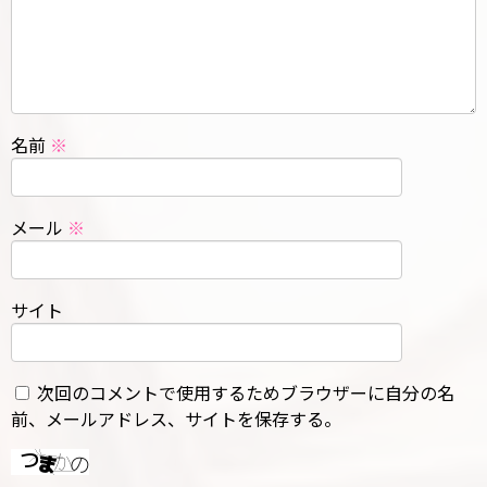
名前
※
メール
※
サイト
次回のコメントで使用するためブラウザーに自分の名
前、メールアドレス、サイトを保存する。