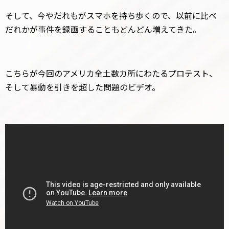
そして、今やだれもがスマホを持ち歩くので、以前に比べ
だれかが事件を録画することもどんどん増えてきた。
こちらが今回のアメリカ全土数カ所にわたるプロテスト、
そして暴動を引きを超した問題のビデオ。