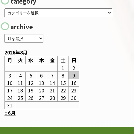
category
archive
2026年8月
月
火
水
木
金
土
日
1
2
3
4
5
6
7
8
9
10
11
12
13
14
15
16
17
18
19
20
21
22
23
24
25
26
27
28
29
30
31
« 6月