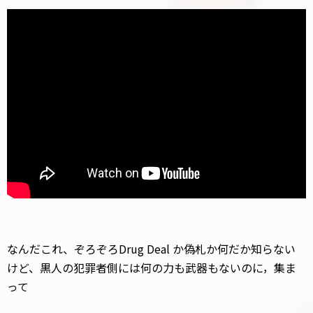
なんだこれ、ぞろぞろDrug Deal か偽札か何だか知らない
けど、黒人の犯罪者側には何の力も武器もないのに，集ま
って