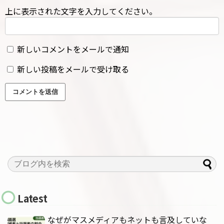
上に表示された文字を入力してください。
新しいコメントをメールで通知
新しい投稿をメールで受け取る
Latest
なぜがマスメディアもネットも言及していな