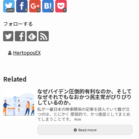
error
0
0
フォローする
HertoposEX
Related
なぜバイデン圧倒的有利なのか、そして
なぜそれでもなおかつ民主党がぴりぴり
しているのか。
私が一番日本の時事関係の記事を読んでいて腹が立
つのは、とにかく 感覚的で、かつ逸話としてまとめ
てしまうことです。 Ane
Read more