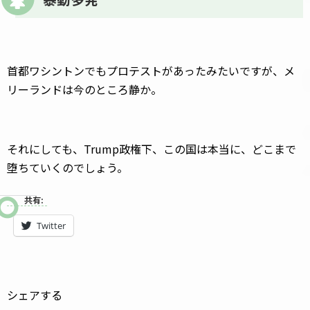
首都ワシントンでもプロテストがあったみたいですが、メ
リーランドは今のところ静か。
それにしても、Trump政権下、この国は本当に、どこまで
堕ちていくのでしょう。
共有:
Twitter
シェアする