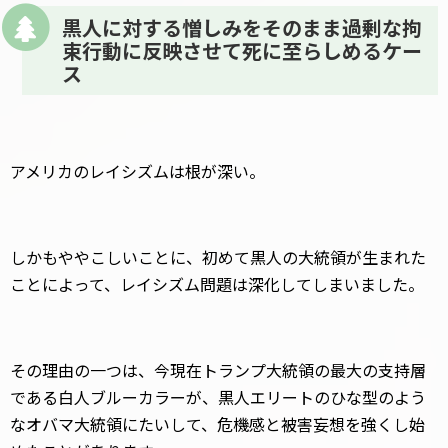
黒人に対する憎しみをそのまま過剰な拘
束行動に反映させて死に至らしめるケー
ス
アメリカのレイシズムは根が深い。
しかもややこしいことに、初めて黒人の大統領が生まれた
ことによって、レイシズム問題は深化してしまいました。
その理由の一つは、今現在トランプ大統領の最大の支持層
である白人ブルーカラーが、黒人エリートのひな型のよう
なオバマ大統領にたいして、危機感と被害妄想を強くし始