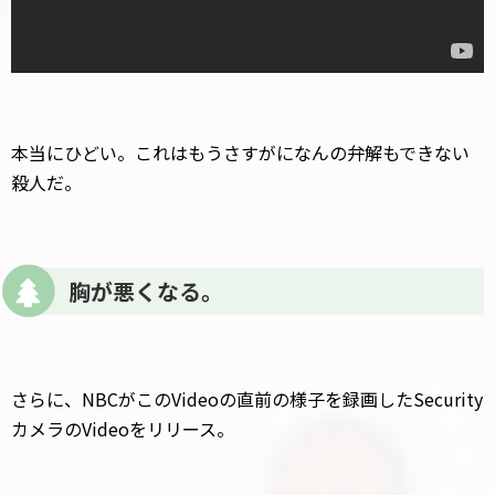
本当にひどい。これはもうさすがになんの弁解もできない
殺人だ。
胸が悪くなる。
さらに、NBCがこのVideoの直前の様子を録画したSecurity
カメラのVideoをリリース。