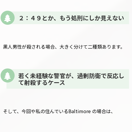
２：４９とか、もう処刑にしか見えない
黒人男性が殺される場合、大きく分けて二種類あります。
若く未経験な警官が、過剰防衛で反応し
て射殺するケース
そして、今回や私の住んでいるBaltimore の場合は、