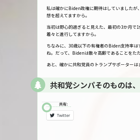
私は確かにBiden政権に期待はしていました
想を超えてますから。
当初は野心的過ぎると見えた、最初の3か月で
着々と進行してますから。
ちなみに、30歳以下の有権者のBiden支持
ね。だって、Bidenは散々高齢であることをた
あと、確かに共和党員のトランプサポーターは
共和党シンパそのものは、
共有:
Twitter