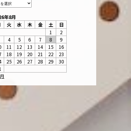
26年8月
月
火
水
木
金
土
日
1
2
3
4
5
6
7
8
9
0
11
12
13
14
15
16
7
18
19
20
21
22
23
4
25
26
27
28
29
30
1
6月