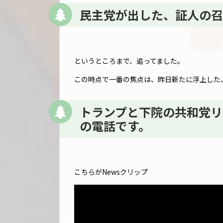
民主党が出した、証人の召
というところまで、追ってました。
この時点で一番の焦点は、昨日新たに浮上した
トランプと下院の共和党リーダー
の電話です。
こちらがNewsクリップ