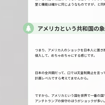
堂と機能は確かに同じようなものですが、と同
アメリカという共和国の象
つまり、アメリカ人のショックを日本人に置き
侵入して、めちゃめちゃにする感じです。
日本の全共闘だって、口では天皇制廃止を言っ
計画レベルですら考えてませんから。
ですから、アメリカという国を世界で一番の国
アンチトランプの保守のほうがショックが多い