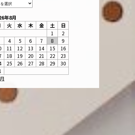
26年8月
月
火
水
木
金
土
日
1
2
3
4
5
6
7
8
9
0
11
12
13
14
15
16
7
18
19
20
21
22
23
4
25
26
27
28
29
30
1
6月