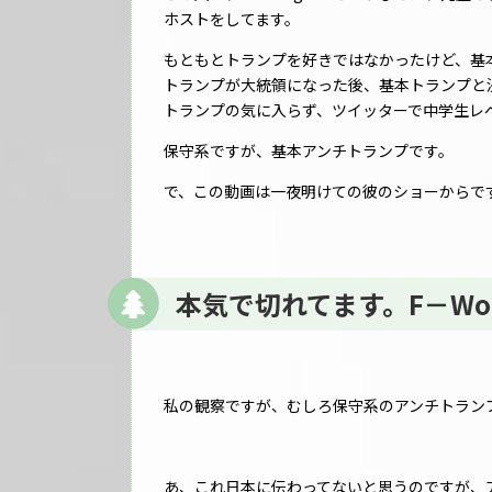
ホストをしてます。
もともとトランプを好きではなかったけど、基
トランプが大統領になった後、基本トランプと
トランプの気に入らず、ツイッターで中学生レ
保守系ですが、基本アンチトランプです。
で、この動画は一夜明けての彼のショーからで
本気で切れてます。F－Wo
私の観察ですが、むしろ保守系のアンチトラン
あ、これ日本に伝わってないと思うのですが、アメリ