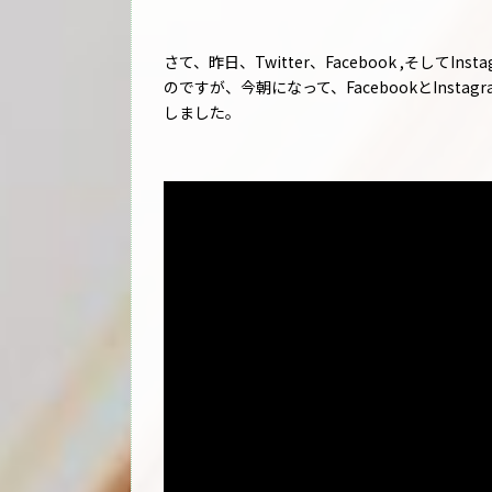
さて、昨日、Twitter、Facebook ,そして
のですが、今朝になって、FacebookとInst
しました。