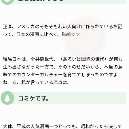
正直、アメリカのそもそも若い人向けに作られているお話
って、日本の漫画に比べて、単純です。
結局日本は、全共闘世代、（あるいは団塊の世代）が何も
生み出さなかった一方で、その下のせだいから、本当の意
味でのカウンターカルチャーを育ててしまったのですよ
ね。あ、私が言っている原点は、
コミケです。
大体、平成の人気漫画一つとっても、昭和だったら決して