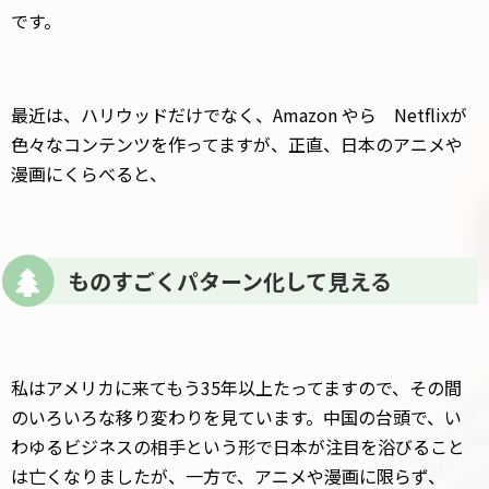
です。
最近は、ハリウッドだけでなく、Amazon やら Netflixが
色々なコンテンツを作ってますが、正直、日本のアニメや
漫画にくらべると、
ものすごくパターン化して見える
私はアメリカに来てもう35年以上たってますので、その間
のいろいろな移り変わりを見ています。中国の台頭で、い
わゆるビジネスの相手という形で日本が注目を浴びること
は亡くなりましたが、一方で、アニメや漫画に限らず、