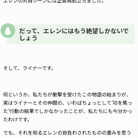
エレンの対自シーンには正直鳥肌立ちました。
だって、エレンにはもう絶望しかないで
しょう
そして、ライナーです。
何というか、私たちが衝撃を受けたこの物語の始まりが、
実はライナーとその仲間の、いわばちょっとして’功を焦っ
た’行動の結果でしかなかったことが、私たちにも今分かっ
たわけです。
でも、それを知るエレンの背負わされたものの重みを思う