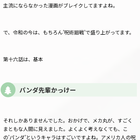
主流にならなかった漫画がブレイクしてますよね。
で、令和の今は、もちろん’呪術廻戦’で盛り上がってます。
第十六話は、基本
パンダ先輩かっけー
それしかありませんでした。おかげで、メカ丸が、すごく
まともな人間に見えました。よくよく考えなくても、こ
の’パンダ’というキャラはすごいですよね。アメリカ人の呪