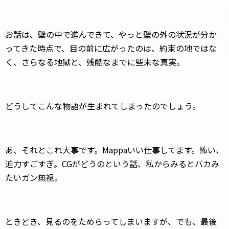
お話は、壁の中で進んできて、やっと壁の外の状況が分か
ってきた時点で、目の前に広がったのは、約束の地ではな
く、さらなる地獄と、残酷なまでに些末な真実。
どうしてこんな物語が生まれてしまったのでしょう。
あ、それとこれ大事です。Mappaいい仕事してます。怖い、
迫力すごすぎ。CGがどうのという話、私からみるとバカみ
たいガン無視。
ときどき、見るのをためらってしまいますが、でも、最後