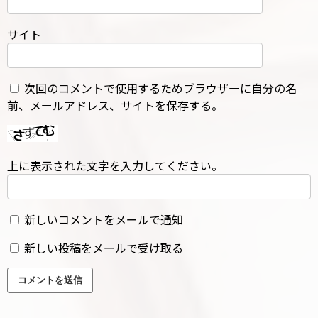
サイト
次回のコメントで使用するためブラウザーに自分の名
前、メールアドレス、サイトを保存する。
上に表示された文字を入力してください。
新しいコメントをメールで通知
新しい投稿をメールで受け取る