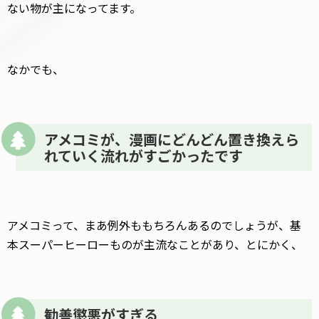
ない物が主になってます。
なかでも、
アメコミが、漫画にどんどん置き換えら
れていく流れがすごかったです
アメコミって、まあ例外ももちろんあるのでしょうが、基
本スーパーヒーローものが主流なことがあり、とにかく、
勧善懲悪がすぎる