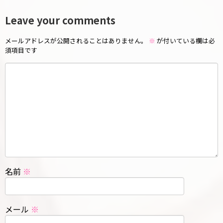
Leave your comments
メールアドレスが公開されることはありません。
※
が付いている欄は必
須項目です
名前
※
メール
※