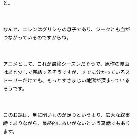
と。
なんせ、エレンはグリシャの息子であり、ジークとも血が
つながっているのですからね。
アニメとして、これが最終シーズンだそうで、原作の漫画
はあと少しで完結するそうですが、すでに分かっているス
トーリーだけでも、もっとすさまじい地獄が深まっている
そうです。
このお話は、単に暗いものが足りというより、広大な叙事
詩でありながら、最終的に救いがないという寓話でもあり
ます。