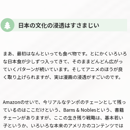
日本の文化の浸透はすさまじい
まあ、最初はなんといっても食べ物です。とにかくいろいろ
な日本食が少しずつ入ってきて、そのままどんどん広がっ
ていくパターンが続いています。そしてアニメのほうが良
く取り上げられますが、実は漫画の浸透がすごいのです。
Amazonのせいで、今リアルなテンポのチェーンとして残っ
ているのはここだけという、Barns & Noblesという、書籍
チェーンがありますが、ここの生き残り戦略は、基本若い
子というか、いろいろな本来のアメリカのコンテンツでは