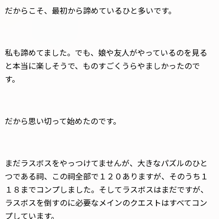
だからこそ、最初から諦めているひと多いです。
私も諦めてました。でも、娘や友人がやっているのを見る
と本当に楽しそうで、ものすごくうらやましかったので
す。
だから思い切って始めたのです。
まだラスボスをやっつけてませんが、大きなパズルのひと
つである祠、この祠全部で１２０ありますが、そのうち１
１８までコンプしました。そしてラスボスはまだですが、
ラスボスを倒すのに必要なメインのクエストはすべてコン
プしています。