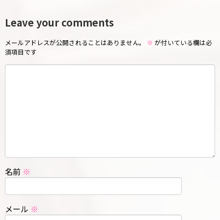
Leave your comments
メールアドレスが公開されることはありません。
※
が付いている欄は必
須項目です
名前
※
メール
※