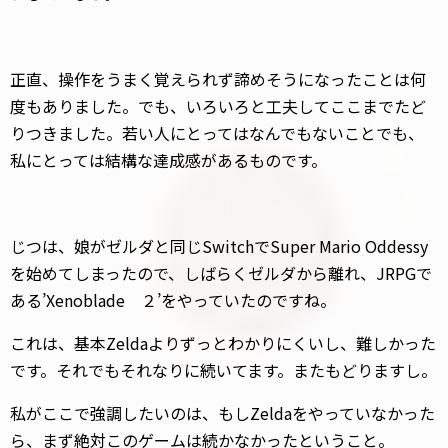
正直、操作をうまく覚えられず諦めそうになったことは何
度もありました。でも、いろいろと工夫してここまでたど
りつきました。若い人にとってはなんでもないことでも、
私にとっては結構な達成感があるものです。
じつは、娘がゼルダと同じSwitchでSuper Mario Oddessy
を始めてしまったので、しばらくゼルダから離れ、JRPGで
ある’Xenoblade ２’をやっていたのですね。
これは、基本Zeldaよりずっとわかりにくいし、難しかった
です。それでもそれなりに続いてます。またもどりますし。
私がここで強調したいのは、もしZeldaをやっていなかった
ら、まず絶対このゲームは続かなかったということ。