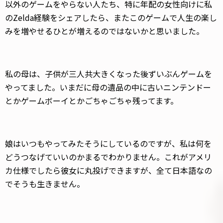
以外のゲームをやらない人たち、特に年配の女性向けに私
のZelda経験をシェアしたら、またこのゲームで人生の楽し
みを増やせるひとが増えるのではないかと思いました。
私の母は、子供が三人共大きくなった後ずいぶんゲームを
やってました。いまだに母の遺品の中に古いニンテンドー
とかゲームボーイとかごちゃごちゃ残ってます。
娘はいつもやってみたそうにしているのですが、私は何を
どうつなげていいのかまるでわかりません。これがアメリ
カ仕様でしたら彼女に丸投げできますが、全て日本語なの
でそうも生きません。