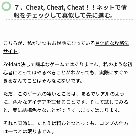
７．Cheat, Cheat, Cheat！！ネットで情
報をチェックして真似して先に進む。
こちらが、私がいつもお世話になっている
具体的な攻略法
サイト
。
Zeldaは決して簡単なゲームではありません。私のような初
心者にとってはやるべきことがわかっても、実際にすぐで
きるなんてことはそんなにないです。
ただ、このゲームの凄いところは、まるでリアルのよう
に、色々なアイデアを試せることです。そして試してみる
と、実に結構色々なことができてしまってはまります。
それと同時に、たとえば祠ひとつとっても、コンプの仕方
は一つとは限りません。