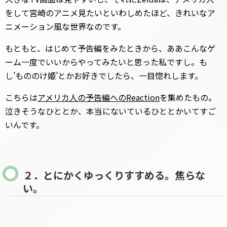
をして宮崎のアニメ見たいといわしめたほど、きれいなア
ニメーション風な世界なのです。
もともと、はじめて予告編をみたときから、ああこんなゲ
ーム一度でいいからやってみたいと思った私ですし。も
し’もののけ姫’とかお好きでしたら、一目惚れします。
こちらは
アメリカ人の予告編へのReaction
を集めたもの。
泣きそうなひととか、本当にないているひととかいてすご
いんです。
２．とにかくゆっくりすすめる。焦らな
い。