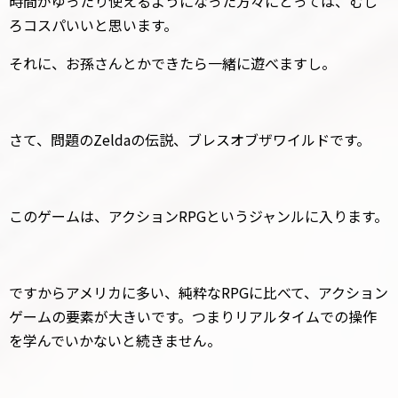
時間がゆったり使えるようになった方々にとっては、むし
ろコスパいいと思います。
それに、お孫さんとかできたら一緒に遊べますし。
さて、問題のZeldaの伝説、ブレスオブザワイルドです。
このゲームは、アクションRPGというジャンルに入ります。
ですからアメリカに多い、純粋なRPGに比べて、アクション
ゲームの要素が大きいです。つまりリアルタイムでの操作
を学んでいかないと続きません。