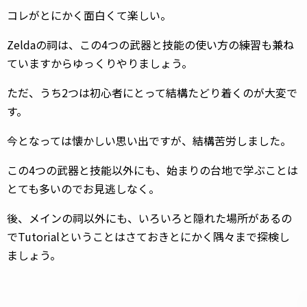
コレがとにかく面白くて楽しい。
Zeldaの祠は、この4つの武器と技能の使い方の練習も兼ね
ていますからゆっくりやりましょう。
ただ、うち2つは初心者にとって結構たどり着くのが大変で
す。
今となっては懐かしい思い出ですが、結構苦労しました。
この4つの武器と技能以外にも、始まりの台地で学ぶことは
とても多いのでお見逃しなく。
後、メインの祠以外にも、いろいろと隠れた場所があるの
でTutorialということはさておきとにかく隅々まで探検し
ましょう。