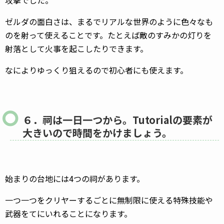
攻撃でした。
ゼルダの面白さは、まるでリアルな世界のように色々なも
のを射って使えることです。たとえば敵のすみかの灯りを
射落として火事を起こしたりできます。
なによりゆっくり狙えるので初心者にも使えます。
６．祠は一日一つから。Tutorialの要素が
大きいので時間をかけましょう。
始まりの台地には4つの祠があります。
一つ一つをクリヤーするごとに無制限に使える特殊技能や
武器をてにいれることになります。