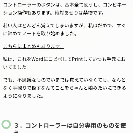
コントローラーのボタンは、基本全て使うし、コンビネー
ション操作もあります。絶対あせりは禁物です。
若い人はどんどん覚えてしまいますが、私はだめで、すぐ
に諦めてノートを取り始めました。
こちらにまとめもあります。
私は、これをWordにコピペしてPrintしていつも手元にお
いてました。
でも、不思議なものでいまでは覚えていなくても、なんと
なく手探りで探すなんてことをちゃんと娘みたいにできる
ようになりました。
３．コントローラーは自分専用のものを使
う。