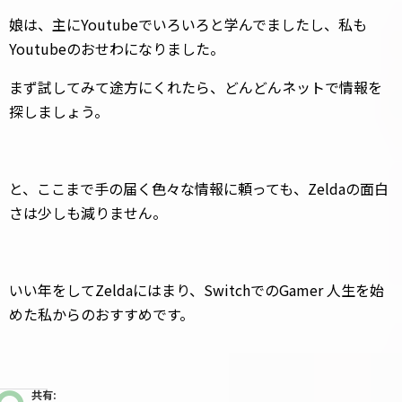
娘は、主にYoutubeでいろいろと学んでましたし、私も
Youtubeのおせわになりました。
まず試してみて途方にくれたら、どんどんネットで情報を
探しましょう。
と、ここまで手の届く色々な情報に頼っても、Zeldaの面白
さは少しも減りません。
いい年をしてZeldaにはまり、SwitchでのGamer 人生を始
めた私からのおすすめです。
共有: