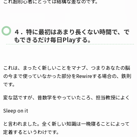
これ超初心者にとっては結構な差なのです。
４．特に最初はあまり長くない時間で、で
もできるだけ毎日Playする。
これは、まったく新しいことをマナブ、つまりあなたの脳
の今まで使っていなかった部分をRewireする場合の、鉄則
です。
変な話ですが、昔数学をやっていたころ、担当教授によく
Sleep on it
と言われました。全く新しい知識は一晩寝ることによって
定着するというわけです。