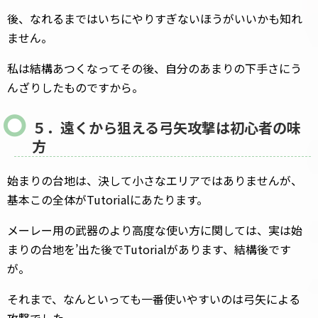
後、なれるまではいちにやりすぎないほうがいいかも知れ
ません。
私は結構あつくなってその後、自分のあまりの下手さにう
んざりしたものですから。
５．遠くから狙える弓矢攻撃は初心者の味
方
始まりの台地は、決して小さなエリアではありませんが、
基本この全体がTutorialにあたります。
メーレー用の武器のより高度な使い方に関しては、実は始
まりの台地を’出た後でTutorialがあります、結構後です
が。
それまで、なんといっても一番使いやすいのは弓矢による