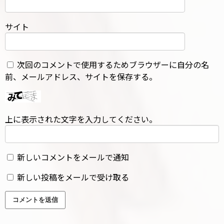
サイト
次回のコメントで使用するためブラウザーに自分の名
前、メールアドレス、サイトを保存する。
上に表示された文字を入力してください。
新しいコメントをメールで通知
新しい投稿をメールで受け取る