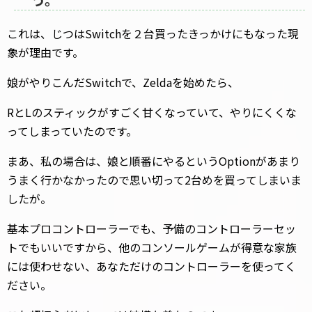
これは、じつはSwitchを２台買ったきっかけにもなった現
象が理由です。
娘がやりこんだSwitchで、Zeldaを始めたら、
RとLのスティックがすごく甘くなっていて、やりにくくな
ってしまっていたのです。
まあ、私の場合は、娘と順番にやるというOptionがあまり
うまく行かなかったので思い切って2台めを買ってしまいま
したが。
基本プロコントローラーでも、予備のコントローラーセッ
トでもいいですから、他のコンソールゲームが得意な家族
には使わせない、あなただけのコントローラーを使ってく
ださい。