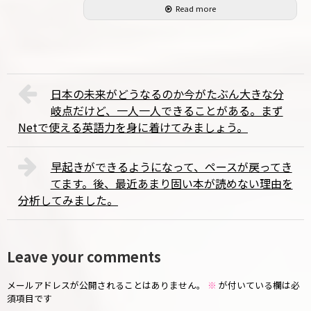
Read more
日本の未来がどうなるのか今がたぶん大きな分
岐点だけど、一人一人できることがある。まず
Netで使える英語力を身に着けてみましょう。
早起きができるようになって、ペースが戻ってき
てます。後、最近あまり固い本が読めない理由を
分析してみました。
Leave your comments
メールアドレスが公開されることはありません。
※
が付いている欄は必
須項目です