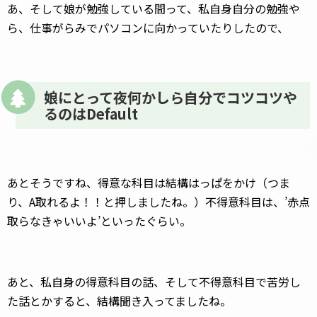
あ、そして娘が勉強している間って、私自身自分の勉強や
ら、仕事がらみでパソコンに向かっていたりしたので、
娘にとって夜何かしら自分でコツコツや
るのはDefault
あとそうですね、得意な科目は結構はっぱをかけ（つま
り、A取れるよ！！と押しましたね。）不得意科目は、’赤点
取らなきゃいいよ’といったぐらい。
あと、私自身の得意科目の話、そして不得意科目で苦労し
た話とかすると、結構聞き入ってましたね。