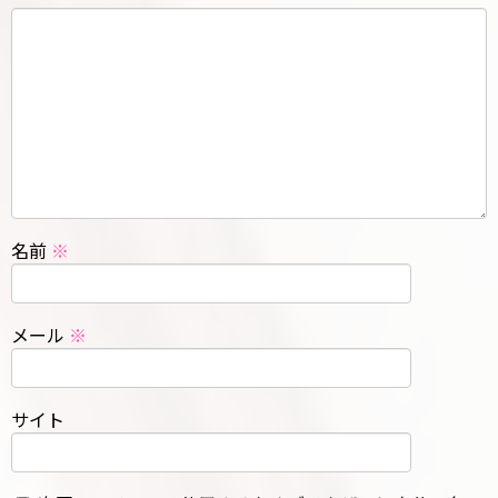
名前
※
メール
※
サイト