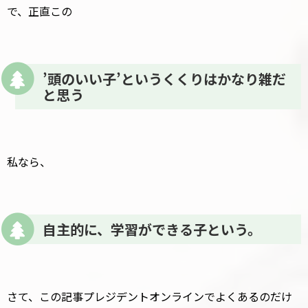
で、正直この
’頭のいい子’というくくりはかなり雑だ
と思う
私なら、
自主的に、学習ができる子という。
さて、この記事プレジデントオンラインでよくあるのだけ