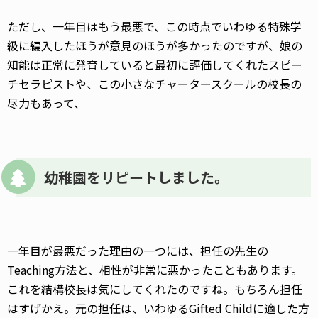
ただし、一年目はもう最悪で、この時点でいわゆる特殊学
級に編入したほうが意見のほうが多かったのですが、娘の
知能は正常に発育していると最初に評価してくれたスピー
チセラピストや、この小さなチャータースクールの校長の
尽力もあって、
幼稚園をリピートしました。
一年目が最悪だった理由の一つには、担任の先生の
Teaching方法と、相性が非常に悪かったこともあります。
これを結構校長は気にしてくれたのですね。もちろん担任
はすげかえ。元の担任は、いわゆるGifted Childに適した方