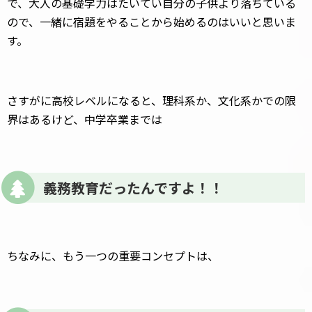
で、大人の基礎学力はたいてい自分の子供より落ちている
ので、一緒に宿題をやることから始めるのはいいと思いま
す。
さすがに高校レベルになると、理科系か、文化系かでの限
界はあるけど、中学卒業までは
義務教育だったんですよ！！
ちなみに、もう一つの重要コンセプトは、