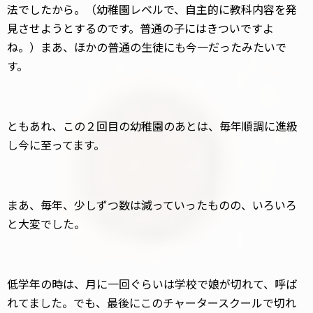
法でしたから。（幼稚園レベルで、自主的に教科内容を発
見させようとするのです。普通の子にはきついですよ
ね。）まあ、ほかの普通の生徒にも今一だったみたいで
す。
ともあれ、この２回目の幼稚園のあとは、毎年順調に進級
し今に至ってます。
まあ、毎年、少しずつ数は減っていったものの、いろいろ
と大変でした。
低学年の時は、月に一回ぐらいは学校で娘が切れて、呼ば
れてました。でも、最後にこのチャータースクールで切れ