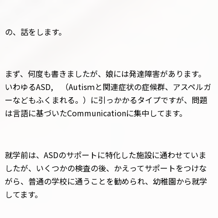
の、話をします。
まず、何度も書きましたが、娘には発達障害があります。
いわゆるASD, （Autisｍと関連症状の症候群、アスペルガ
ーなどもふくまれる。）に引っかかるタイプですが、問題
は言語に基づいたCommunicationに集中してます。
就学前は、ASDのサポートに特化した施設に通わせていま
したが、いくつかの検査の後、かえってサポートをつけな
がら、普通の学校に通うことを勧められ、幼稚園から就学
してます。