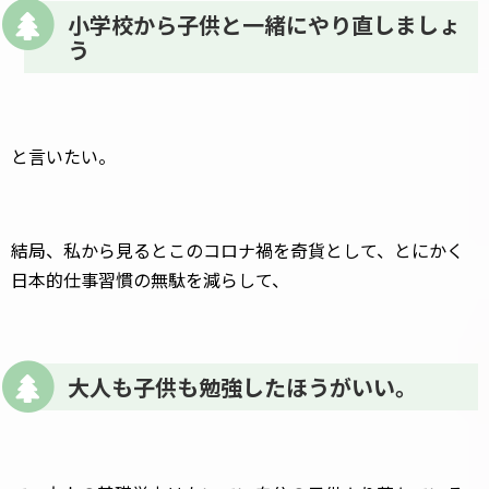
小学校から子供と一緒にやり直しましょ
う
と言いたい。
結局、私から見るとこのコロナ禍を奇貨として、とにかく
日本的仕事習慣の無駄を減らして、
大人も子供も勉強したほうがいい。