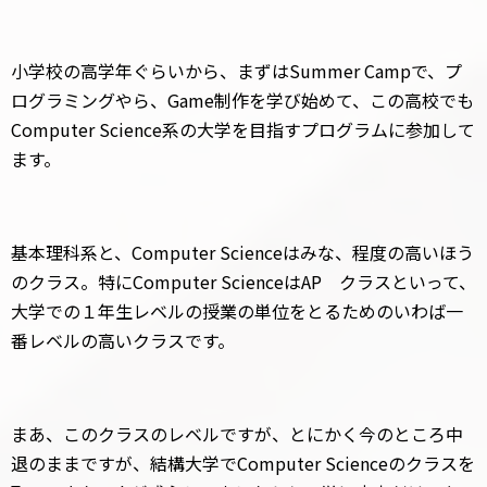
小学校の高学年ぐらいから、まずはSummer Campで、プ
ログラミングやら、Game制作を学び始めて、この高校でも
Computer Science系の大学を目指すプログラムに参加して
ます。
基本理科系と、Computer Scienceはみな、程度の高いほう
のクラス。特にComputer ScienceはAP クラスといって、
大学での１年生レベルの授業の単位をとるためのいわば一
番レベルの高いクラスです。
まあ、このクラスのレベルですが、とにかく今のところ中
退のままですが、結構大学でComputer Scienceのクラスを