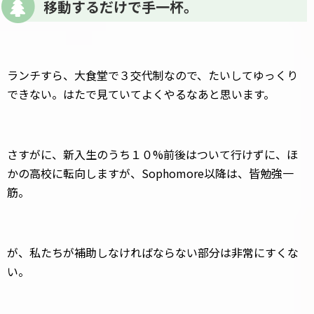
移動するだけで手一杯。
ランチすら、大食堂で３交代制なので、たいしてゆっくり
できない。はたで見ていてよくやるなあと思います。
さすがに、新入生のうち１０%前後はついて行けずに、ほ
かの高校に転向しますが、Sophomore以降は、皆勉強一
筋。
が、私たちが補助しなければならない部分は非常にすくな
い。