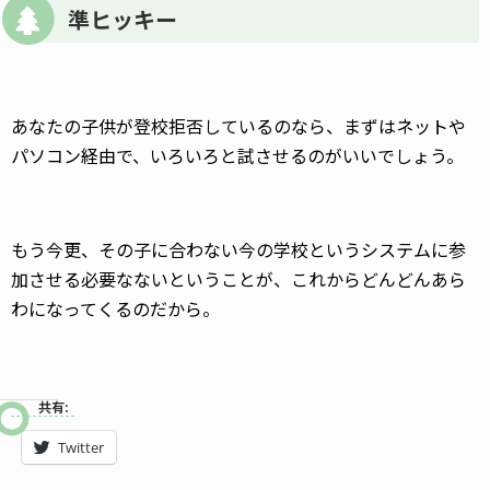
準ヒッキー
あなたの子供が登校拒否しているのなら、まずはネットや
パソコン経由で、いろいろと試させるのがいいでしょう。
もう今更、その子に合わない今の学校というシステムに参
加させる必要なないということが、これからどんどんあら
わになってくるのだから。
共有:
Twitter