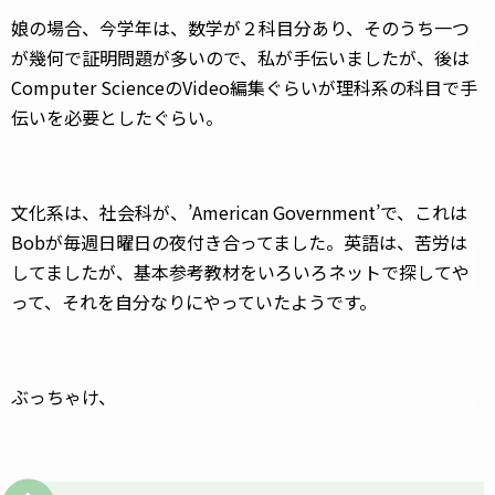
娘の場合、今学年は、数学が２科目分あり、そのうち一つ
が幾何で証明問題が多いので、私が手伝いましたが、後は
Computer ScienceのVideo編集ぐらいが理科系の科目で手
伝いを必要としたぐらい。
文化系は、社会科が、’American Government’で、これは
Bobが毎週日曜日の夜付き合ってました。英語は、苦労は
してましたが、基本参考教材をいろいろネットで探してや
って、それを自分なりにやっていたようです。
ぶっちゃけ、