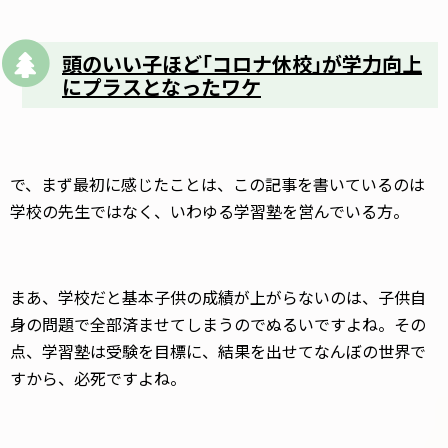
頭のいい子ほど｢コロナ休校｣が学力向上
にプラスとなったワケ
で、まず最初に感じたことは、この記事を書いているのは
学校の先生ではなく、いわゆる学習塾を営んでいる方。
まあ、学校だと基本子供の成績が上がらないのは、子供自
身の問題で全部済ませてしまうのでぬるいですよね。その
点、学習塾は受験を目標に、結果を出せてなんぼの世界で
すから、必死ですよね。