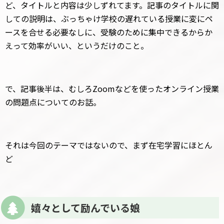
ど、タイトルと内容は少しずれてます。記事のタイトルに関
しての説明は、ぶっちゃけ学校の遅れている授業に変にペ
ースを合せる必要なしに、受験のために集中できるからか
えって効率がいい、というだけのこと。
で、記事後半は、むしろZoomなどを使ったオンライン授業
の問題点についてのお話。
それは今回のテーマではないので、まず在宅学習にほとん
ど
嬉々として励んでいる娘