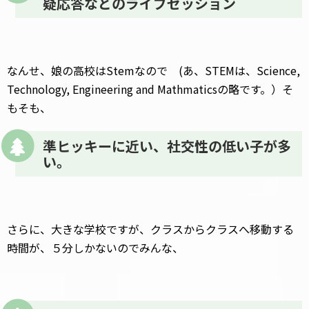
疑応答などのライブセッション
なんせ、娘の高校はStemなので (あ、STEMは、Science,
Technology, Engineering and Mathmaticsの略です。）そ
もそも、
準ヒッキーに近い、社交性の低い子が多
い。
さらに、大きな学校ですが、クラスからクラスへ移動する
時間が、５分しかないのでみんな、