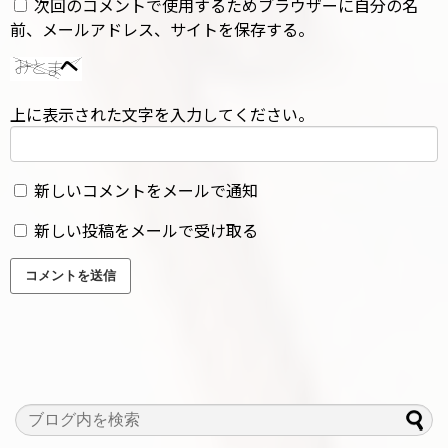
次回のコメントで使用するためブラウザーに自分の名
前、メールアドレス、サイトを保存する。
上に表示された文字を入力してください。
新しいコメントをメールで通知
新しい投稿をメールで受け取る