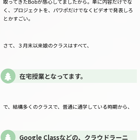
取ってきたBobが感心してましたから。単に内容だけでな
く、プロジェクトを、パワポだけでなくビデオで発表しろ
とかすごい。
さて、３月末以来娘のクラスはすべて、
在宅授業となってます。
で、結構多くのクラスで、普通に通学している時期から、
Google Classなどの、クラウドラーニ