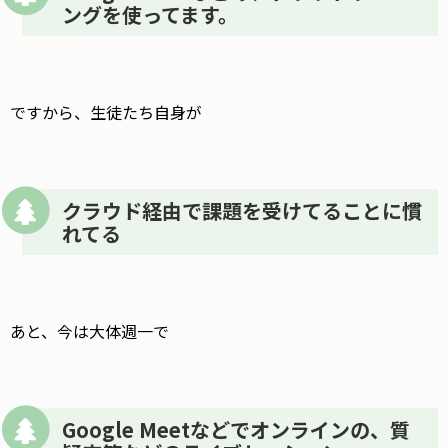
ングを使ってます。
ですから、生徒たち自身が
クラウド経由で課題を受けてることに慣
れてる
あと、今は大体週一で
Google Meetなどでオンラインの、質