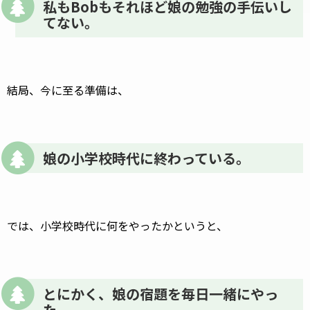
私もBobもそれほど娘の勉強の手伝いし
てない。
結局、今に至る準備は、
娘の小学校時代に終わっている。
では、小学校時代に何をやったかというと、
とにかく、娘の宿題を毎日一緒にやっ
た。