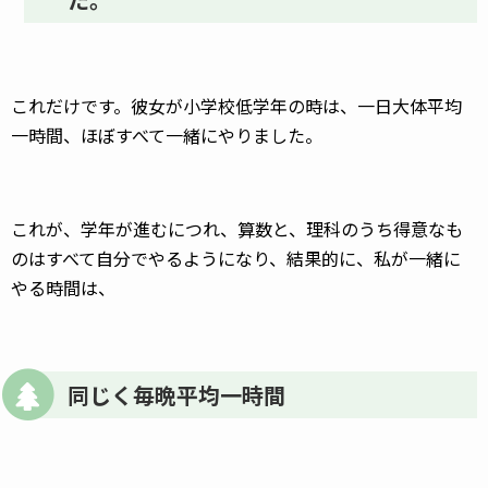
これだけです。彼女が小学校低学年の時は、一日大体平均
一時間、ほぼすべて一緒にやりました。
これが、学年が進むにつれ、算数と、理科のうち得意なも
のはすべて自分でやるようになり、結果的に、私が一緒に
やる時間は、
同じく毎晩平均一時間