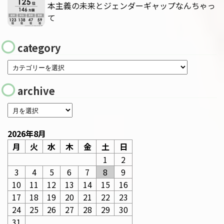
本主義の未来とジェンダーギャップなんちゃっ
て
category
archive
2026年8月
月
火
水
木
金
土
日
1
2
3
4
5
6
7
8
9
10
11
12
13
14
15
16
17
18
19
20
21
22
23
24
25
26
27
28
29
30
31