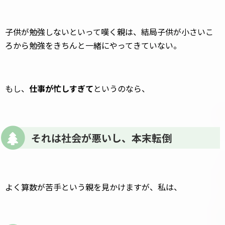
子供が勉強しないといって嘆く親は、結局子供が小さいこ
ろから勉強をきちんと一緒にやってきていない。
もし、
仕事が忙しすぎて
というのなら、
それは社会が悪いし、本末転倒
よく算数が苦手という親を見かけますが、私は、