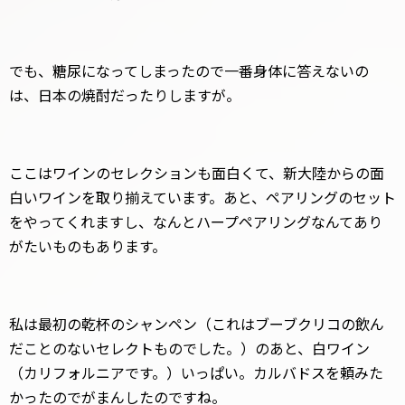
でも、糖尿になってしまったので一番身体に答えないの
は、日本の焼酎だったりしますが。
ここはワインのセレクションも面白くて、新大陸からの面
白いワインを取り揃えています。あと、ペアリングのセット
をやってくれますし、なんとハープペアリングなんてあり
がたいものもあります。
私は最初の乾杯のシャンペン（これはブーブクリコの飲ん
だことのないセレクトものでした。）のあと、白ワイン
（カリフォルニアです。）いっぱい。カルバドスを頼みた
かったのでがまんしたのですね。