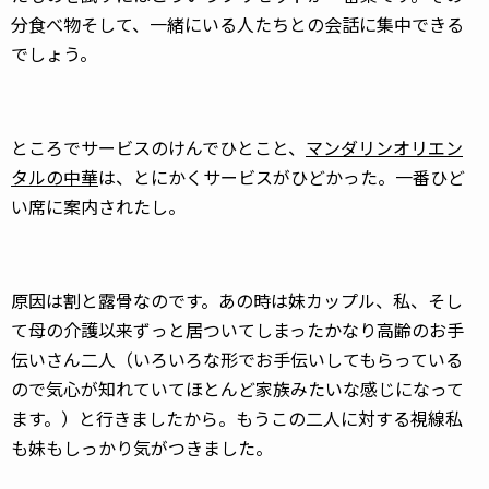
分食べ物そして、一緒にいる人たちとの会話に集中できる
でしょう。
ところでサービスのけんでひとこと、
マンダリンオリエン
タルの中華
は、とにかくサービスがひどかった。一番ひど
い席に案内されたし。
原因は割と露骨なのです。あの時は妹カップル、私、そし
て母の介護以来ずっと居ついてしまったかなり高齢のお手
伝いさん二人（いろいろな形でお手伝いしてもらっている
ので気心が知れていてほとんど家族みたいな感じになって
ます。）と行きましたから。もうこの二人に対する視線私
も妹もしっかり気がつきました。