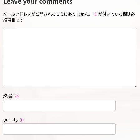
Leave your comments
メールアドレスが公開されることはありません。
※
が付いている欄は必
須項目です
名前
※
メール
※