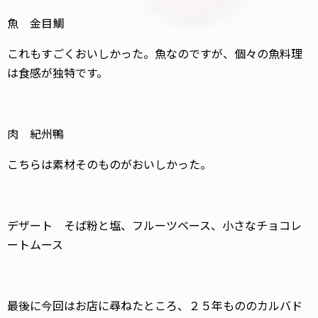
魚 金目鯛
これもすごくおいしかった。魚なのですが、個々の魚料理
は食感が独特です。
肉 紀州鴨
こちらは素材そのものがおいしかった。
デザート そば粉と塩、フルーツベース、小さなチョコレ
ートムース
最後に今回はお店に尋ねたところ、２５年もののカルバド