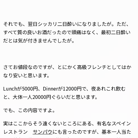
それでも、翌日シッカリ二日酔いになりましたが。ただ、
すべて質の良いお酒だったので頭痛はなく、最初二日酔い
だとは気が付きませんでしたが。
さてお値段なのですが、とにかく高級フレンチとしてはか
なり安いと思います。
Lunchが5000円、Dinnerが12000円で、夜あれこれ飲む
と、大体一人20000円ぐらいだと思います。
でも、この内容ですよ。
実はここからそう遠くないところにある、有名なスペイン
レストラン
サンパウ
にも言ったのですが、基本一人当た