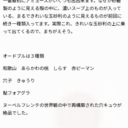
一番最初にアミューズがいくつも出出来ます。なぜか砂糖
製のように見える殻の中に、濃いスープ上のものが入って
いる、まるできれいな玉砂利のように見えるものが前回に
続き一種類入ってます。実際これ、きれいな玉砂利の上に乗
って出てくるので、まちがえそう。
オードブルは３種類
和歌山 あらかわの桃 しらす 赤ピーマン
穴子 きゅうり
鮎フォアグラ
ヌーベルフレンチの世界観の中で再構築された穴キュウが
絶品でした。