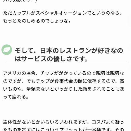
パウの話です。）
ただカップルがスペシャルオケージョンでというのなら、
もっとたのしめるのでしょうな。
そして、日本のレストランが好きなの
はサービスの優しさです。
アメリカの場合、チップががかっているので親切は親切な
のですが、でもチップが食事代金の額に依存するので、高
いものや、量頼まないとがっかりした顔をされることもあ
って疲れる。
主体性がないとかいろいろいわれますが、コスパよく凝っ
たものを試すにはこういうプリセットが一番楽です。その