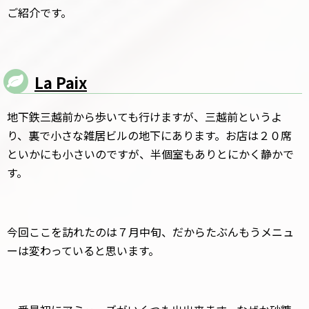
ご紹介です。
La Paix
地下鉄三越前から歩いても行けますが、三越前というよ
り、裏で小さな雑居ビルの地下にあります。お店は２０席
といかにも小さいのですが、半個室もありとにかく静かで
す。
今回ここを訪れたのは７月中旬、だからたぶんもうメニュ
ーは変わっていると思います。