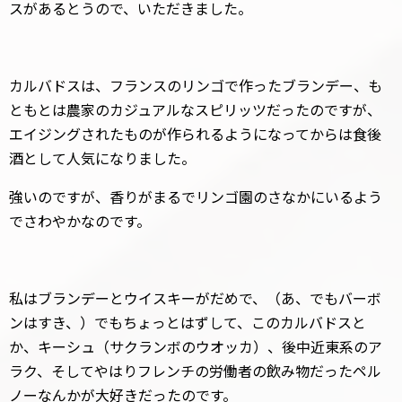
スがあるとうので、いただきました。
カルバドスは、フランスのリンゴで作ったブランデー、も
ともとは農家のカジュアルなスピリッツだったのですが、
エイジングされたものが作られるようになってからは食後
酒として人気になりました。
強いのですが、香りがまるでリンゴ園のさなかにいるよう
でさわやかなのです。
私はブランデーとウイスキーがだめで、（あ、でもバーボ
ンはすき、）でもちょっとはずして、このカルバドスと
か、キーシュ（サクランボのウオッカ）、後中近東系のア
ラク、そしてやはりフレンチの労働者の飲み物だったペル
ノーなんかが大好きだったのです。