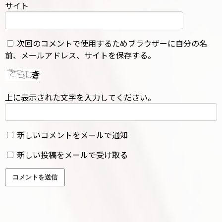
サイト
次回のコメントで使用するためブラウザーに自分の名
前、メールアドレス、サイトを保存する。
上に表示された文字を入力してください。
新しいコメントをメールで通知
新しい投稿をメールで受け取る