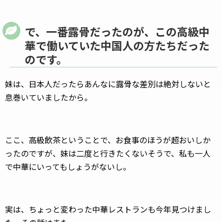
で、一番露骨だったのが、この高級中
華で働いていた中国人の方たちだった
のです。
妹は、日本人だったらあんなに露骨な差別は絶対しないと
息巻いていましたから。
ここ、高級飲茶ということで、お食事のほうが超おいしか
ったのですが、妹は二度と行きたくないそうで、私も一人
で中華にいってもしょうがないし。
実は、ちょっと変わった中華レストランも今年見つけまし