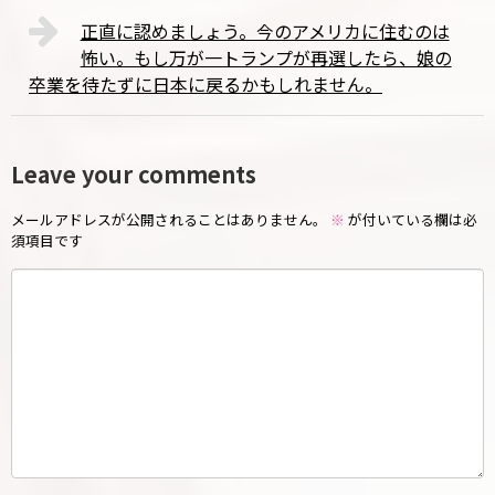
正直に認めましょう。今のアメリカに住むのは
怖い。もし万が一トランプが再選したら、娘の
卒業を待たずに日本に戻るかもしれません。
Leave your comments
メールアドレスが公開されることはありません。
※
が付いている欄は必
須項目です