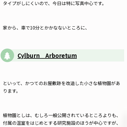
タイプがしにくいので、今日は特に写真中心です。
家から、車で10分とかかなないところに、
Cylburn Arboretum
といって、かつてのお屋敷跡を改造した小さな植物園があ
ります。
植物園としは、むしろ一般公開されているところよりも、
付属の温室をはじめとする研究施設のほうが中心ですが、