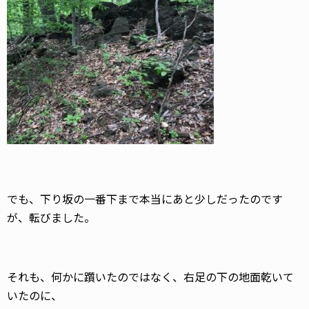
でも、下り坂の一番下まで本当にあと少しだったのです
が、転びました。
それも、何かに躓いたのではなく、右足の下の地面乾いて
いたのに、