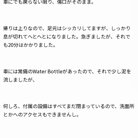
車にでも戻らない限り、傷口がそのまま。
帰りは上りなので、足元はシッカリしてますが、しっかり
息が切れてへとへとになりました。急ぎましたが、それで
も20分はかかりました。
車には常備のWater Bottleがあったので、それで少し泥を
流しましたが、
何しろ、付属の設備はすべてまだ閉まっているので、洗面所
とかへのアクセスもできませんし。