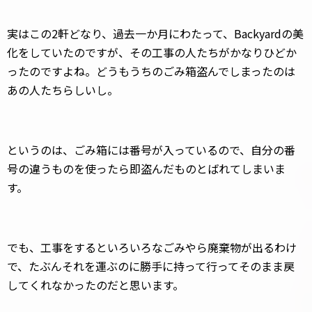
実はこの2軒どなり、過去一か月にわたって、Backyardの美
化をしていたのですが、その工事の人たちがかなりひどか
ったのですよね。どうもうちのごみ箱盗んでしまったのは
あの人たちらしいし。
というのは、ごみ箱には番号が入っているので、自分の番
号の違うものを使ったら即盗んだものとばれてしまいま
す。
でも、工事をするといろいろなごみやら廃棄物が出るわけ
で、たぶんそれを運ぶのに勝手に持って行ってそのまま戻
してくれなかったのだと思います。