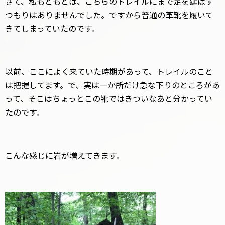
さて、私もともとは、こちらのトレイルにまで足を延ばす
つもりはありませんでした。ですから普通の革靴を履いて
きてしまっていたのです。
以前、ここによく来ていた時期があって、トレイルのこと
は把握してます。で、実は一か所だけ急な下りのところがあ
って、そこはちょっとこの靴ではきついなあと分かってい
たのです。
こんな感じに岩が増えてきます。