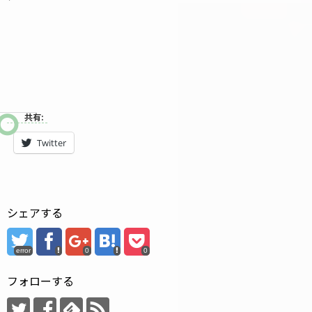
共有:
Twitter
シェアする
error
0
0
フォローする