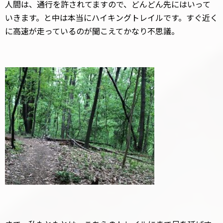
人間は、通行を許されてますので、どんどん先にはいって
いきます。と中は本当にハイキングトレイルです。すぐ近く
に高速が走っているのが聞こえてかなり不思議。