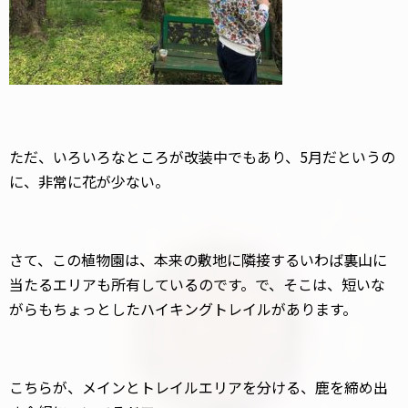
ただ、いろいろなところが改装中でもあり、5月だというの
に、非常に花が少ない。
さて、この植物園は、本来の敷地に隣接するいわば裏山に
当たるエリアも所有しているのです。で、そこは、短いな
がらもちょっとしたハイキングトレイルがあります。
こちらが、メインとトレイルエリアを分ける、鹿を締め出