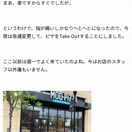
まあ、車ですからすぐでしたが。
というわけで、指が痛いしかなりへとへとになったので、今
夜は急遽変更して、ピザをTake Outすることにしました。
ここ以前は週一でよく来ていたのよね。今はお店のスタッ
フ以外誰もいません。