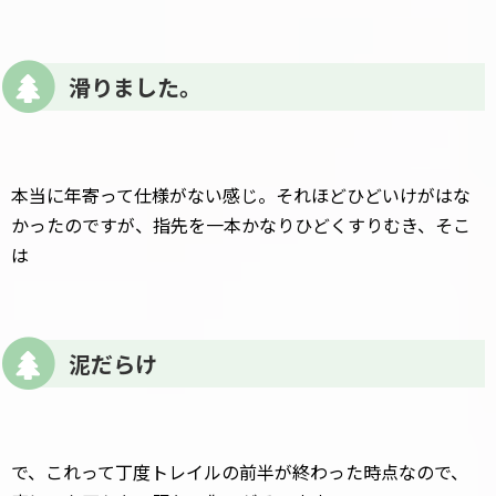
滑りました。
本当に年寄って仕様がない感じ。それほどひどいけがはな
かったのですが、指先を一本かなりひどくすりむき、そこ
は
泥だらけ
で、これって丁度トレイルの前半が終わった時点なので、