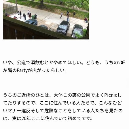
いや、公道で酒飲むとかやめてほしい。どうも、うちの2軒
左隣のPartyが広がったらしい。
うちのご近所のひとは、大体この裏の公園でよくPicnicし
てたりするので、ここに住んでいる人たちで、こんなひど
いマナー違反そして危険なことをしている人たちを見たの
は、実は20年ここに住んでいて初めてです。