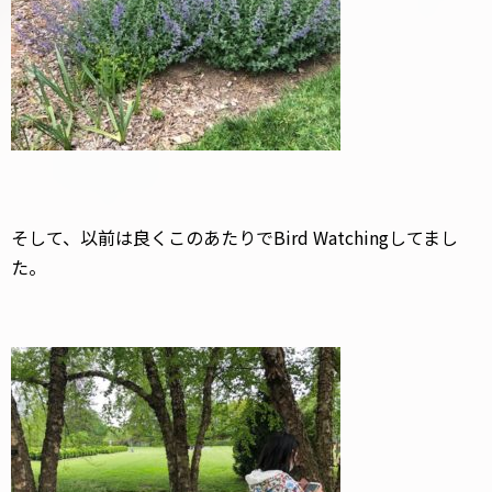
そして、以前は良くこのあたりでBird Watchingしてまし
た。