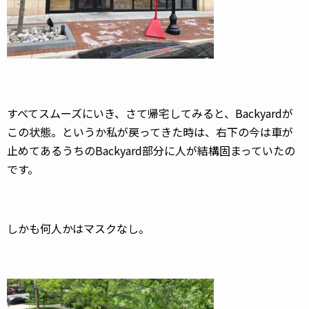
すべてスムーズにいき、さて帰宅してみると、Backyardが
この状態。というか私が戻ってきた時は、右下の今は車が
止めてあるうちのBackyard部分に人が結構固まっていたの
です。
しかも何人かはマスクなし。