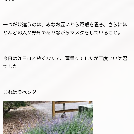
一つだけ違うのは、みなお互いから距離を置き、さらにほ
とんどの人が野外でありながらマスクをしていること。
今日は昨日ほど熱くなくて、薄曇りでしたが丁度いい気温
でした。
これはラベンダー