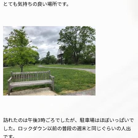
とても気持ちの良い場所です。
訪れたのは午後3時ごろでしたが、駐車場はほぼいっぱいで
した。ロックダウン以前の普段の週末と同じぐらいの人出
です。