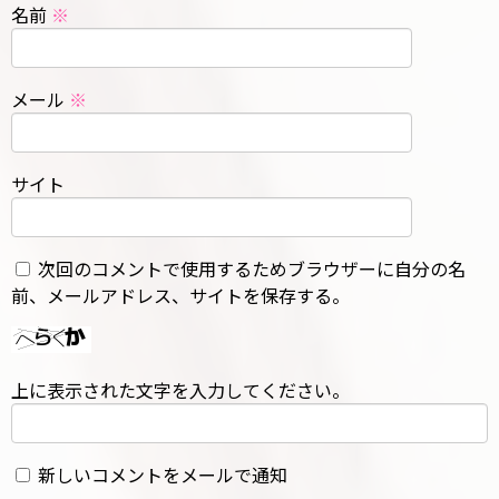
名前
※
メール
※
サイト
次回のコメントで使用するためブラウザーに自分の名
前、メールアドレス、サイトを保存する。
上に表示された文字を入力してください。
新しいコメントをメールで通知