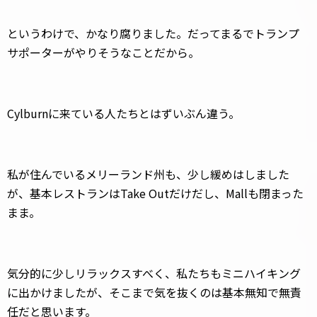
というわけで、かなり腐りました。だってまるでトランプ
サポーターがやりそうなことだから。
Cylburnに来ている人たちとはずいぶん違う。
私が住んでいるメリーランド州も、少し緩めはしました
が、基本レストランはTake Outだけだし、Mallも閉まった
まま。
気分的に少しリラックスすべく、私たちもミニハイキング
に出かけましたが、そこまで気を抜くのは基本無知で無責
任だと思います。