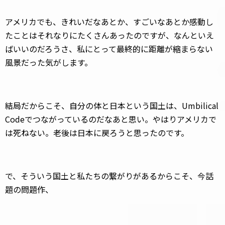
アメリカでも、きれいだなあとか、すごいなあとか感動し
たことはそれなりにたくさんあったのですが、なんといえ
ばいいのだろうさ、私にとって最終的に距離が縮まらない
風景だった気がします。
結局だからこそ、自分の体と日本という国土は、Umbilical
Codeでつながっているのだなあと思い。やはりアメリカで
は死ねない。老後は日本に戻ろうと思ったのです。
で、そういう国土と私たちの繋がりがあるからこそ、今話
題の問題作、