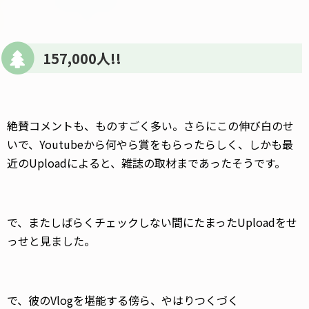
157,000人!!
絶賛コメントも、ものすごく多い。さらにこの伸び白のせ
いで、Youtubeから何やら賞をもらったらしく、しかも最
近のUploadによると、雑誌の取材まであったそうです。
で、またしばらくチェックしない間にたまったUploadをせ
っせと見ました。
で、彼のVlogを堪能する傍ら、やはりつくづく