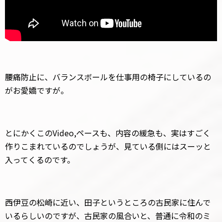
腰痛防止に、バランスボールを仕事用の椅子にしているの
がお愛嬌ですが。
とにかくこのVideo,ペースも、内容の緩急も、実はすごく
作りこまれているのでしょうが、見ている側にはスーッと
入ってくるのです。
西伊豆の松崎に近い、田子というところの古民家に住んで
いるらしいのですが、古民家の風合いと、普通に令和のミ