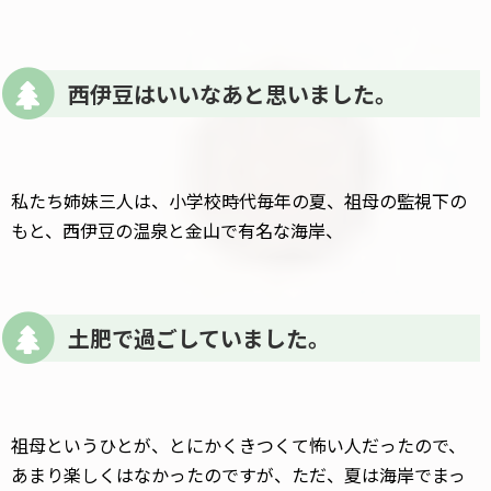
西伊豆はいいなあと思いました。
私たち姉妹三人は、小学校時代毎年の夏、祖母の監視下の
もと、西伊豆の温泉と金山で有名な海岸、
土肥で過ごしていました。
祖母というひとが、とにかくきつくて怖い人だったので、
あまり楽しくはなかったのですが、ただ、夏は海岸でまっ