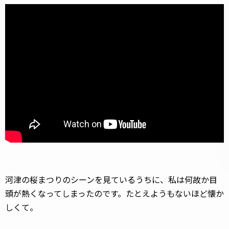
河津の桜まつりのシーンを見ているうちに、私は何故か目
頭が熱くなってしまったのです。たとえようもないほど懐か
しくて。