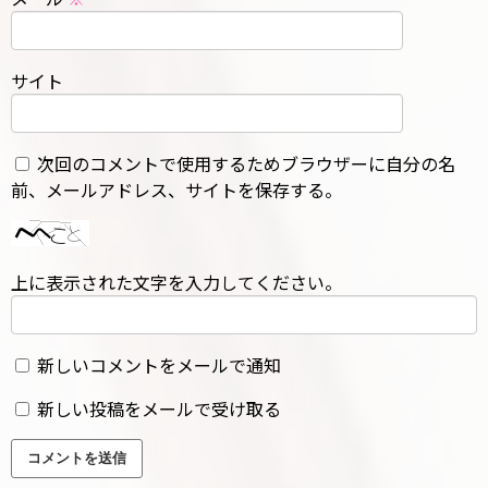
サイト
次回のコメントで使用するためブラウザーに自分の名
前、メールアドレス、サイトを保存する。
上に表示された文字を入力してください。
新しいコメントをメールで通知
新しい投稿をメールで受け取る