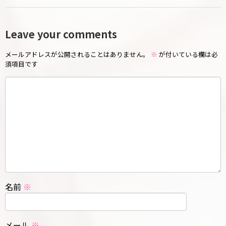
Leave your comments
メールアドレスが公開されることはありません。
※
が付いている欄は必
須項目です
名前
※
メール
※