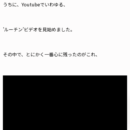
うちに、Youtubeでいわゆる、
’ルーチン’ビデオを見始めました。
その中で、とにかく一番心に残ったのがこれ、