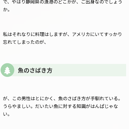
で、やはり静岡県の漁港のどこかが、ご出身なのでしょう
か。
私はそれなりに料理はしますが、アメリカにいてすっかり
忘れてしまったのが、
魚のさばき方
が、この男性はとにかく、魚のさばき方が手馴れている。
うらやましい。だいたい魚に対する知識がはんぱじゃな
い。