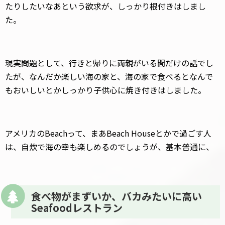
たりしたいなあという欲求が、しっかり根付きはしまし
た。
現実問題として、行きと帰りに両親がいる間だけの話でし
たが、なんだか楽しい海の家と、海の家で食べるとなんで
もおいしいとかしっかり子供心に焼き付きはしました。
アメリカのBeachって、まあBeach Houseとかで過ごす人
は、自炊で海の幸も楽しめるのでしょうが、基本普通に、
食べ物がまずいか、バカみたいに高い
Seafoodレストラン