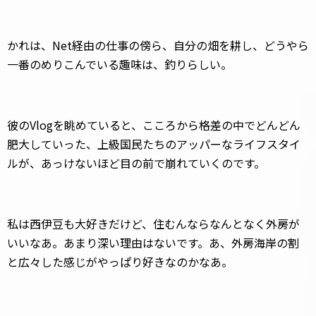
かれは、Net経由の仕事の傍ら、自分の畑を耕し、どうやら
一番のめりこんでいる趣味は、釣りらしい。
彼のVlogを眺めていると、こころから格差の中でどんどん
肥大していった、上級国民たちのアッパーなライフスタイ
ルが、あっけないほど目の前で崩れていくのです。
私は西伊豆も大好きだけど、住むんならなんとなく外房が
いいなあ。あまり深い理由はないです。あ、外房海岸の割
と広々した感じがやっぱり好きなのかなあ。