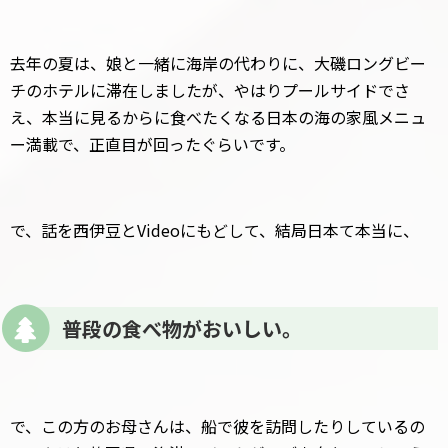
去年の夏は、娘と一緒に海岸の代わりに、大磯ロングビー
チのホテルに滞在しましたが、やはりプールサイドでさ
え、本当に見るからに食べたくなる日本の海の家風メニュ
ー満載で、正直目が回ったぐらいです。
で、話を西伊豆とVideoにもどして、結局日本て本当に、
普段の食べ物がおいしい。
で、この方のお母さんは、船で彼を訪問したりしているの