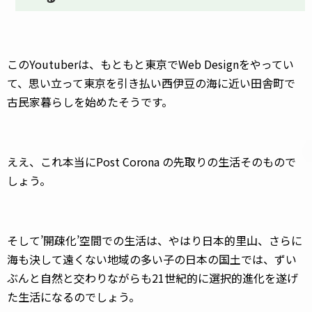
このYoutuberは、もともと東京でWeb Designをやってい
て、思い立って東京を引き払い西伊豆の海に近い田舎町で
古民家暮らしを始めたそうです。
ええ、これ本当にPost Corona の先取りの生活そのもので
しょう。
そして’開疎化’空間での生活は、やはり日本的里山、さらに
海も決して遠くない地域の多い子の日本の国土では、ずい
ぶんと自然と交わりながらも21世紀的に選択的進化を遂げ
た生活になるのでしょう。