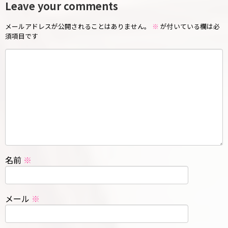
Leave your comments
メールアドレスが公開されることはありません。
※
が付いている欄は必
須項目です
名前
※
メール
※