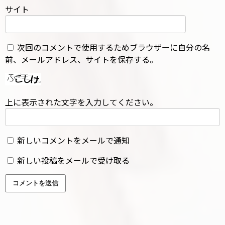
サイト
次回のコメントで使用するためブラウザーに自分の名
前、メールアドレス、サイトを保存する。
上に表示された文字を入力してください。
新しいコメントをメールで通知
新しい投稿をメールで受け取る