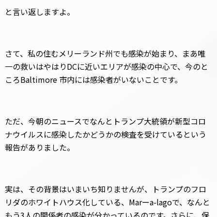
と言い返しますよ。
さて、私の住むメリーランド州でも感染が始まり、まあ唯
一の救いはやはりDCに近いエリアが感染の中心で、今のと
ころBaltimore 市内には感染者がいないことです。
ただ、今朝のニュースでなんとトランプ大統領が新型コロ
ナウイルスに感染したかどうかの検査を受けているという
報告がありました。
実は、その背景はいまいち知りませんが、トランプのフロ
リダのホワイトハウス化している、Marーa-lagoで、なんと
もう3人の関係者の感染が分かっているのです。さらに、保