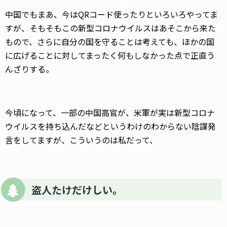
中国でもまあ、今はQRコード使ったりといろいろやってま
すが、そもそもこの新型コロナウイルスはあそこから来た
もので、さらに自分の国を守ることは考えても、ほかの国
に広げることに対してまったく何もしなかった点で正直う
んざりする。
今頃になって、一部の中国高官が、米軍が実は新型コロナ
ウイルスを持ち込んだなどというわけのわからない陰謀発
言をしてますが、こういうのは私だって、
盗人たけだけしい。