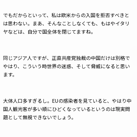
でもだからといって、私は欧米からの入国を拒否すべきと
は思わない。まあ、そんなことしなくても、もはやイタリ
ヤなどは、自分で国全体を閉じてますね。
同じアジア人ですが、正直共産党独裁の中国だけは別格で
やはり、こういう時世界の迷惑、そして脅威になると思い
ます。
大体人口多すぎるし。EUの感染者を見ていると、やはり中
国人観光客が多い順にひどくなっているというのは現実問
題として無視できないでしょう。