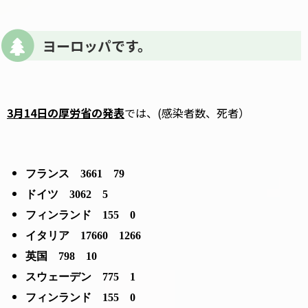
ヨーロッパです。
3月14日の厚労省の発表
では、(感染者数、死者）
フランス
3661
79
ドイツ
3062
5
フィンランド
155
0
イタリア
17660
1266
英国
798
10
スウェーデン
775
1
フィンランド
155
0