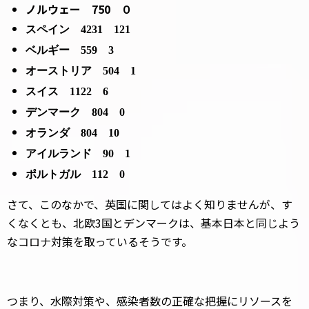
ノルウェー 750 ０
スペイン
4231
121
ベルギー
559
3
オーストリア
504
1
スイス
1122
6
デンマーク
804
0
オランダ
804
10
アイルランド
90
1
ポルトガル
112
0
さて、このなかで、英国に関してはよく知りませんが、す
くなくとも、北欧3国とデンマークは、基本日本と同じよう
なコロナ対策を取っているそうです。
つまり、水際対策や、感染者数の正確な把握にリソースを