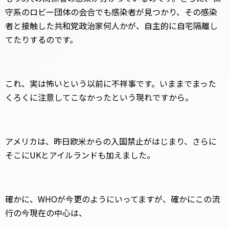
守系のロビー団体の会合でも感染者が見つかり、その感染
者と接触した共和党政治家何人かが、自主的に自宅隔離し
てたりするのです。
これ、実は怖いという以前に不祥事です。いままでまった
くろくに注意してこなかったという現れですから。
アメリカは、昨日欧米からの入国禁止がはじまり、さらに
そこにUKとアイルランドも加えました。
確かに、WHOが今更のようにいってますが、確かにこの流
行の今現在の中心は、