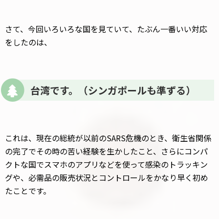
さて、今回いろいろな国を見ていて、たぶん一番いい対応
をしたのは、
台湾です。（シンガポールも準ずる）
これは、現在の総統が以前のSARS危機のとき、衛生省関係
の完了でその時の苦い経験を生かしたこと、さらにコンパ
クトな国でスマホのアプリなどを使って感染のトラッキン
グや、必需品の販売状況とコントロールをかなり早く初め
たことです。