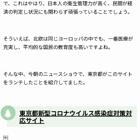
で、これはやはり、日本人の衛生管理力が高く、民間が経
済の判定し状況にも関わらず頑張っていることでしょう。
そういえば、北欧は同じヨーロッパの中でも、一番医療が
充実し、平均的な国民の教育度も高いですよね。
そんな中、今朝のニュースショウで、東京都がこのサイト
をランチしたことを紹介してました。
東京都新型コロナウイルス感染症対策対
応サイト
￼