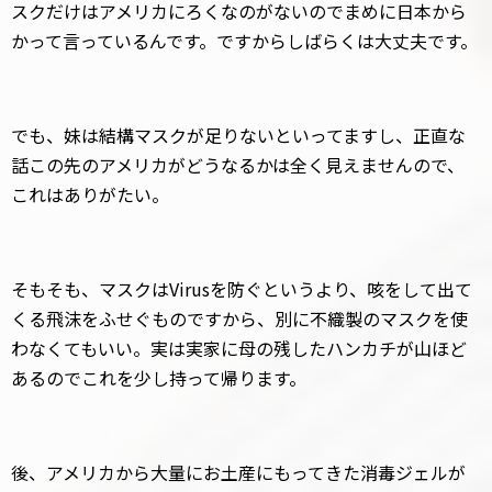
スクだけはアメリカにろくなのがないのでまめに日本から
かって言っているんです。ですからしばらくは大丈夫です。
でも、妹は結構マスクが足りないといってますし、正直な
話この先のアメリカがどうなるかは全く見えませんので、
これはありがたい。
そもそも、マスクはVirusを防ぐというより、咳をして出て
くる飛沫をふせぐものですから、別に不織製のマスクを使
わなくてもいい。実は実家に母の残したハンカチが山ほど
あるのでこれを少し持って帰ります。
後、アメリカから大量にお土産にもってきた消毒ジェルが