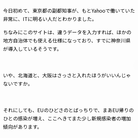
今日初めて、東京都の副都知事が、もとYahooで働いていた
非常に、ITに明るい人だとわかりました。
ちなみにこのサイトは、違うデータを入力すれば、ほかの
地方自治体でも使える仕様になっており、すでに神奈川県
が導入しているそうです。
いや、北海道と、大阪はさっさと入れたほうがいいんじゃ
ないですか。
それにしても、EUのひどさのとばっちりで、まあEU帰りの
ひとの感染が増え、ここへきてまた少し新規感染者の増加
傾向があります。