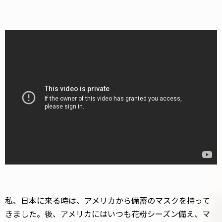
私、日本に来る時は、アメリカから備蓄のマスクを持って
きました。後、アメリカにはいつも花粉シーズン備え、マ