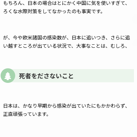
もちろん、日本の場合はとにかく中国に気を使いすぎて、
ろくな水際対策をしてなかったのも事実です。
が、今や欧米諸国の感染数が、日本に追いつき、さらに追
い越すところが出ている状況で、大事なことは、むしろ、
死者をださないこと
日本は、かなり早期から感染が出ていたにもかかわらず、
正直頑張っています。