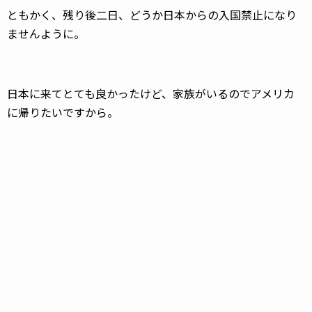
ともかく、残り後二日、どうか日本からの入国禁止になり
ませんように。
日本に来てとても良かったけど、家族がいるのでアメリカ
に帰りたいですから。