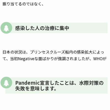
振り当てるのではなく、
感染した人の治療に集中
日本の状況は、プリンセスクルーズ船内の感染拡大によっ
て、当初Negativeな面ばかりが強調されましたが、WHOが
Pandemic宣言したことは、水際対策の
失敗を意味します。