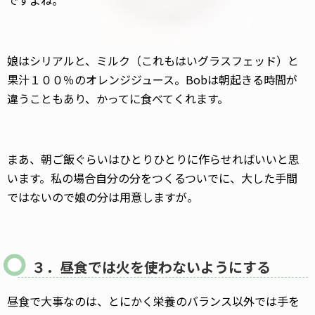
ですよね。
娘はシリアルと、ミルク（これもはいグラスフェッド）と
果汁１００％のオレンジジュース。Bobは朝起きる時間が
違うこともあり、かってに食べてくれます。
まあ、朝ご飯ぐらいはひとりひとりに作らせればいいと思
います。私の場合自分の分をつくるついでに、大した手間
ではないので娘の分は用意しますが。
３．昼食では火を使わないようにする
昼食で大事なのは、とにかく栄養のバランス以外では手を