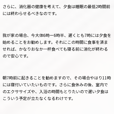
さらに、消化器の健康を考えて、夕食は睡眠の最低2時間前
には終わらせるべきなのです。
我が家の場合、今大体6時ー6時半、遅くとも7時には夕食を
始めることをお勧めします。それにこの時間に食事を済ま
せれば、かなりおなか一杯食べても寝る前に消化が終わる
ので安心です。
朝7時前に起きることを勧めますので、その場合やはり11時
には寝付いていたいものです。さらに食休みの後、室内で
のエクササイズや、入浴の時間もとりたいので遅い夕食は
こういう予定が立たなくなるわけです。