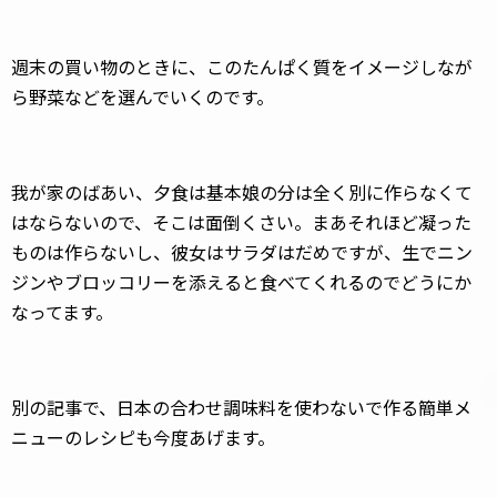
週末の買い物のときに、このたんぱく質をイメージしなが
ら野菜などを選んでいくのです。
我が家のばあい、夕食は基本娘の分は全く別に作らなくて
はならないので、そこは面倒くさい。まあそれほど凝った
ものは作らないし、彼女はサラダはだめですが、生でニン
ジンやブロッコリーを添えると食べてくれるのでどうにか
なってます。
別の記事で、日本の合わせ調味料を使わないで作る簡単メ
ニューのレシピも今度あげます。