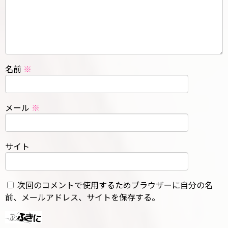
名前
※
メール
※
サイト
次回のコメントで使用するためブラウザーに自分の名
前、メールアドレス、サイトを保存する。