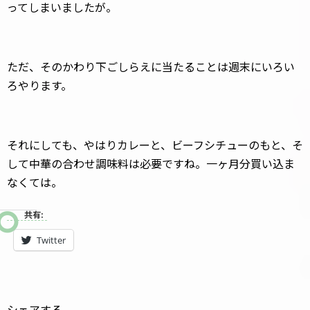
ってしまいましたが。
ただ、そのかわり下ごしらえに当たることは週末にいろい
ろやります。
それにしても、やはりカレーと、ビーフシチューのもと、そ
して中華の合わせ調味料は必要ですね。一ヶ月分買い込ま
なくては。
共有:
Twitter
シェアする