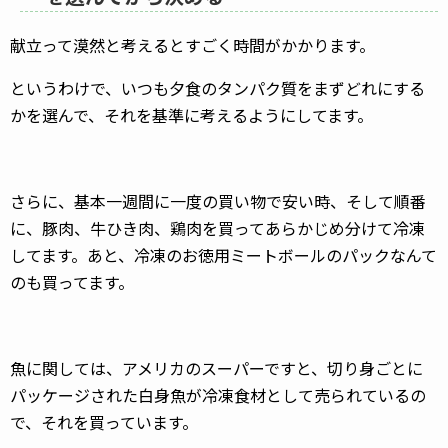
献立って漠然と考えるとすごく時間がかかります。
というわけで、いつも夕食のタンパク質をまずどれにする
かを選んで、それを基準に考えるようにしてます。
さらに、基本一週間に一度の買い物で安い時、そして順番
に、豚肉、牛ひき肉、鶏肉を買ってあらかじめ分けて冷凍
してます。あと、冷凍のお徳用ミートボールのパックなんて
のも買ってます。
魚に関しては、アメリカのスーパーですと、切り身ごとに
パッケージされた白身魚が冷凍食材として売られているの
で、それを買っています。