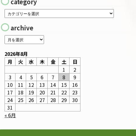
category
archive
2026年8月
月
火
水
木
金
土
日
1
2
3
4
5
6
7
8
9
10
11
12
13
14
15
16
17
18
19
20
21
22
23
24
25
26
27
28
29
30
31
« 6月