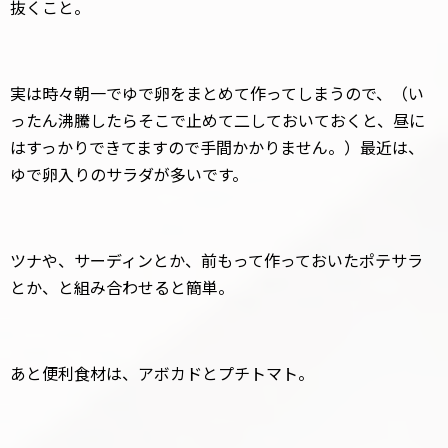
抜くこと。
実は時々朝一でゆで卵をまとめて作ってしまうので、（い
ったん沸騰したらそこで止めて二しておいておくと、昼に
はすっかりできてますので手間かかりません。）最近は、
ゆで卵入りのサラダが多いです。
ツナや、サーディンとか、前もって作っておいたポテサラ
とか、と組み合わせると簡単。
あと便利食材は、アボカドとプチトマト。