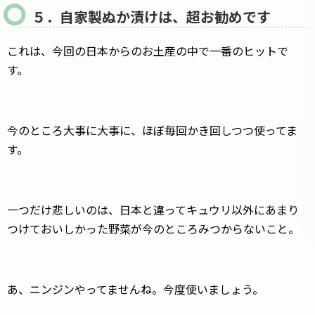
５．自家製ぬか漬けは、超お勧めです
これは、今回の日本からのお土産の中で一番のヒットで
す。
今のところ大事に大事に、ほぼ毎回かき回しつつ使ってま
す。
一つだけ悲しいのは、日本と違ってキュウリ以外にあまり
つけておいしかった野菜が今のところみつからないこと。
あ、ニンジンやってませんね。今度使いましょう。