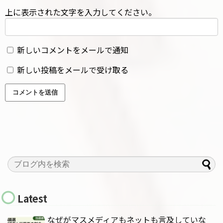
上に表示された文字を入力してください。
新しいコメントをメールで通知
新しい投稿をメールで受け取る
Latest
なぜがマスメディアもネットも言及していな