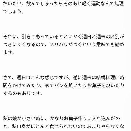
だいたい、飲んでしまったらそのあと軽く運動なんて無理
でしょう。
それに、引きこもっているととにかく週日と週末の区別が
つきにくくなるので、メリハリがつくという意味でも勧め
ます。
さて、週日はこんな感じですが、逆に週末は結構料理に時
間をかけてみたり、家でパンを焼いたりお菓子を焼いたり
するのもありです。
私は娘が小さい時に、かなりお菓子作りに入れ込んだの
と、私自身がほとんど食べられないのであまりやらなくな