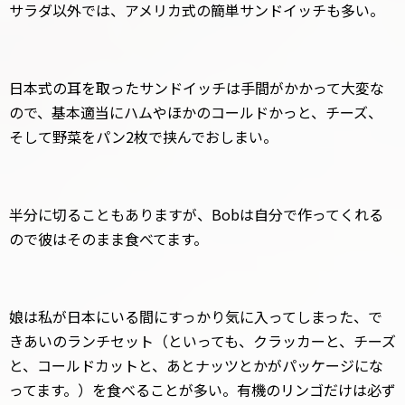
サラダ以外では、アメリカ式の簡単サンドイッチも多い。
日本式の耳を取ったサンドイッチは手間がかかって大変な
ので、基本適当にハムやほかのコールドかっと、チーズ、
そして野菜をパン2枚で挟んでおしまい。
半分に切ることもありますが、Bobは自分で作ってくれる
ので彼はそのまま食べてます。
娘は私が日本にいる間にすっかり気に入ってしまった、で
きあいのランチセット（といっても、クラッカーと、チーズ
と、コールドカットと、あとナッツとかがパッケージにな
ってます。）を食べることが多い。有機のリンゴだけは必ず