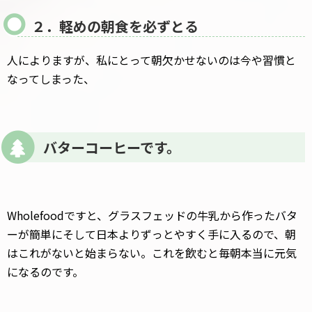
２．軽めの朝食を必ずとる
人によりますが、私にとって朝欠かせないのは今や習慣と
なってしまった、
バターコーヒーです。
Wholefoodですと、グラスフェッドの牛乳から作ったバタ
ーが簡単にそして日本よりずっとやすく手に入るので、朝
はこれがないと始まらない。これを飲むと毎朝本当に元気
になるのです。