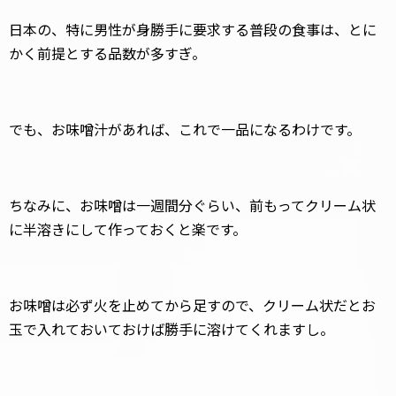
日本の、特に男性が身勝手に要求する普段の食事は、とに
かく前提とする品数が多すぎ。
でも、お味噌汁があれば、これで一品になるわけです。
ちなみに、お味噌は一週間分ぐらい、前もってクリーム状
に半溶きにして作っておくと楽です。
お味噌は必ず火を止めてから足すので、クリーム状だとお
玉で入れておいておけば勝手に溶けてくれますし。