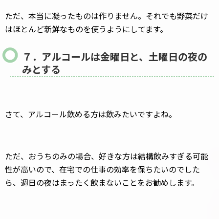
ただ、本当に凝ったものは作りません。それでも野菜だけ
はほとんど新鮮なものを使うようにしてます。
７．アルコールは金曜日と、土曜日の夜の
みとする
さて、アルコール飲める方は飲みたいですよね。
ただ、おうちのみの場合、好きな方は結構飲みすぎる可能
性が高いので、在宅での仕事の効率を保ちたいのでした
ら、週日の夜はまったく飲まないことをお勧めします。