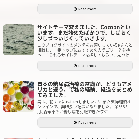
Read more
サイトテーマ変えました。Cocoonとい
います。まだ始めたばかりで、しばらく
少しづついじくっていきます。
このブログサイトのメンテをお願いしているKさんと
相談し、一番トップにおすすめのカテゴリー？を持
ってこられるサイトテーマを探してもらい、見つけ
Read more
日本の糖尿病治療の常識が、どうもアメ
リカと違う、で私の経験、経過をまとめ
てみました。
実は、朝すでにTwitterしましたが、また東洋経済オ
ンラインで、興味深い記事がありました。 余命6カ
月､森永卓郎が糖尿病を克服できたワケ
Read more