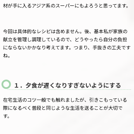
材が手に入るアジア系のスーパーにもよろうと思ってます。
今回は具体的なレシピは含めません。後、基本私が家族の
献立を管理し調理しているので、どうやったら自分の負担
にならないかかなり考えてます。つまり、手抜きの工夫です
ね。
１．夕食が遅くなりすぎないようにする
在宅生活のコツ一般でも触れましたが、引きこもっている
際になるべく普段と同じような生活を送ることが大切で
す。