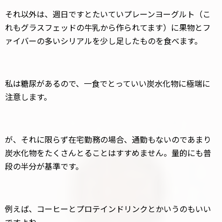
それ以外は、週日ですとたいていプレーンヨーグルト（こ
れもグラスフェッドの牛乳から作られてます）に果物とフ
ァイバーの多いシリアルを少し足したものを食べます。
私は糖尿があるので、一食でとっていい炭水化物に極端に
注意します。
が、それに限らず在宅勤務の場合、通勤もないのであまり
炭水化物をたくさんとることはすすめません。量的にも普
段の半分が基準です。
例えば、コーヒーとプロテインドリンクとかいうのもいい