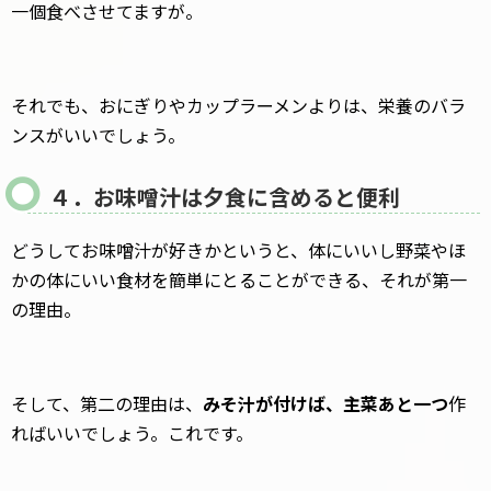
一個食べさせてますが。
それでも、おにぎりやカップラーメンよりは、栄養のバラ
ンスがいいでしょう。
４．お味噌汁は夕食に含めると便利
どうしてお味噌汁が好きかというと、体にいいし野菜やほ
かの体にいい食材を簡単にとることができる、それが第一
の理由。
そして、第二の理由は、
みそ汁が付けば、主菜あと一つ
作
ればいいでしょう。これです。