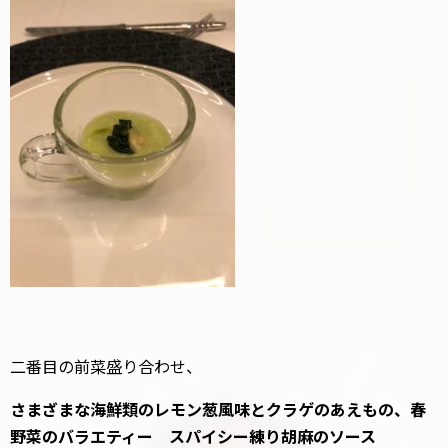
二番目の前菜盛り合わせ、
さまざまな海鮮類のレモン葱風味とクラゲのあえもの、春
野菜のバラエティー スパイシー練り胡麻のソース