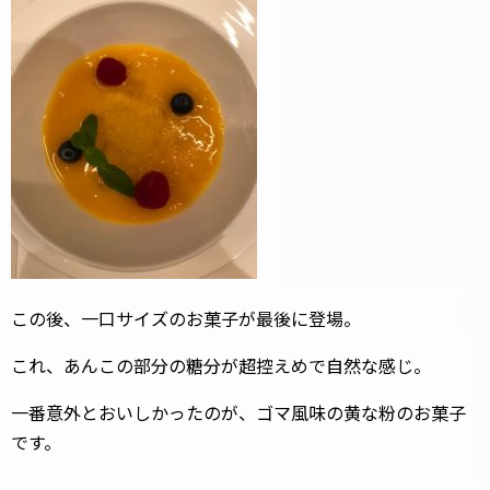
この後、一口サイズのお菓子が最後に登場。
これ、あんこの部分の糖分が超控えめで自然な感じ。
一番意外とおいしかったのが、ゴマ風味の黄な粉のお菓子
です。