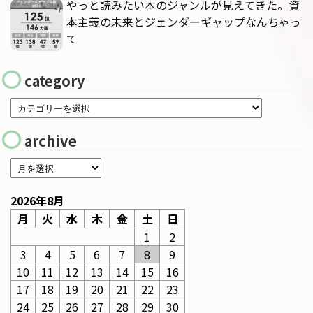
やっと読みたい本のジャンルが見えてきた。資
本主義の未来とジェンダーギャップなんちゃっ
て
category
archive
2026年8月
月
火
水
木
金
土
日
1
2
3
4
5
6
7
8
9
10
11
12
13
14
15
16
17
18
19
20
21
22
23
24
25
26
27
28
29
30