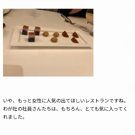
いや、もっと女性に人気の出てほしいレストランですね。
わが社の社員さんたちは、もちろん、とても気に入ってく
れました。