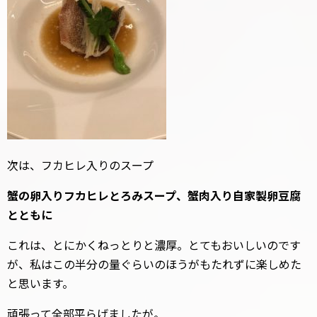
次は、フカヒレ入りのスープ
蟹の卵入りフカヒレとろみスープ、蟹肉入り自家製卵豆腐
とともに
これは、とにかくねっとりと濃厚。とてもおいしいのです
が、私はこの半分の量ぐらいのほうがもたれずに楽しめた
と思います。
頑張って全部平らげましたが。