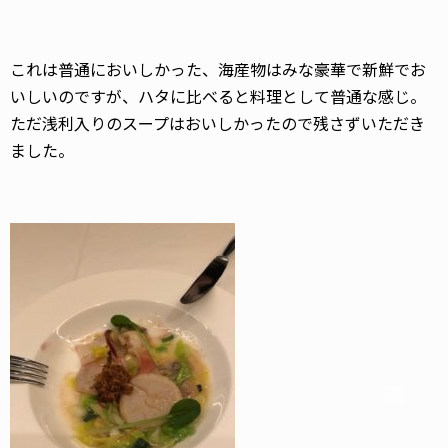
これは普通においしかった、海産物はみな豪華で新鮮でお
いしいのですが、ハタに比べると料理として普通な感じ。
ただ浅利入りのスープはおいしかったので残さずいただき
ました。