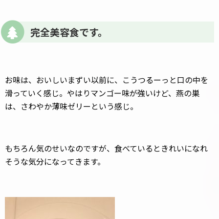
完全美容食です。
お味は、おいしいまずい以前に、こうつるーっと口の中を
滑っていく感じ。やはりマンゴー味が強いけど、燕の巣
は、さわやか薄味ゼリーという感じ。
もちろん気のせいなのですが、食べているときれいになれ
そうな気分になってきます。