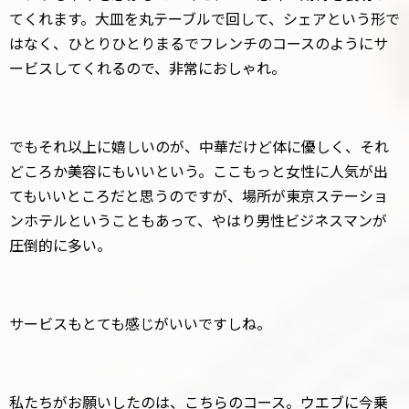
てくれます。大皿を丸テーブルで回して、シェアという形で
はなく、ひとりひとりまるでフレンチのコースのようにサ
ービスしてくれるので、非常におしゃれ。
でもそれ以上に嬉しいのが、中華だけど体に優しく、それ
どころか美容にもいいという。ここもっと女性に人気が出
てもいいところだと思うのですが、場所が東京ステーショ
ンホテルということもあって、やはり男性ビジネスマンが
圧倒的に多い。
サービスもとても感じがいいですしね。
私たちがお願いしたのは、こちらのコース。ウエブに今乗