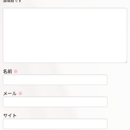
須項目です
名前
※
メール
※
サイト