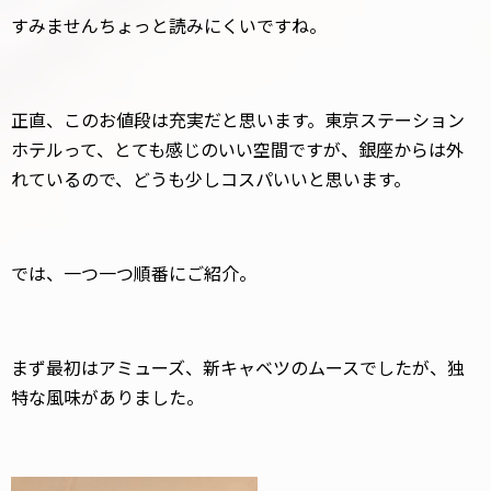
すみませんちょっと読みにくいですね。
正直、このお値段は充実だと思います。東京ステーション
ホテルって、とても感じのいい空間ですが、銀座からは外
れているので、どうも少しコスパいいと思います。
では、一つ一つ順番にご紹介。
まず最初はアミューズ、新キャベツのムースでしたが、独
特な風味がありました。