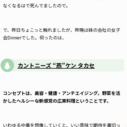
なくなるはで死んでましたので。
で、昨日ちょこっと触れましたが、昨晩は妹の会社の女子
会Dinnerでした。伺ったのは、
カントニーズ “燕”ケン タカセ
コンセプトは、美容・健康・アンチエイジング。野菜を活
かしたヘルシーな新感覚の広東料理ということです。
いわゆる中華を想像していくと、いい意味で期待を裏切っ