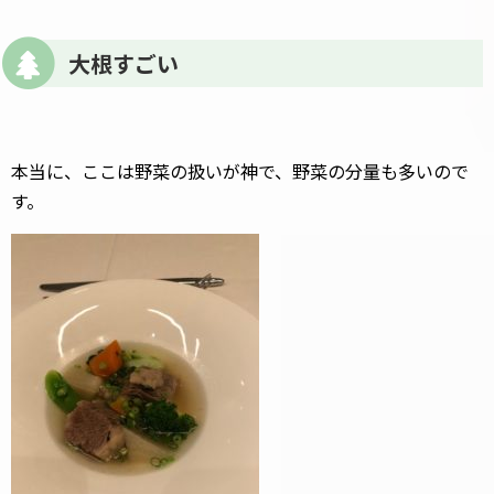
大根すごい
本当に、ここは野菜の扱いが神で、野菜の分量も多いので
す。