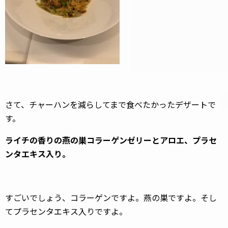
さて、チャーハンを減らしてまで食べたかったデザートで
す。
ライチの香りの燕の巣コラーゲンゼリーとアロエ、プラセ
ンタエキス入り。
すごいでしょう、コラーゲンですよ。燕の巣ですよ。そし
てプラセンタエキス入りですよ。