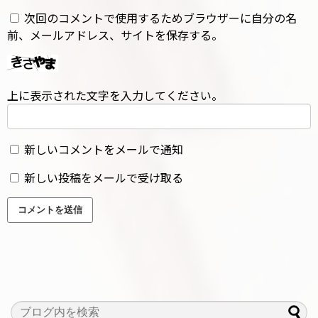
次回のコメントで使用するためブラウザーに自分の名
前、メールアドレス、サイトを保存する。
上に表示された文字を入力してください。
新しいコメントをメールで通知
新しい投稿をメールで受け取る