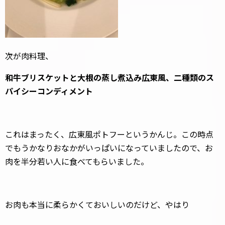
次が肉料理、
和牛ブリスケットと大根の蒸し煮込み広東風、二種類のス
パイシーコンディメント
これはまったく、広東風ポトフーというかんじ。この時点
でもうかなりおなかがいっぱいになっていましたので、お
肉を半分若い人に食べてもらいました。
お肉も本当に柔らかくておいしいのだけど、やはり