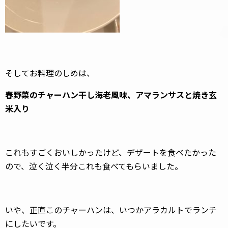
そしてお料理のしめは、
春野菜のチャーハン干し海老風味、アマランサスと焼き玄
米入り
これもすごくおいしかったけど、デザートを食べたかった
ので、泣く泣く半分これも食べてもらいました。
いや、正直このチャーハンは、いつかアラカルトでランチ
にしたいです。