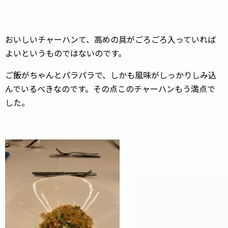
おいしいチャーハンて、高めの具がごろごろ入っていれば
よいというものではないのです。
ご飯がちゃんとパラパラで、しかも風味がしっかりしみ込
んでいるべきなのです。その点このチャーハンもう満点で
した。