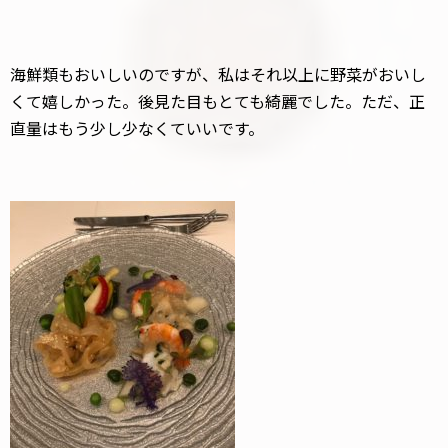
海鮮類もおいしいのですが、私はそれ以上に野菜がおいし
くて嬉しかった。後見た目もとても綺麗でした。ただ、正
直量はもう少し少なくていいです。