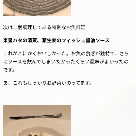
次は二度調理してある特別なお魚料理
東星ハタの清蒸、葱生姜のフィッシュ醤油ソース
これがとにかくおいしかった。お魚の食感が独特で、さら
にソースを飲んでしまいたかったくらい風味がよかったの
です。
あ、これもしっかりお野菜がのってます。