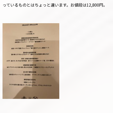
っているものとはちょっと違います。お値段は12,800円。