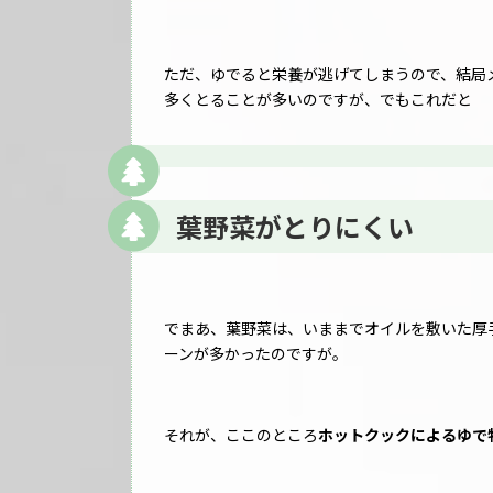
ただ、ゆでると栄養が逃げてしまうので、結局
多くとることが多いのですが、でもこれだと
葉野菜がとりにくい
でまあ、葉野菜は、いままでオイルを敷いた厚
ーンが多かったのですが。
それが、ここのところ
ホットクックによるゆで