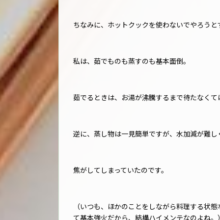
ちなみに、ホットクックを使わないでやろうと
私は、茹でものも蒸すのも基本面倒。
茹でるときは、お湯が沸騰するまで待たなくて
逆に、蒸し物は一見簡単ですが、水加減が難し
焦がしてしまっていたのです。
（いつも、ほかのことをしながら料理する状態
て基本強火だから、結構ハイメンテなのよね。