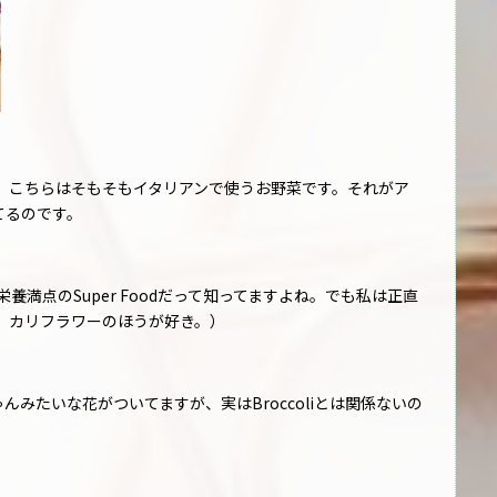
って、こちらはそもそもイタリアンで使うお野菜です。それがア
してるのです。
養満点のSuper Foodだって知ってますよね。でも私は正直
、カリフラワーのほうが好き。）
iの赤ちゃんみたいな花がついてますが、実はBroccoliとは関係ないの