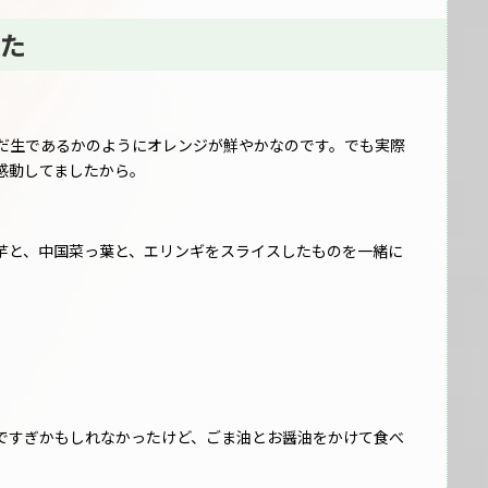
た
だ生であるかのようにオレンジが鮮やかなのです。でも実際
感動してましたから。
芋と、中国菜っ葉と、エリンギをスライスしたものを一緒に
ですぎかもしれなかったけど、ごま油とお醤油をかけて食べ