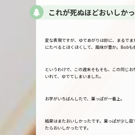
これが死ぬほどおいしかっ
変な表現ですが、ゆであがりは妙に、まるでま
にたべるとほくほくして、風味が豊か。Bobも
というわけで、この週末そもそも、この同じお
いれて、ゆでてしまいました。
お芋がいちばんしたで、葉っぱが一番上。
結果はまたおいしかったです。葉っぱが少し茹
たらおいしかったです。