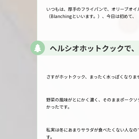
いつもは、厚手のフライパンで、オリーブオイ
（Blanchingといいます。）、今日は初めて、
ヘルシオホットクックで、
さすがホットクック、まったく水っぽくなりま
野菜の風味がとにかく濃く、そのままポークソ
かったです。
私実は冬にあまりサラダが食べたくない人なの
す。