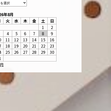
26年8月
月
火
水
木
金
土
日
1
2
3
4
5
6
7
8
9
0
11
12
13
14
15
16
7
18
19
20
21
22
23
4
25
26
27
28
29
30
1
6月