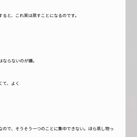
すると、これ実は蒸すことになるのです。
はならないのが嫌。
くて、よく
なので、そうそう一つのことに集中できない。ほら蒸し物っ
）