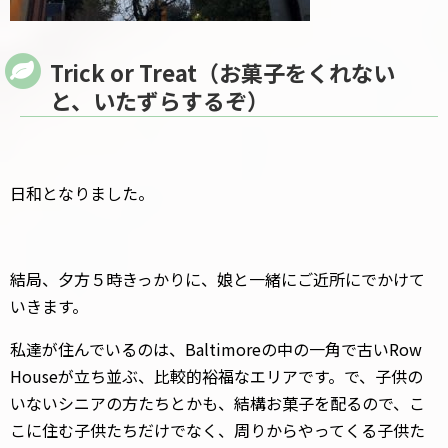
Trick or Treat（お菓子をくれない
と、いたずらするぞ）
日和となりました。
結局、夕方５時きっかりに、娘と一緒にご近所にでかけて
いきます。
私達が住んでいるのは、Baltimoreの中の一角で古いRow
Houseが立ち並ぶ、比較的裕福なエリアです。で、子供の
いないシニアの方たちとかも、結構お菓子を配るので、こ
こに住む子供たちだけでなく、周りからやってくる子供た