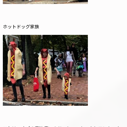
ホットドッグ家族