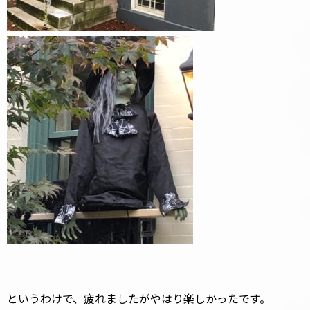
というわけで、疲れましたがやはり楽しかったです。