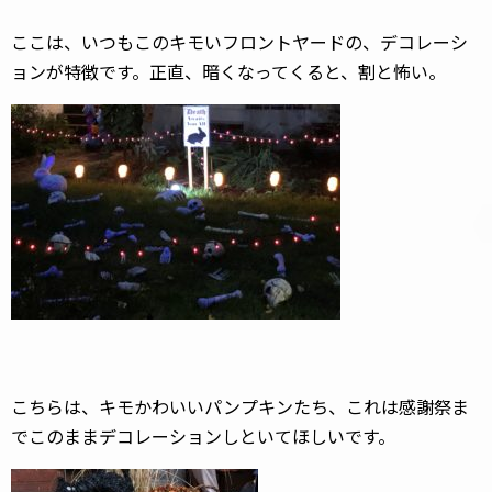
ここは、いつもこのキモいフロントヤードの、デコレーシ
ョンが特徴です。正直、暗くなってくると、割と怖い。
こちらは、キモかわいいパンプキンたち、これは感謝祭ま
でこのままデコレーションしといてほしいです。