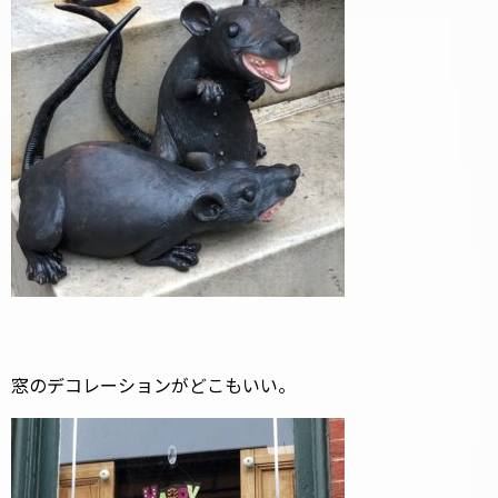
窓のデコレーションがどこもいい。