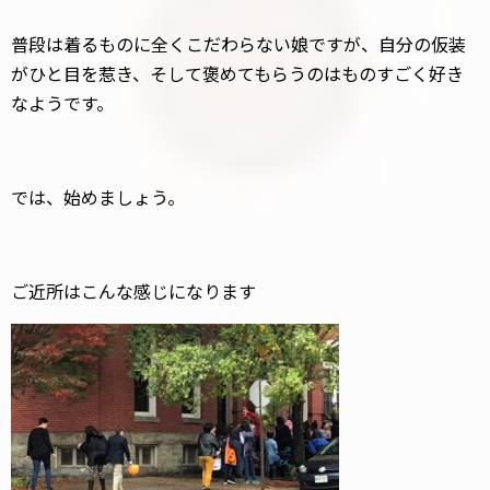
普段は着るものに全くこだわらない娘ですが、自分の仮装
がひと目を惹き、そして褒めてもらうのはものすごく好き
なようです。
では、始めましょう。
ご近所はこんな感じになります