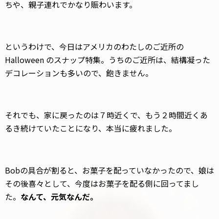
ちや、親子連れでかなり賑わいます。
というわけで、今日はアメリカのわたしのご近所の
Halloween のスナップ特集。うちのご近所は、結構凝った
デコレーションも多いので、飽きません。
それでも、家に戻ったのは７時近くで、もう２時間近くあ
るき続けていたことになり、本当に疲れました。
Bobの具合が割ると、お菓子を配っていなかったので、娘は
その後喜々として、今度はお菓子を配る側に回ってまし
た。
なんて、元気なんだ。