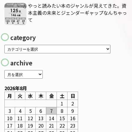
やっと読みたい本のジャンルが見えてきた。資
本主義の未来とジェンダーギャップなんちゃっ
て
category
archive
2026年8月
月
火
水
木
金
土
日
1
2
3
4
5
6
7
8
9
10
11
12
13
14
15
16
17
18
19
20
21
22
23