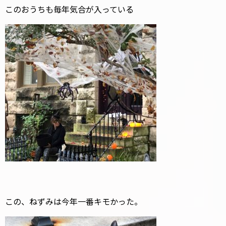
このおうちも毎年気合が入っている
この、ねずみは今年一番キモかった。