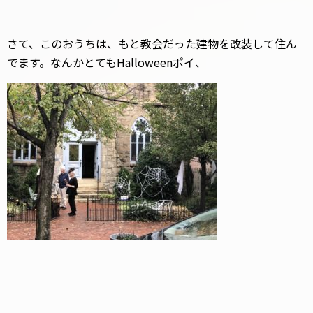
さて、このおうちは、もと教会だった建物を改装して住ん
でます。なんかとてもHalloweenポイ、