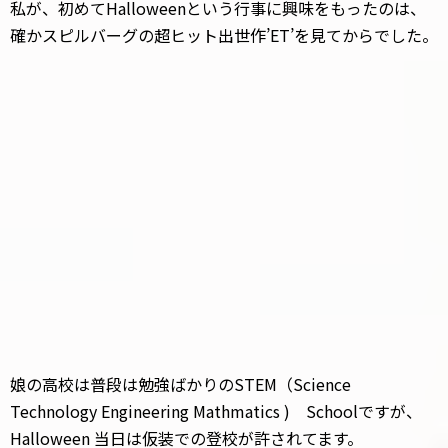
私が、初めてHalloweenという行事に興味をもったのは、
確かスピルバーグの超ヒット出世作’ET’を見てからでした。
娘の高校は普段は勉強ばかりのSTEM（Science
Technology Engineering Mathmatics ) Schoolですが、
Halloween 当日は仮装での登校が許されてます。