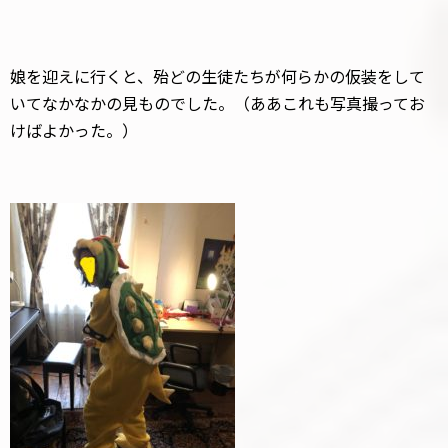
娘を迎えに行くと、殆どの生徒たちが何らかの仮装をして
いてなかなかの見ものでした。（ああこれも写真撮ってお
けばよかった。）