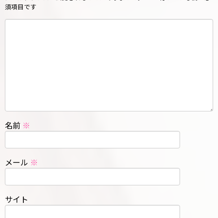
須項目です
名前
※
メール
※
サイト