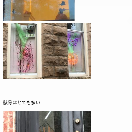
骸骨はとても多い