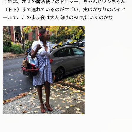
これは、オズの魔法使いのドロシー、ちゃんとワンちゃん
（トト）まで連れているのがすごい。実はかなりのハイヒ
ールで、このまま夜は大人向けのPartyにいくのかな