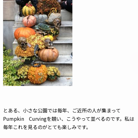
とある、小さな公園では毎年、ご近所の人が集まって
Pumpkin Curvingを競い、こうやって並べるのです。私は
毎年これを見るのがとても楽しみです。