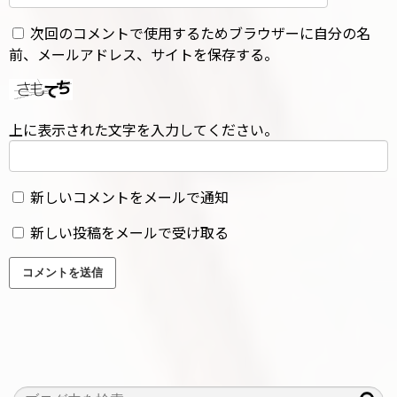
次回のコメントで使用するためブラウザーに自分の名
前、メールアドレス、サイトを保存する。
上に表示された文字を入力してください。
新しいコメントをメールで通知
新しい投稿をメールで受け取る