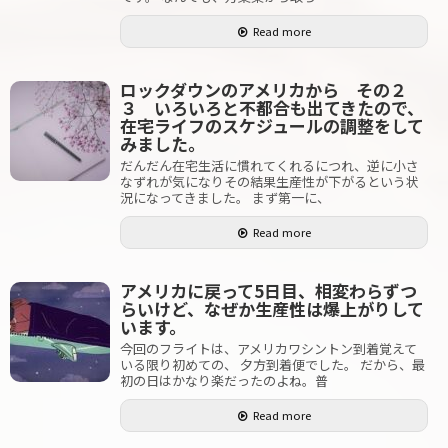
Read more
ロックダウンのアメリカから その２
３ いろいろと不都合も出てきたので、
在宅ライフのスケジュールの調整をして
みました。
だんだん在宅生活に慣れてくれるにつれ、逆に小さ
なずれが気になりその結果生産性が下がるという状
況になってきました。 まず第一に、
Read more
アメリカに戻って5日目、相変わらずつ
らいけど、なぜか生産性は爆上がりして
います。
今回のフライトは、アメリカワシントン到着覚えて
いる限り初めての、 夕方到着便でした。 だから、最
初の日はかなり楽だったのよね。普
Read more