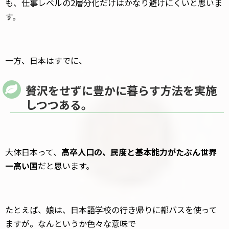
も、仕事レベルの2層分化だけはかなり避けにくいと思いま
す。
一方、日本はすでに、
贅沢をせずに豊かに暮らす方法を実施
しつつある。
大体日本って、
高卒人口の、民度と基本能力がたぶん世界
一高い国
だと思います。
たとえば、娘は、日本語学校の行き帰りに都バスを使って
ますが。なんというか色々な意味で