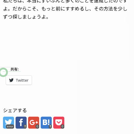
私たちは、本当にずいぶんと多くのことを達成したのです
よ。だからこそ、もっと前にすすめるし、その方法を少し
ずつ探しましょうよ。
共有:
Twitter
シェアする
error
0
0