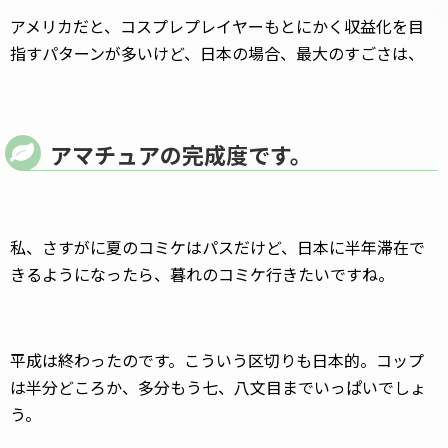
アメリカだと、コスプレプレイヤーもとにかく収益化を目
指すパターンが多いけど、日本の場合、最大のすごさは、
アマチュアの完成度です。
私、さすがに夏のコミケはパスだけど、日本に半年滞在で
きるようになったら、暮れのコミケ行きたいですね。
平成は終わったのです。こういう区切りも日本的。コップ
は半分どころか、多分もう七、八文目までいっぱいでしょ
う。