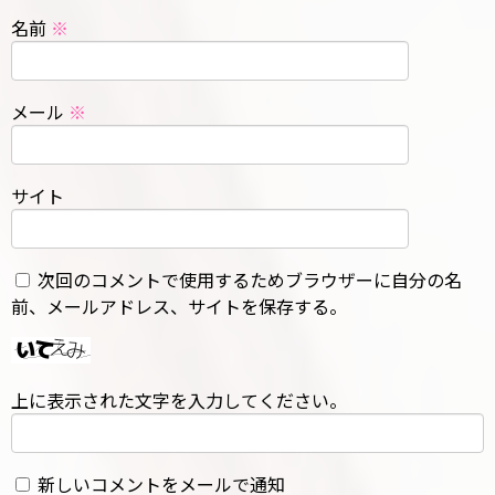
名前
※
メール
※
サイト
次回のコメントで使用するためブラウザーに自分の名
前、メールアドレス、サイトを保存する。
上に表示された文字を入力してください。
新しいコメントをメールで通知