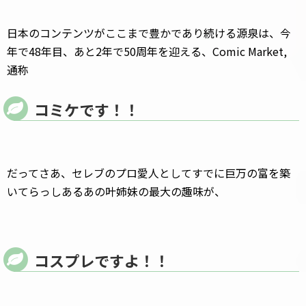
日本のコンテンツがここまで豊かであり続ける源泉は、今
年で48年目、あと2年で50周年を迎える、Comic Market,
通称
コミケです！！
だってさあ、セレブのプロ愛人としてすでに巨万の富を築
いてらっしあるあの叶姉妹の最大の趣味が、
コスプレですよ！！