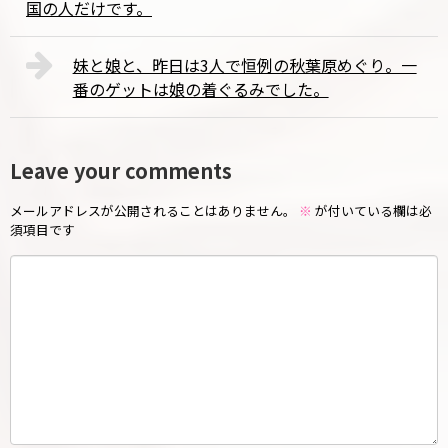
国の人だけです。
妹と娘と、昨日は3人で恒例の秋葉原めぐり。一
番のゲットは娘の着ぐるみでした。
Leave your comments
メールアドレスが公開されることはありません。
※
が付いている欄は必
須項目です