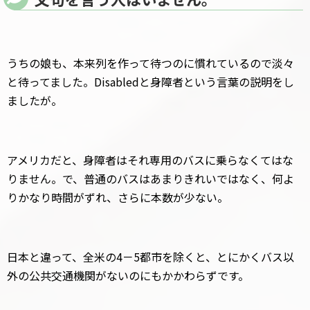
うちの娘も、本来列を作って待つのに慣れているので淡々
と待ってました。Disabledと身障者という言葉の説明をし
ましたが。
アメリカだと、身障者はそれ専用のバスに乗らなくてはな
りません。で、普通のバスはあまりきれいではなく、何よ
りかなり時間がずれ、さらに本数が少ない。
日本と違って、全米の4－5都市を除くと、とにかくバス以
外の公共交通機関がないのにもかかわらずです。