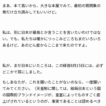
まあ、本て高いから、大きな本屋でみて、最初の質問集の
章だけ立ち読みしてもいいけど。
私は、別に日本が最高とか言うことを言いたいわけではな
い。でも、私たちは確かにつっこみどころもまだいろいろ
あるけど、あのどん底からここまで来たのですよ。
私が、まだ日本にいたころは、この録音8月15日には、必ず
どこかで耳にしました。
もしあなたが、これを聞いたことがないのなら、一度聞い
てみてください。（天皇制に関しては、結局日本という国
の国際的ブランドイメージが、皇室によってものすごく底
上げされているというのが、事実であることは認めるべき