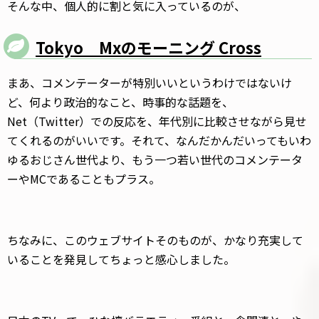
そんな中、個人的に割と気に入っているのが、
Tokyo Mxのモーニング Cross
まあ、コメンテーターが特別いいというわけではないけ
ど、何より政治的なこと、時事的な話題を、
Net（Twitter）での反応を、年代別に比較させながら見せ
てくれるのがいいです。それて、なんだかんだいってもいわ
ゆるおじさん世代より、もう一つ若い世代のコメンテータ
ーやMCであることもプラス。
ちなみに、このウェブサイトそのものが、かなり充実して
いることを発見してちょっと感心しました。