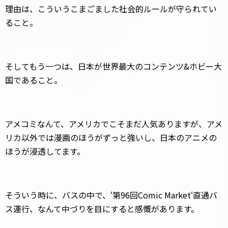
理由は、こういうこまごました社会的ルールが守られてい
ること。
そしてもう一つは、日本が世界最大のコンテンツ&ホビー大
国であること。
アメコミなんて、アメリカでこそまだ人気ありますが、アメ
リカ以外では漫画のほうがずっと強いし、日本のアニメの
ほうが浸透してます。
そういう時に、バスの中で、‘第96回Comic Market‘直通バ
ス運行、なんて中づりを目にすると感慨があります。