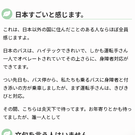
日本すごいと感じます。
これは、日本以外の国に住んだことのある人ならほぼ全員
感じますよ。
日本のバスは、ハイテックできれいで、しかも運転手さん
一人でオペレートされていてその上さらに、身障者対応が
できてます。
つい先日も、バス停から、私たちも乗るバスに身障者と付
き添いの方が乗車しましたが、まず運転手さんは、きびき
びと対応。
その間、こちらは炎天下で待ってます。お年寄りとかも待っ
てましたが、誰一人として
文句を言う人はいません。