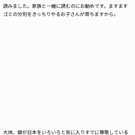
読みました。家族と一緒に読むのにお勧めです。ますます
ゴミの分別をきっちりやるお子さんが育ちますから。
大体、娘が日本をいろいろと気に入りすでに尊敬している