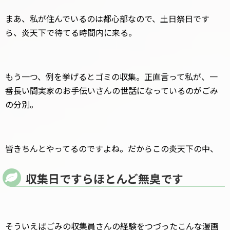
まあ、私が住んでいるのは都心部なので、土日祭日です
ら、炎天下で待てる時間内に来る。
もう一つ、例を挙げるとゴミの収集。正直言って私が、一
番長い間実家のお手伝いさんの世話になっているのがごみ
の分別。
皆きちんとやってるのですよね。だからこの炎天下の中、
収集日ですらほとんど無臭です
そういえばごみの収集員さんの経験をつづったこんな漫画