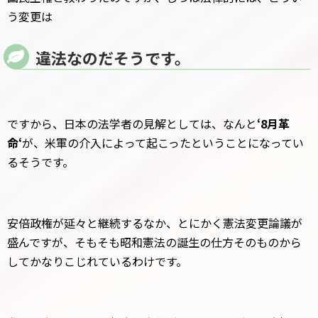
う変更は
違法なのだそうです。
ですから、日本の法学者の見解としては、なんと
‘8月革
命‘
が、米軍の介入によって起こったということになってい
るそうです。
安倍政権が延々と継続するなか、とにかく憲法変更論議が
盛んですが、そもそも昭和憲法の誕生の仕方そのものから
してかなりこじれているわけです。