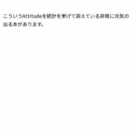
こういうAttitudeを統計を挙げて訴えている非常に元気の
出る本があります。