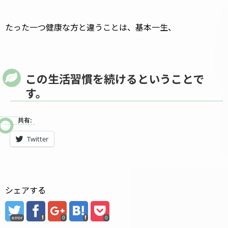
たった一つ健康な方と違うことは、基本一生、
この生活習慣を続けるということで
す。
共有:
Twitter
シェアする
error
0
0