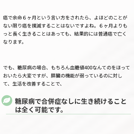
癌で余命６ヶ月という言い方をされたら、よほどのことが
ない限り癌を撲滅することはないですよね。６ヶ月よりも
っと長く生きることはあっても、結果的には普通癌で亡く
なります。
でも、糖尿病の場合、もちろん血糖値400なんてのをほって
おいたら大変ですが、膵臓の機能が弱っているのに対し
て、生活を改善することで、
糖尿病で合併症なしに生き続けること
は全く可能です。