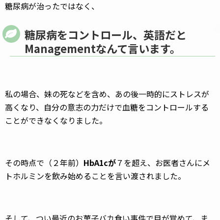
糖尿病が治ったではなく、
糖尿病をコントロール、英語だと
Managementなんて言います。
私の場合、妹の死などを含め、あの後一時的にストレスが
高くなり、自分の意志の力だけで血糖をコントロールする
ことができなくなりました。
その時点で（２年前）
HbA1cが
７を超え、お医者さんにメ
トホルミンを飲み始めることを言い渡されました。
そして、つい最近のお菓子バカ食い事件で目が覚めて、ま