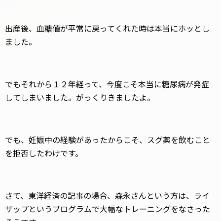
出産後、血糖値が平常に戻ってくれた時は本当にホッとし
ました。
でもそれから１２年経って、今度こそ本当に糖尿病が発症
してしまいました。がっくりきましたよ。
でも、妊娠中の経験があったからこそ、スグ薬を飲むこと
を拒否したわけです。
さて、東洋経済の記事の場合、森永さんという方は、ライ
ザップというプログラムで大幅なトレーニングをなさった