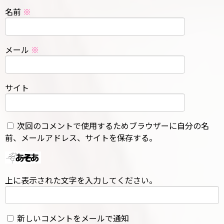
名前
※
メール
※
サイト
次回のコメントで使用するためブラウザーに自分の名
前、メールアドレス、サイトを保存する。
上に表示された文字を入力してください。
新しいコメントをメールで通知