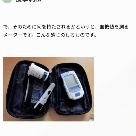
で、そのために何を持たされるかというと、血糖値を測る
メーターです。こんな感じのしろものです。