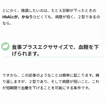
とにかく、強調したいのは、たとえ診断が下ったときの
HbA1cが、かなり
ひどくても、病歴が短く、２型であるの
なら、
食事プラスエクササイズで、血糖を下
げられます。
ですから、この記事のようなことは簡単に起こります。繰
り返しますが、２型であり、そして病歴が短いこと、これ
が短期間で血糖を下げることを可能にする条件です。