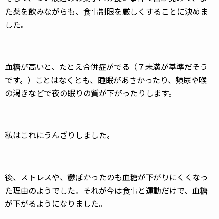
た薬を飲みながらも、食事制限を厳しくすることに決めま
した。
血糖が高いと、たとえ合併症がでる（７未満が基準だそう
です。）ことはなくとも、睡眠があさかったり、頻尿や喉
の渇きなどで夜の眠りの質が下がったりします。
私はこれにうんざりしました。
後、ストレスや、鬱ぽかったのも血糖が下がりにくくなっ
た理由のようでした。それが今は食事と運動だけで、血糖
が下がるようになりました。