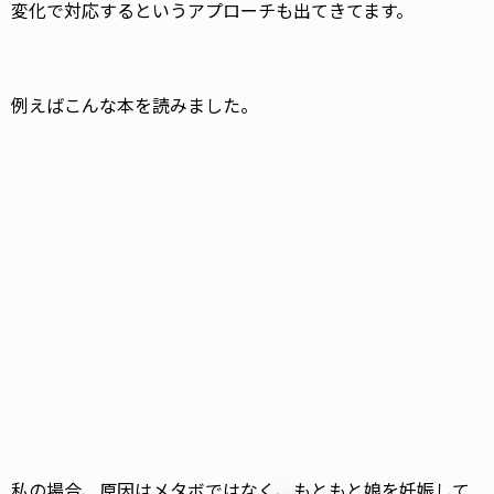
変化で対応するというアプローチも出てきてます。
例えばこんな本を読みました。
私の場合、原因はメタボではなく、もともと娘を妊娠して