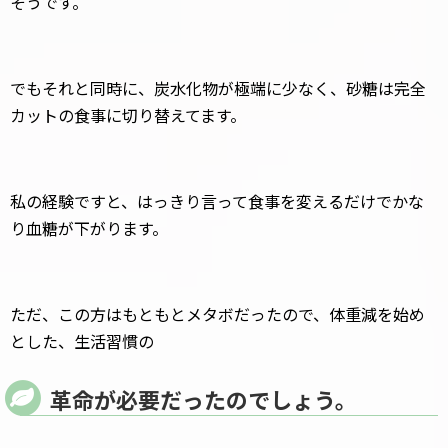
そうです。
でもそれと同時に、炭水化物が極端に少なく、砂糖は完全
カットの食事に切り替えてます。
私の経験ですと、はっきり言って食事を変えるだけでかな
り血糖が下がります。
ただ、この方はもともとメタボだったので、体重減を始め
とした、生活習慣の
革命が必要だったのでしょう。