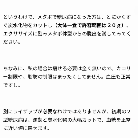
というわけで、メタボで糖尿病になった方は、とにかくす
ぐ炭水化物をカットし
（大体一食で許容範囲は２０ｇ）
、
エクササイズに励みメタボ体型からの脱出を試してみてく
ださい。
ちなみに、私の場合は痩せる必要は全く無いので、カロリ
ー制限や、脂肪の制限はまったくしてません。血圧も正常
ですし。
別にライザップが必要なわけではありませんが、初期の２
型糖尿病は、運動と炭水化物の大幅カットで、血糖を正常
に近い値に戻せます。