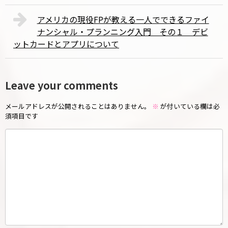
アメリカの現役FPが教える一人でできるファイ
ナンシャル・プランニング入門 その１ デビ
ットカードとアプリについて
Leave your comments
メールアドレスが公開されることはありません。
※
が付いている欄は必
須項目です