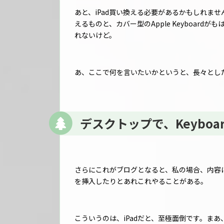
あと、iPad買い換える必要があるかもしれません。
えるものと、カバー型のApple Keyboardが
れないけど。
あ、ここで何を言いたいかというと、長々とし
デスクトップで、Keybo
さらにこれがブログとなると、私の場合、内容
を挿入したりとあれこれやることがある。
こういうのは、iPadだと、至極面倒です。ま