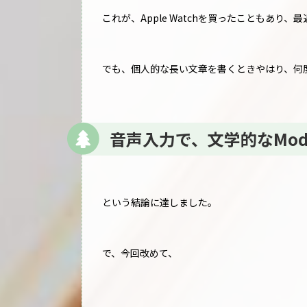
これが、Apple Watchを買ったこともあり、
でも、個人的な長い文章を書くときやはり、何
音声入力で、文学的なMo
という結論に達しました。
で、今回改めて、