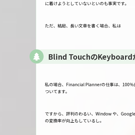
に着けようとしていないといのも事実です。
ただ、結局、長い文章を書く場合、私は
Blind TouchのKeyb
私の場合、Financial Plannerの仕事は、1
ついてます。
ですから、評判のわるい、Window や、Goo
の変換率が向上もしているし。