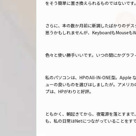
をそう簡単に置き換えられるものではないです
さらに、本の数か月前に新調したばかりのデス
思うかもしれませんが、KeyboardもMouseもWire
色々と使い勝手いいです。いつの間にかグラフ
私のパソコンは、HPのAll-IN-ONE型。Ap
ューの良いものを選びはしましたが。アメリカの場
プは、HPがわりと好評。
ともかく、朝起きてから、夜電源を落とすまで
も、私の日常はNetにつながっていることをす