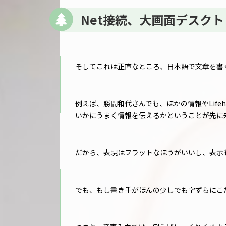
Net接続、大画面デスク
そしてこれは正直なところ、日本語で文章を書
例えば、勝間和代さんでも、ほかの情報やLife
いかにうまく情報を伝えるかということが先に
だから、表現はフラットなほうがいいし、表示
でも、もし書き手がほんの少しでも字ずらにこ