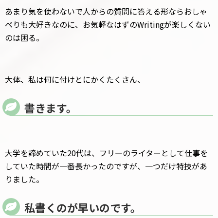
あまり気を使わないで人からの質問に答える形ならおしゃ
べりも大好きなのに、お気軽なはずのWritingが楽しくない
のは困る。
大体、私は何に付けとにかくたくさん、
書きます。
大学を諦めていた20代は、フリーのライターとして仕事を
していた時間が一番長かったのですが、一つだけ特技があ
りました。
私書くのが早いのです。