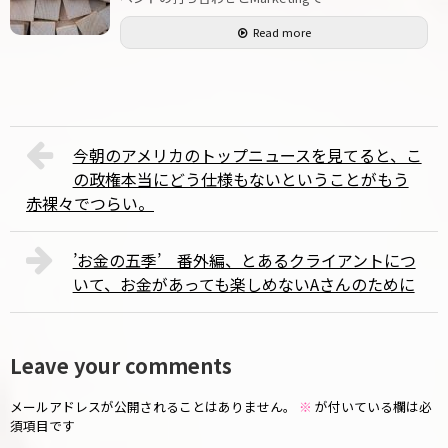
Read more
今朝のアメリカのトップニュースを見てると、こ
の政権本当にどう仕様もないということがもう
赤裸々でつらい。
’お金の五季’ 番外編、とあるクライアントにつ
いて、お金があっても楽しめないAさんのために
Leave your comments
メールアドレスが公開されることはありません。
※
が付いている欄は必
須項目です