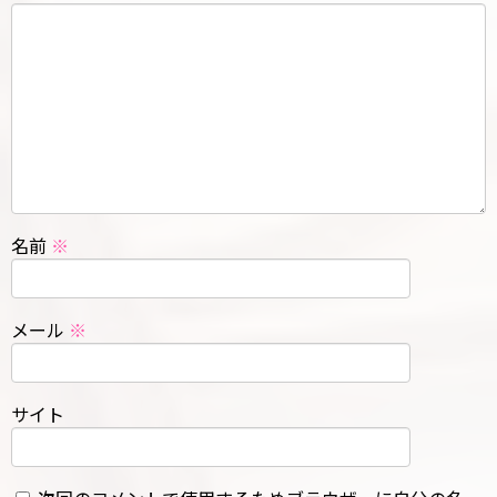
名前
※
メール
※
サイト