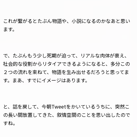
これが繋がるとたぶん物語や、小説になるのかなあと思い
ます。
で、たぶんもう少し死期が迫って、リアルな肉体が衰え、
社会的な役割からリタイアできるようになると、多分この
２つの流れを束ねて、物語を生み出せるだろうと思ってま
す。まあ、すでにイメージはあります。
と、話を戻して、今朝Tweetをかいているうちに、突然こ
の長い間放置してきた、叙情空間のことを思い出したので
すね。