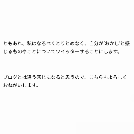
ともあれ、私はなるべくとりとめなく、自分が’おかし’と感
じるものやことについてツイッターすることにします。
ブログとは違う感じになると思うので、こちらもよろしく
おねがいします。