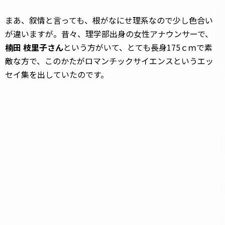
まあ、叙情と言っても、根がなにせ理系なので少し色合い
が違いますが。昔々、理学部出身の女性アナウンサーで、
楠田 枝里子さん
という方がいて、とても長身175ｃｍで素
敵な方で、このかたがロマンチックサイエンスというエッ
セイ集を出していたのです。