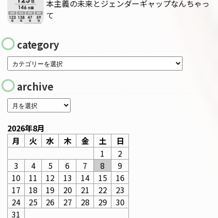
本主義の未来とジェンダーギャップなんちゃっ
て
category
archive
2026年8月
月
火
水
木
金
土
日
1
2
3
4
5
6
7
8
9
10
11
12
13
14
15
16
17
18
19
20
21
22
23
24
25
26
27
28
29
30
31