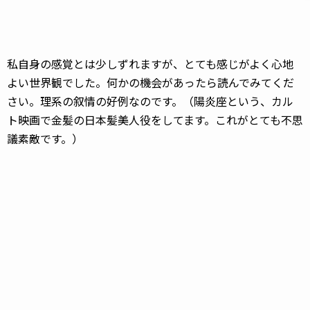
私自身の感覚とは少しずれますが、とても感じがよく心地
よい世界観でした。何かの機会があったら読んでみてくだ
さい。理系の叙情の好例なのです。（陽炎座という、カル
ト映画で金髪の日本髪美人役をしてます。これがとても不思
議素敵です。）