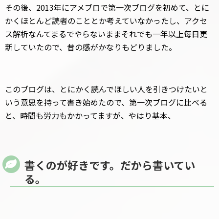
その後、2013年にアメブロで第一次ブログを初めて、とに
かくほとんど読者のこととか考えていなかったし、アクセ
ス解析なんてまるでやらないままそれでも一年以上每日更
新していたので、昔の感がかなりもどりました。
このブログは、とにかく読んでほしい人を引きつけたいと
いう意思を持って書き始めたので、第一次ブログに比べる
と、時間も労力もかかってますが、やはり基本、
書くのが好きです。だから書いてい
る。