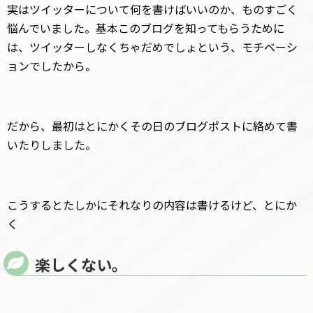
実はツイッターについて何を書けばいいのか、ものすごく
悩んでいました。基本このブログを知ってもらうために
は、ツイッターしなくちゃだめでしょという、モチベーシ
ョンでしたから。
だから、最初はとにかくその日のブログポストに絡めて書
いたりしました。
こうするとたしかにそれなりの内容は書けるけど、とにか
く
楽しくない。