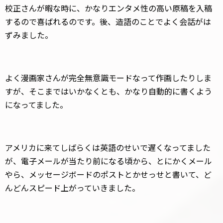
校正さんが暇な時に、かなりエンタメ性の高い原稿を入稿
するので喜ばれるのです。後、造語のことでよく会話がは
ずみました。
よく漫画家さんが完全無意識モードなって作画したりしま
すが、そこまではいかなくとも、かなり自動的に書くよう
になってました。
アメリカに来てしばらくは英語のせいで遅くなってました
が、電子メールが当たり前になる頃から、とにかくメール
やら、メッセージボードのポストとかせっせと書いて、ど
んどんスピード上がっていきました。