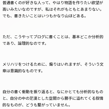
普通書くのが好きな人って、やはり物語を作りたい欲望が
高いみたいなのですが、私はそれがもともとあまりない。
でも、書きたいことはいつもかなり山ほどある。
ただ、こうやってブログに書くことは、基本どこか分析的
であり、論理的なのです。
メリハリをつけるために、煽りはいれますが、そういう文
章は意識的なものです。
自分の書く衝動を振り返ると、なにかとても分析的なもの
と、自分の中の茫漠とした空間から勝手に溢れてくる叙情
的なものが、どうも繋がっていません。