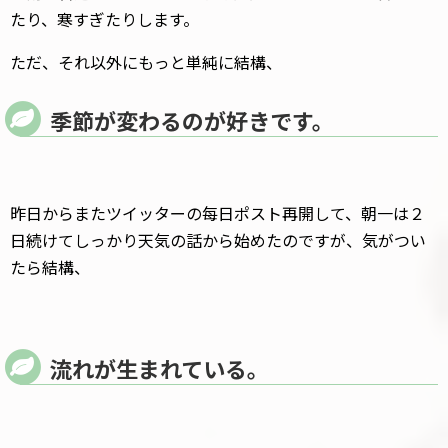
たり、寒すぎたりします。
ただ、それ以外にもっと単純に結構、
季節が変わるのが好きです。
昨日からまたツイッターの每日ポスト再開して、朝一は２
日続けてしっかり天気の話から始めたのですが、気がつい
たら結構、
流れが生まれている。