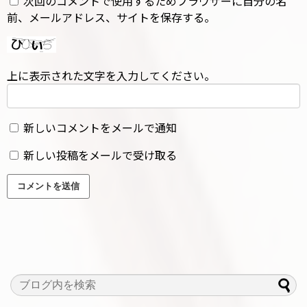
次回のコメントで使用するためブラウザーに自分の名
前、メールアドレス、サイトを保存する。
上に表示された文字を入力してください。
新しいコメントをメールで通知
新しい投稿をメールで受け取る