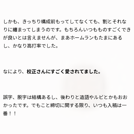
しかも、きっちり構成前もってしてなくても、割とそれな
りに纏まってしまうのです。もちろんいつもものすごくでき
が良いとは言えませんが、まあホームランもたまにある
し、かなり高打率でした。
なにより、
校正さんにすごく愛されてました。
誤字、脱字は結構あるし、後わりと造語やルビとかもおお
かったです。でもこと締切に関する限り、いつも入稿は一
番！！