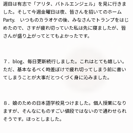
週目は有志で「アリタ、バトルエンジェル」を見に行きま
した。そして今週金曜日は夜、皆さんを招いてのホーム
Party. いつものカラオケの後、みなさんでトランプをはじ
めたので、さすが疲れ切っていた私は先に寝ましたが、皆
さんが盛り上がってとてもよかったです。
７．blog、毎日更新続行しました。これはとても嬉しい。
ただ、基本なるべく時差ぼけで疲れ切ってしまう前に書い
てしまうことが大事だとつくづく身に沁みました。
８．娘のための日本語学校見つけました。個人授業になり
ますが、そんなにものすごい値段ではないので通わせられ
そうです。ほっとしました。