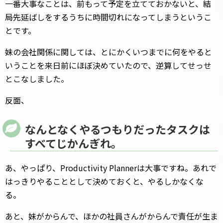
一番大事なことは、前もって予定を立てておかないと、結
局先延ばしをするうちに時間切れになってしまうというこ
とです。
妹の会社関係に関しては、とにかくいつまでに何をやると
いうことを来日前にほぼ決めていたので、逆算してせっせ
とこなしました。
反面、
なんとなくやるつもりだったタスクは
すべてじかんぎれ。
あ、やっぱり、Productivity Plannerは大事ですね。あれで
はっきりやることとして決めておくと、やるしかなくな
る。
あと、妹がからんで、ほかの社員さんがからんで責任が生ま