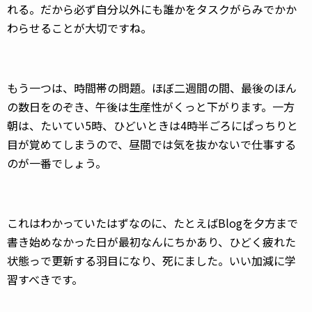
れる。だから必ず自分以外にも誰かをタスクがらみでかか
わらせることが大切ですね。
もう一つは、時間帯の問題。ほぼ二週間の間、最後のほん
の数日をのぞき、午後は生産性がくっと下がります。一方
朝は、たいてい5時、ひどいときは4時半ごろにぱっちりと
目が覚めてしまうので、昼間では気を抜かないで仕事する
のが一番でしょう。
これはわかっていたはずなのに、たとえばBlogを夕方まで
書き始めなかった日が最初なんにちかあり、ひどく疲れた
状態っで更新する羽目になり、死にました。いい加減に学
習すべきです。