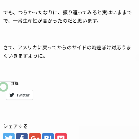
でも、つらかったなりに、振り返ってみると実はいままで
で、一番生産性が高かったのだと思います。
さて、アメリカに戻ってからのサイドの時差ぼけ対応うま
くいきますように。
共有:
Twitter
シェアする