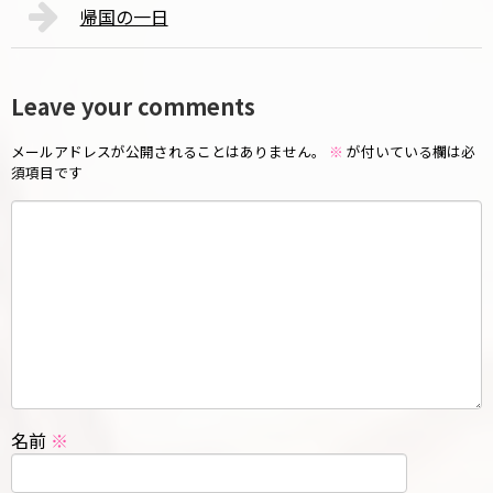
帰国の一日
Leave your comments
メールアドレスが公開されることはありません。
※
が付いている欄は必
須項目です
名前
※