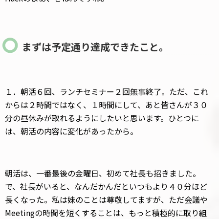
まずは予定通り達成できたこと。
１．朝活６回、ランチセミナー２回無事終了。ただ、これ
からは２時間ではなく、１時間にして、あと皆さんが３０
分の昼休みが取れるようにしたいと思います。ひとつに
は、朝活の内容に変化があったから。
朝活は、一番最後の金曜日、初めて社長も招きました。
で、社長がいると、なんだかんだといつもより４０分ほど
長くなった。私は妹のことは尊敬してますが、ただ会議や
Meetingの時間を短くすることは、もっと積極的に取り組