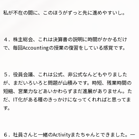
私が不在の間に、このほうがずっと先に進めやすいし。
４．株主総会、これは決算書の説明に時間がかかるだけ
で、毎回Accountingの授業の復習をしている感覚です。
５．役員会議、これは公式、非公式なんどもやりました
が、まだいろいろと問題が山積みです。時短、残業時間の
短縮、営業力などあいかわらずまだ進展がありません。た
だ、IT化がある種のきっかけになってくれればと思ってま
す。
６．社員さんと一緒のActivityまたちゃんとできました。一