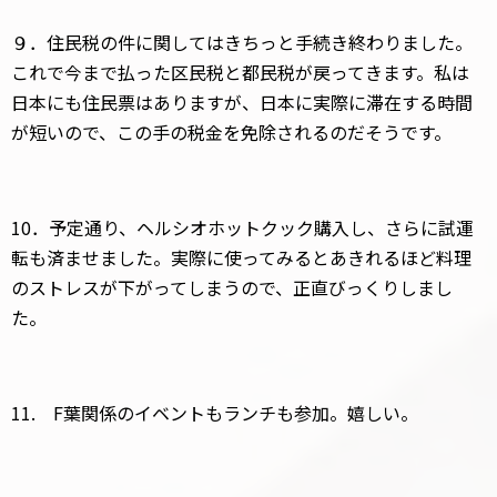
９．住民税の件に関してはきちっと手続き終わりました。
これで今まで払った区民税と都民税が戻ってきます。私は
日本にも住民票はありますが、日本に実際に滞在する時間
が短いので、この手の税金を免除されるのだそうです。
10．予定通り、ヘルシオホットクック購入し、さらに試運
転も済ませました。実際に使ってみるとあきれるほど料理
のストレスが下がってしまうので、正直びっくりしまし
た。
11. F葉関係のイベントもランチも参加。嬉しい。