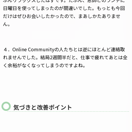
ぶんリラックスしたはずです。たぶん、恩師とのランチに
日曜日を使ってしまったのが間違いでした。もっとも今回
だけはぜひお会いしたかったので、まあしかたありませ
ん。
４．Online Communityの人たちとは逆にほとんど連絡取
れませんでした。結局2週間半だと、仕事で疲れてあとは全
く余裕がなくなってしまうのですよね。
気づきと改善ポイント