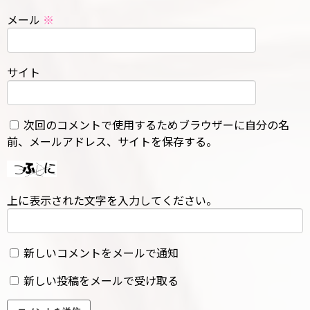
メール
※
サイト
次回のコメントで使用するためブラウザーに自分の名
前、メールアドレス、サイトを保存する。
上に表示された文字を入力してください。
新しいコメントをメールで通知
新しい投稿をメールで受け取る