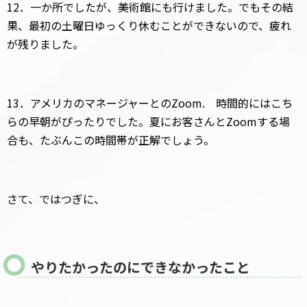
12．一か所でしたが、美術館にも行けました。でもその結
果、最初の土曜日ゆっくり休むことができないので、疲れ
が残りました。
13．アメリカのマネージャーとのZoom. 時間的にはこち
らの早朝がぴったりでした。夏にお客さんとZoomする場
合も、たぶんこの時間帯が正解でしょう。
さて、ではつぎに、
やりたかったのにできなかったこと