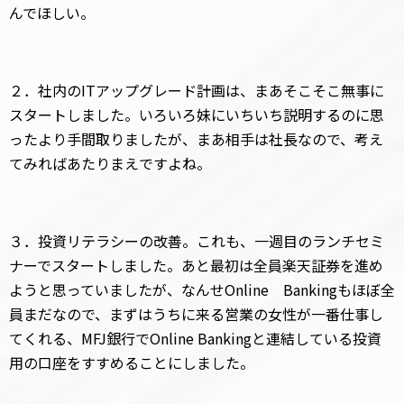
んでほしい。
２．社内のITアップグレード計画は、まあそこそこ無事に
スタートしました。いろいろ妹にいちいち説明するのに思
ったより手間取りましたが、まあ相手は社長なので、考え
てみればあたりまえですよね。
３．投資リテラシーの改善。これも、一週目のランチセミ
ナーでスタートしました。あと最初は全員楽天証券を進め
ようと思っていましたが、なんせOnline Bankingもほぼ全
員まだなので、まずはうちに来る営業の女性が一番仕事し
てくれる、MFJ銀行でOnline Bankingと連結している投資
用の口座をすすめることにしました。