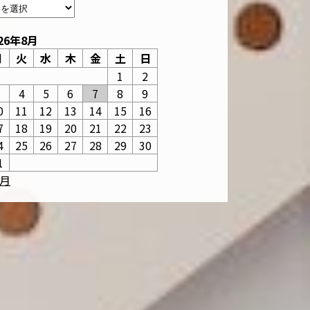
26年8月
月
火
水
木
金
土
日
1
2
3
4
5
6
7
8
9
0
11
12
13
14
15
16
7
18
19
20
21
22
23
4
25
26
27
28
29
30
1
6月