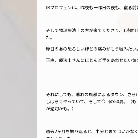
IBプロフェンは、昨夜も一昨日の夜も、寝る
そして物理療法士の方が来てくださり、1時間
た。
昨日のあの恐ろしいほどの痛みがもう嘘みたい
正直、療法士さんにほとんど手をあわせたい気
それにしても、暮れの風邪によるダウン、さら
しばらくやっていて、そして今回の50肩。（もう50
が適切かも。）
過去2ヶ月を振り返ると、半分とまではいかな