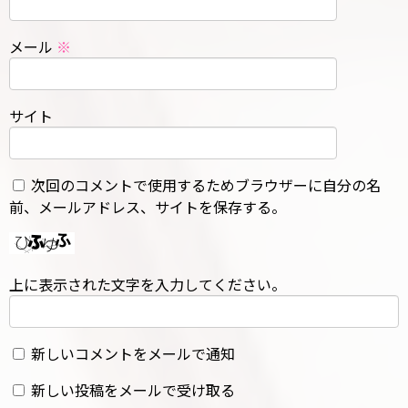
メール
※
サイト
次回のコメントで使用するためブラウザーに自分の名
前、メールアドレス、サイトを保存する。
上に表示された文字を入力してください。
新しいコメントをメールで通知
新しい投稿をメールで受け取る