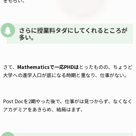
をもらい、
さらに授業料タダにしてくれるところが
多い。
さて、
Mathematicsで一応PHDは
とったものの、ちょうど
大学への進学人口が底になる時期と重なり、仕事がない。
Post Docを2期やった後で、仕事がは見つからず、なくなく
アカデミアをあきらめ、結局はまず、