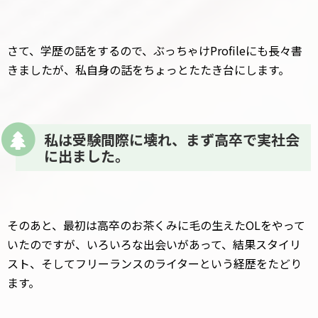
さて、学歴の話をするので、ぶっちゃけProfileにも長々書
きましたが、私自身の話をちょっとたたき台にします。
私は受験間際に壊れ、まず高卒で実社会
に出ました。
そのあと、最初は高卒のお茶くみに毛の生えたOLをやって
いたのですが、いろいろな出会いがあって、結果スタイリ
スト、そしてフリーランスのライターという経歴をたどり
ます。