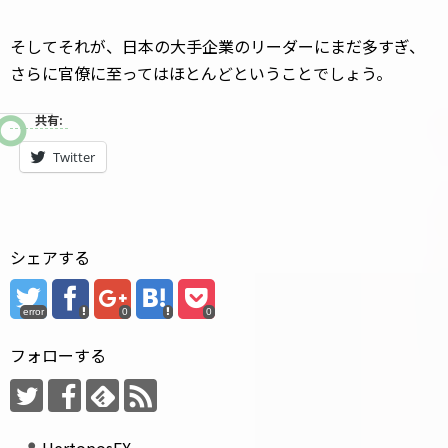
そしてそれが、日本の大手企業のリーダーにまだ多すぎ、
さらに官僚に至ってはほとんどということでしょう。
共有:
Twitter
シェアする
error
0
0
フォローする