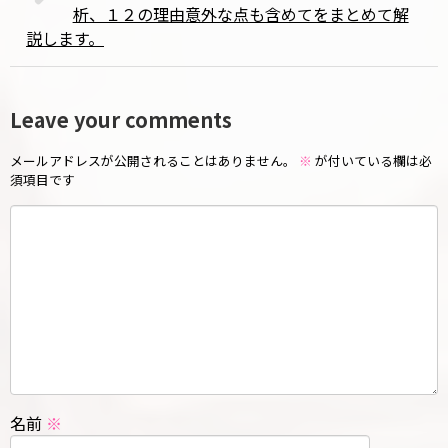
析、１２の理由意外な点も含めてをまとめて解
説します。
Leave your comments
メールアドレスが公開されることはありません。
※
が付いている欄は必
須項目です
名前
※