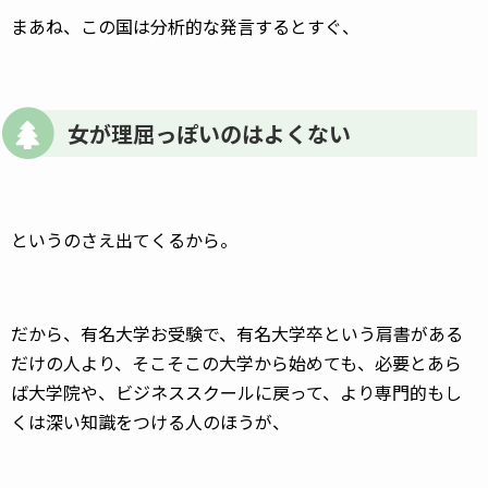
まあね、この国は分析的な発言するとすぐ、
女が理屈っぽいのはよくない
というのさえ出てくるから。
だから、有名大学お受験で、有名大学卒という肩書がある
だけの人より、そこそこの大学から始めても、必要とあら
ば大学院や、ビジネススクールに戻って、より専門的もし
くは深い知識をつける人のほうが、