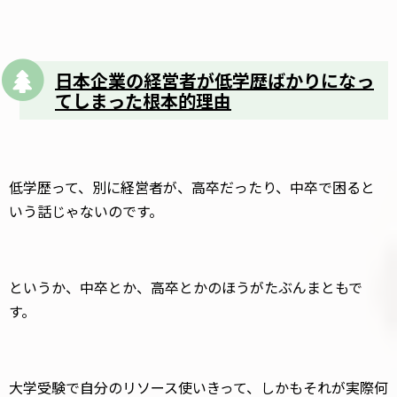
日本企業の経営者が低学歴ばかりになっ
てしまった根本的理由
低学歴って、別に経営者が、高卒だったり、中卒で困ると
いう話じゃないのです。
というか、中卒とか、高卒とかのほうがたぶんまともで
す。
大学受験で自分のリソース使いきって、しかもそれが実際何