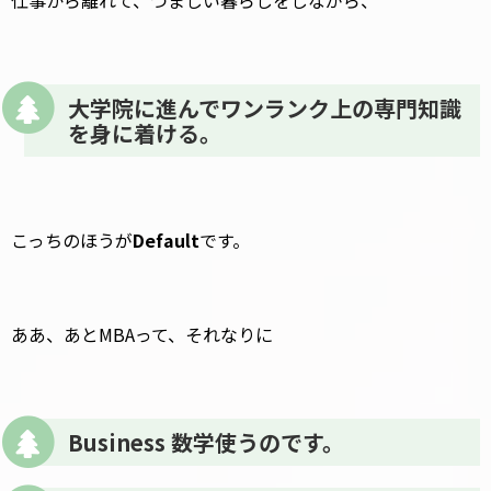
仕事から離れて、つましい暮らしをしながら、
大学院に進んでワンランク上の専門知識
を身に着ける。
こっちのほうが
Default
です。
ああ、あとMBAって、それなりに
Business 数学使うのです。