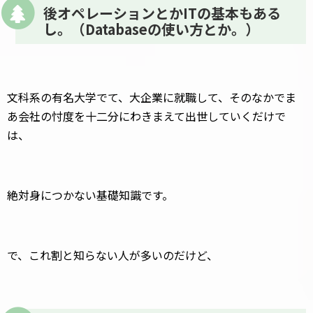
後オペレーションとかITの基本もある
し。（Databaseの使い方とか。）
文科系の有名大学でて、大企業に就職して、そのなかでま
あ会社の忖度を十二分にわきまえて出世していくだけで
は、
絶対身につかない基礎知識です。
で、これ割と知らない人が多いのだけど、