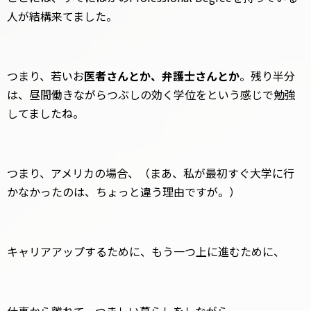
人が結構来てました。
つまり、若いお
医者さんとか、弁護士さんとか
。残り半分
は、昼間働きながらつぶしの効く学位をという感じで勉強
してましたね。
つまり、アメリカの場合、（まあ、私が最初すぐ大学に行
かなかったのは、ちょっと違う理由ですが。）
キャリアアップするために、もう一つ上に進むために、