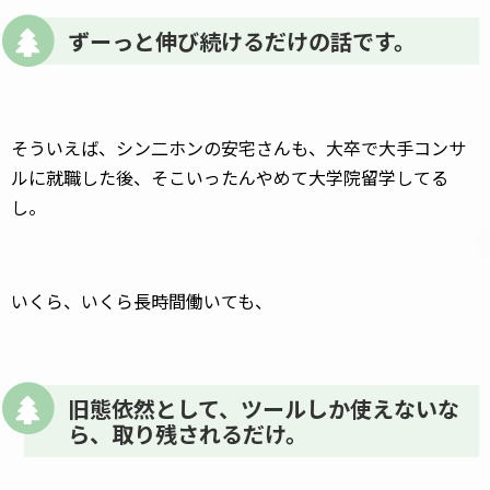
ずーっと伸び続けるだけの話です。
そういえば、シン二ホンの安宅さんも、大卒で大手コンサ
ルに就職した後、そこいったんやめて大学院留学してる
し。
いくら、いくら長時間働いても、
旧態依然として、ツールしか使えないな
ら、取り残されるだけ。