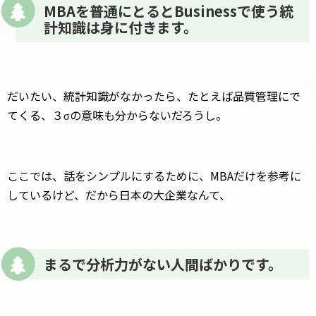
MBAを普通にとるとBusinessで使う統
計知識は身に付きます。
だいたい、統計知識がなかったら、たとえば品質管理にで
てくる、３σの意味も分からないだろうし。
ここでは、話をシンプルにするために、MBAだけを参考に
しているけど、だから日本の大企業なんて、
まるで分析力がない人間ばかりです。