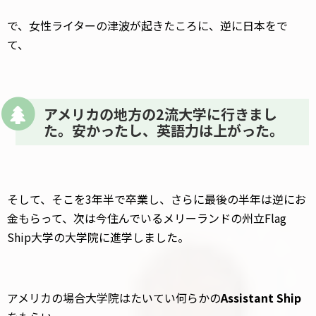
で、女性ライターの津波が起きたころに、逆に日本をで
て、
アメリカの地方の2流大学に行きまし
た。安かったし、英語力は上がった。
そして、そこを3年半で卒業し、さらに最後の半年は逆にお
金もらって、次は今住んでいるメリーランドの州立Flag
Ship大学の大学院に進学しました。
アメリカの場合大学院はたいてい何らかの
Assistant Ship