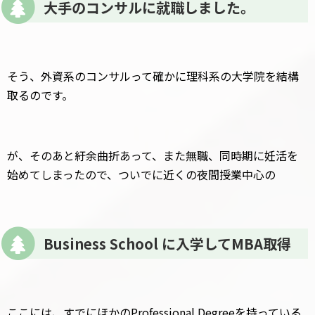
大手のコンサルに就職しました。
そう、外資系のコンサルって確かに理科系の大学院を結構
取るのです。
が、そのあと紆余曲折あって、また無職、同時期に妊活を
始めてしまったので、ついでに近くの夜間授業中心の
Business School に入学してMBA取得
ここには、すでにほかのProfessional Degreeを持っている