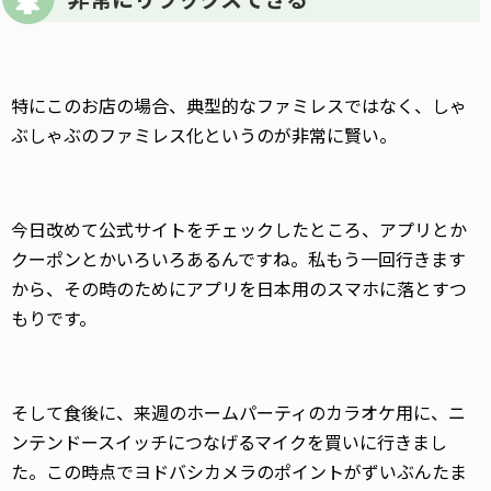
特にこのお店の場合、典型的なファミレスではなく、しゃ
ぶしゃぶのファミレス化というのが非常に賢い。
今日改めて公式サイトをチェックしたところ、アプリとか
クーポンとかいろいろあるんですね。私もう一回行きます
から、その時のためにアプリを日本用のスマホに落とすつ
もりです。
そして食後に、来週のホームパーティのカラオケ用に、ニ
ンテンドースイッチにつなげるマイクを買いに行きまし
た。この時点でヨドバシカメラのポイントがずいぶんたま