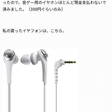
ったので、音ゲー用のイヤホンほとんど現金支払わないで
済みました。（300円ぐらいのみ）
私の買ったイヤフォンは、こちら、