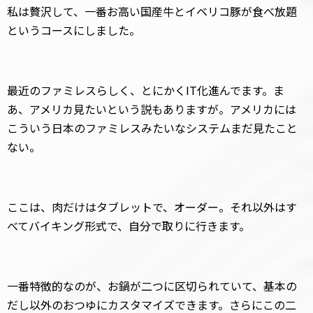
私は贅沢して、一番お高い国産牛とイベリコ豚が食べ放題
というコースにしました。
最近のファミレスらしく、とにかくIT化進んでます。ま
あ、アメリカ見たいという説もありますが。アメリカには
こういう日本のファミレスみたいなシステムまだ見たこと
ない。
ここは、肉だけはタブレットで、オーダー。それ以外はす
べてバイキング形式で、自分で取りに行きます。
一番特徴的なのが、お鍋が二つに区切られていて、基本の
だし以外のおつゆにカスタマイズできます。さらにこの二