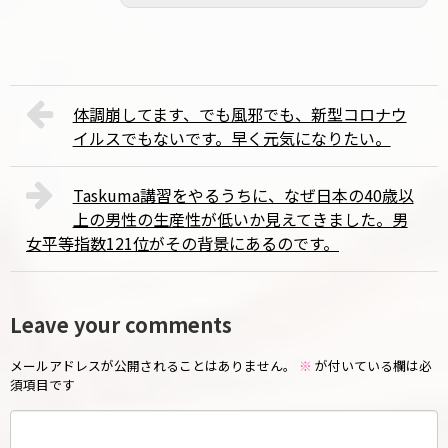
体調崩してます、でも風邪でも、新型コロナウ
イルスでもないです。早く元気になりたい。
Taskuma講習をやるうちに、なぜ日本の40歳以
上の男性の生産性が低いか見えてきました。男
女平等指数121位がその背景にあるのです。
Leave your comments
メールアドレスが公開されることはありません。
※
が付いている欄は必
須項目です