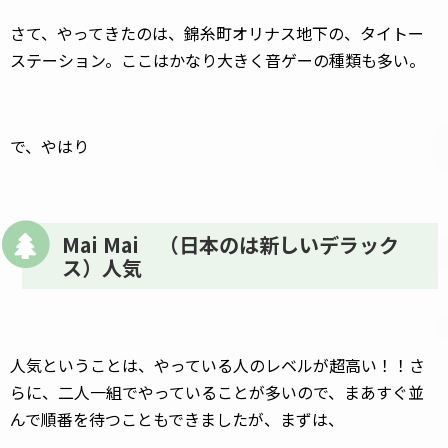
さて、やってきたのは、錦糸町オリナス地下の、タイトー
ステーション。ここはかなり大きく音ゲーの種類も多い。
で、やはり
Mai Mai （日本のは新しいデラック
ス）人気
人気ということは、やっている人のレベルが超高い！！さ
らに、二人一組でやっていることが多いので、まあすぐ並
んで順番を待つこともできましたが、まずは、