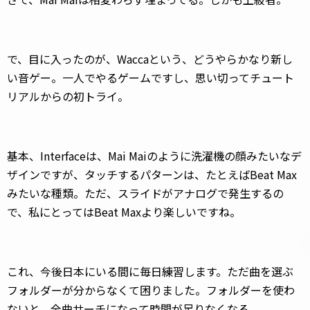
で、目に入ったのが、Waccaという、どうやらかなり新し
い音ゲー。一人でやるゲームですし、思い切ってチュート
リアルからの初トライ。
基本、Interfaceは、Mai Maiのように洗濯機の顔みたいなデ
ザインですが、タッチするパターンは、たとえばBeat Max
みたいな種類。ただ、スライドがアナログで発生するの
で、私にとってはBeat Maxより楽しいですね。
これ、今後日本にいる間に毎日練習します。ただ曲を選ぶ
フォルダーが分からなくて困りました。フォルダーを使わ
ないと、全曲サーチになって時間が足りなくなる。