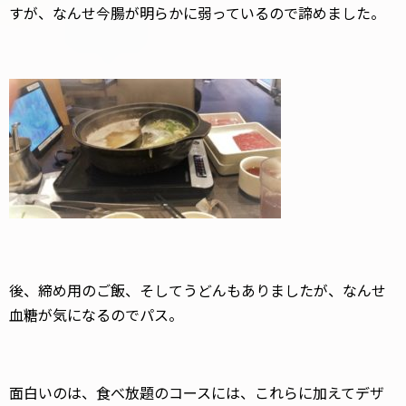
すが、なんせ今腸が明らかに弱っているので諦めました。
後、締め用のご飯、そしてうどんもありましたが、なんせ
血糖が気になるのでパス。
面白いのは、食べ放題のコースには、これらに加えてデザ