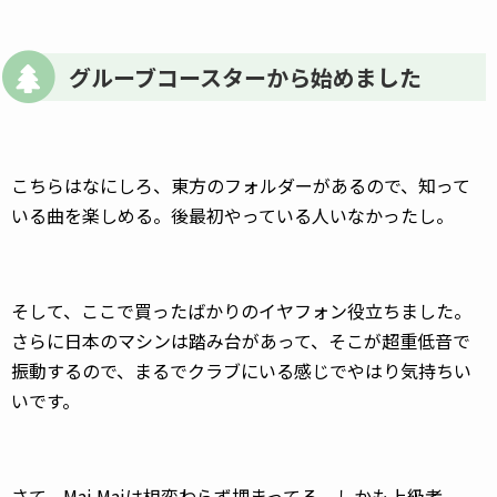
グルーブコースターから始めました
こちらはなにしろ、東方のフォルダーがあるので、知って
いる曲を楽しめる。後最初やっている人いなかったし。
そして、ここで買ったばかりのイヤフォン役立ちました。
さらに日本のマシンは踏み台があって、そこが超重低音で
振動するので、まるでクラブにいる感じでやはり気持ちい
いです。
さて、Mai Maiは相変わらず埋まってる。しかも上級者。