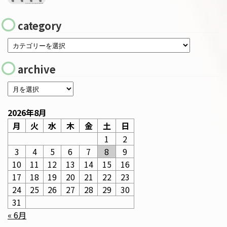
category
archive
2026年8月
月
火
水
木
金
土
日
1
2
3
4
5
6
7
8
9
10
11
12
13
14
15
16
17
18
19
20
21
22
23
24
25
26
27
28
29
30
31
« 6月