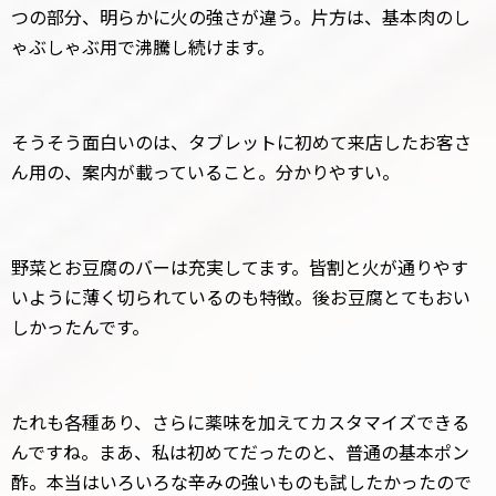
つの部分、明らかに火の強さが違う。片方は、基本肉のし
ゃぶしゃぶ用で沸騰し続けます。
そうそう面白いのは、タブレットに初めて来店したお客さ
ん用の、案内が載っていること。分かりやすい。
野菜とお豆腐のバーは充実してます。皆割と火が通りやす
いように薄く切られているのも特徴。後お豆腐とてもおい
しかったんです。
たれも各種あり、さらに薬味を加えてカスタマイズできる
んですね。まあ、私は初めてだったのと、普通の基本ポン
酢。本当はいろいろな辛みの強いものも試したかったので