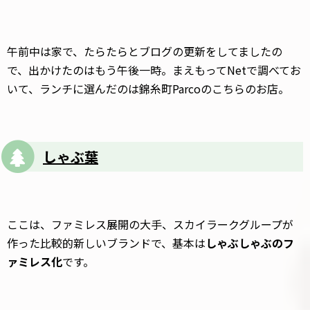
午前中は家で、たらたらとブログの更新をしてましたの
で、出かけたのはもう午後一時。まえもってNetで調べてお
いて、ランチに選んだのは錦糸町Parcoのこちらのお店。
しゃぶ葉
ここは、ファミレス展開の大手、スカイラークグループが
作った比較的新しいブランドで、基本は
しゃぶしゃぶのフ
ァミレス化
です。