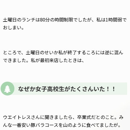
土曜日のランチは80分の時間制限でしたが、私は1時間弱で
おしまい。
ところで、土曜日のせいか私が終了するころには逆に混ん
できました。私が最初来店したときは、
なぜか女子高校生がたくさんいた！！
ウエイトレスさんに聞きましたら、卒業式だとのこと。み
んな一番安い豚バラコースを山のように食べてましたが。