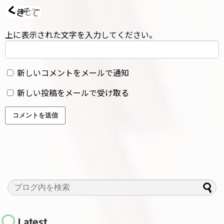
上に表示された文字を入力してください。
新しいコメントをメールで通知
新しい投稿をメールで受け取る
Latest