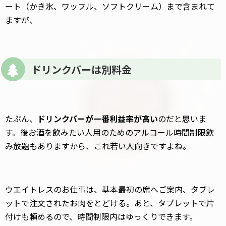
ート（かき氷、ワッフル、ソフトクリーム）まで含まれて
ますが、
ドリンクバーは別料金
たぶん、
ドリンクバーが一番利益率が高い
のだと思いま
す。後お酒を飲みたい人用のためのアルコール時間制限飲
み放題もありますから、これ若い人向きですよね。
ウエイトレスのお仕事は、基本最初の席へご案内、タブレ
ットで注文されたお肉をとどける。あと、タブレットで片
付けも頼めるので、時間制限内はゆっくりできます。