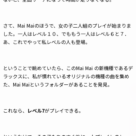
さて、Mai Maiのほうで、女の子二人組のプレイが始まりま
した。一人はレベル１０、でももう一人はレベル６と７．
あ、これでやって私レベルの人も登場。
ということで眺めていたら、このMai Mai の新機種であるデ
ラックスに、私が慣れているオリジナルの機種の曲を集め
た、Mai Maiというフォルダーがあることを発見。
これなら、
レベル7
がプレイできる。