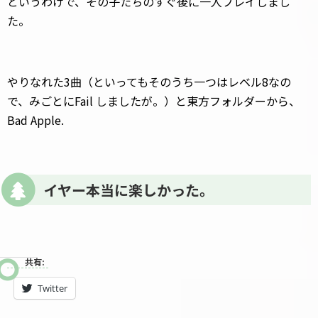
というわけで、その子たちのすぐ後に一人プレイしまし
た。
やりなれた3曲（といってもそのうち一つはレベル8なの
で、みごとにFail しましたが。）と東方フォルダーから、
Bad Apple.
イヤー本当に楽しかった。
共有:
Twitter