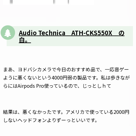
Audio Technica ATH-CKS550X の
白。
まあ、ヨドバシカメラで今日のおすすめ品で、一応音ゲー
ように悪くないという4000円弱の製品です。私は歩きなが
らにはAirpods Pro使っているので、じっとしｈて
結果は、悪くなかったです。アメリカで使っている2000円
しないヘッドフォンよりずーっといいです。