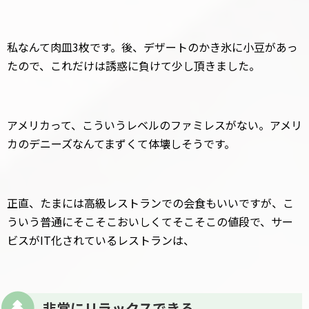
私なんて肉皿3枚です。後、デザートのかき氷に小豆があっ
たので、これだけは誘惑に負けて少し頂きました。
アメリカって、こういうレベルのファミレスがない。アメリ
カのデニーズなんてまずくて体壊しそうです。
正直、たまには高級レストランでの会食もいいですが、こ
ういう普通にそこそこおいしくてそこそこの値段で、サー
ビスがIT化されているレストランは、
非常にリラックスできる