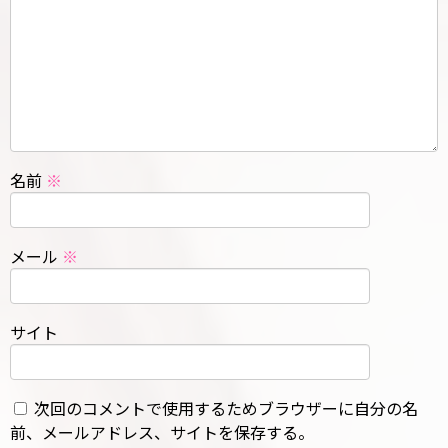
名前
※
メール
※
サイト
次回のコメントで使用するためブラウザーに自分の名
前、メールアドレス、サイトを保存する。