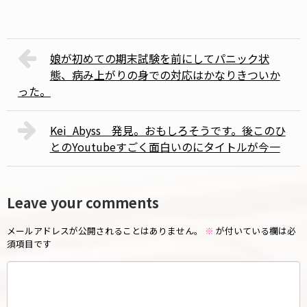
娘が初めての期末試験を前にしてパニック状
態、病み上がりの身での対応はかなりきついか
った。
Kei_Abyss 発見。おもしろそうです。後このひ
とのYoutubeすごく面白いのにタイトルが今一
Leave your comments
メールアドレスが公開されることはありません。
※
が付いている欄は必
須項目です