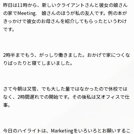
昨日は11時から、新しいクライアントさんと彼女の娘さん
の家でMeeting. 娘さんのほうが私の友人です。例の本が
きっかけで彼女のお母さんを紹介してもらったというわけ
です。
2時半までもう、がっしり働きました。おかげで家につくな
りばったりと寝てしまいました。
さて今朝は又雪、でも大した量ではなかったので休校では
なく、2時間遅れでの開始です。その後私は又オフィスで仕
事。
今日のハイライトは、Marketingをいろいろとお願いするこ