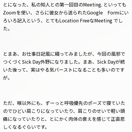
とになった、私の知人との第一回目のMeeting. といっても
Zoomを使い、さらに彼女から送られたGoogle Formにい
ろいろ記入という、とてもLocation FreeなMeeting でし
た。
とまあ、お仕事日記風に綴ってみましたが、今回の風邪で
つくづくSick Day外野になりました。まあ、Sick Dayが続
いた後って、実はやる気バーストになることも多いのです
が。
ただ、喉以外にも、ずーっと呼吸優先のポーズで寝ていた
のでひどい肩こりになっていたり、肩こりのせいで軽い頭
痛になっていたりと、とにかく肉体の衰えを感じて正直悲
しくなるぐらいです。