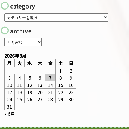
category
archive
2026年8月
月
火
水
木
金
土
日
1
2
3
4
5
6
7
8
9
10
11
12
13
14
15
16
17
18
19
20
21
22
23
24
25
26
27
28
29
30
31
« 6月