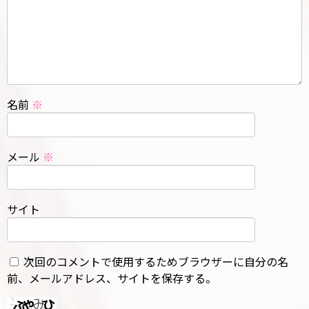
名前
※
メール
※
サイト
次回のコメントで使用するためブラウザーに自分の名
前、メールアドレス、サイトを保存する。