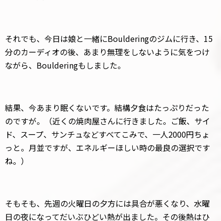
それでも、今日は娘と一緒にBoulderingのジムに行き、15
分のカーディオの後、あまり無理をしないように気をつけ
ながら、Boulderingもしました。
結果、今あまり眠くないです。結構夕食はたっぷりだった
のですが。（近くの焼肉屋さんに行きました。ご飯、サイ
ド、スープ、サンチュなどすべてこみで、一人2000円ちょ
っと。月並ですが、エネルギーほしい時の最良の選択です
ね。）
そもそも、先週の火曜日の夕方には具合が悪くなり、水曜
日の夜になってだいぶひどい熱が出ました。その後熱はひ