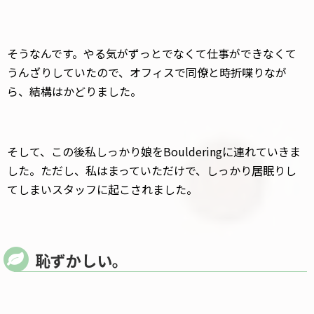
そうなんです。やる気がずっとでなくて仕事ができなくて
うんざりしていたので、オフィスで同僚と時折喋りなが
ら、結構はかどりました。
そして、この後私しっかり娘をBoulderingに連れていきま
した。ただし、私はまっていただけで、しっかり居眠りし
てしまいスタッフに起こされました。
恥ずかしい。