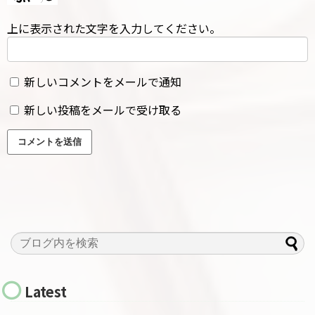
上に表示された文字を入力してください。
新しいコメントをメールで通知
新しい投稿をメールで受け取る
Latest