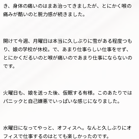
き、身体の痛いのはまあ治ってきましたが、とにかく喉の
痛みが酷いのと脱力感が続きました。
開けて今週、月曜日は本当に久しぶりに雪がある程度つも
り、娘の学校が休校。で、あまり仕事らしい仕事をせず、
とにかくだるいのと喉が痛いのであまり仕事にならないの
です。
火曜日も、娘を送った後、仮眠する有様。このあたりでは
パニックと自己嫌悪でいっぱいな感じになりました。
水曜日になってやっと、オフィスへ。なんと久しぶりにオ
フィスで仕事するのはとても楽しかったのです。