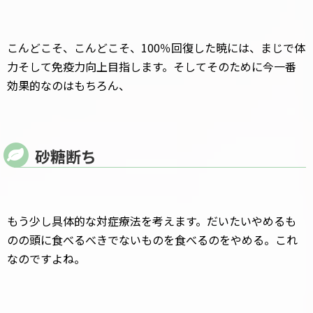
こんどこそ、こんどこそ、100％回復した暁には、まじで体
力そして免疫力向上目指します。そしてそのために今一番
効果的なのはもちろん、
砂糖断ち
もう少し具体的な対症療法を考えます。だいたいやめるも
のの頭に食べるべきでないものを食べるのをやめる。これ
なのですよね。