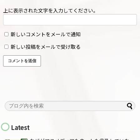
上に表示された文字を入力してください。
新しいコメントをメールで通知
新しい投稿をメールで受け取る
Latest