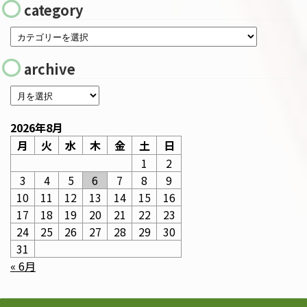
category
archive
2026年8月
月
火
水
木
金
土
日
1
2
3
4
5
6
7
8
9
10
11
12
13
14
15
16
17
18
19
20
21
22
23
24
25
26
27
28
29
30
31
« 6月