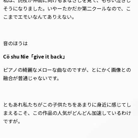
私は、虎杖が仲間に向けるまなざしを見て、もらい泣きし
そうになりました。いやーたかだか第二クールなので、こ
こまでエモいなんてありえない。
音のほうは
Cö shu Nie「give it back」
ピアノの綺麗なメローな曲なのですが、とにかく画像との
融合が普通じゃないです。
ともあれ私たちがこの子供たちをあまりに身近に感じてし
まえるこそ、この作品の人気がどんどん加速しているわけ
ですが。