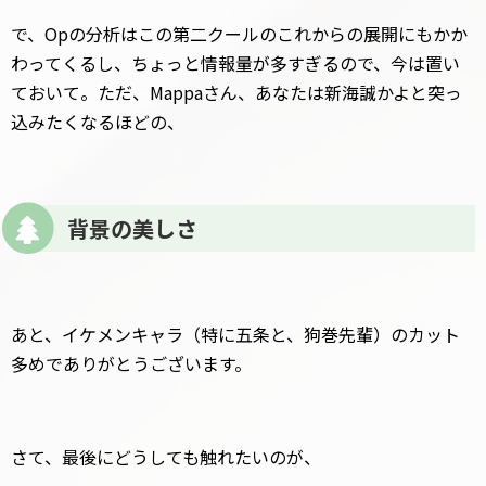
で、Opの分析はこの第二クールのこれからの展開にもかか
わってくるし、ちょっと情報量が多すぎるので、今は置い
ておいて。ただ、Mappaさん、あなたは新海誠かよと突っ
込みたくなるほどの、
背景の美しさ
あと、イケメンキャラ（特に五条と、狗巻先輩）のカット
多めでありがとうございます。
さて、最後にどうしても触れたいのが、