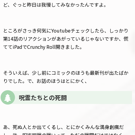
ど、ぐっと昨日は我慢してみなかったんですよ。
ところがさっき何気にYoutubeチェックしたら、しっかり
第14話のリアクションがあがっているじゃないですか、慌
ててiPadでCrunchy Roll開きました。
そういえば、少し前にコミックのほうも最新刊が出たばか
りでした。で、お話のほうはとにかく、
呪霊たちとの死闘
あ、死ぬ人とか出てくるし、とにかくみんな満身創痍だ