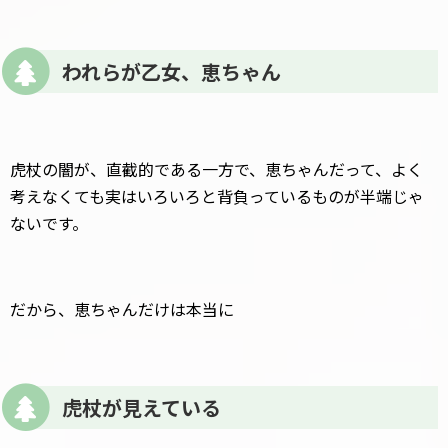
われらが乙女、恵ちゃん
虎杖の闇が、直截的である一方で、恵ちゃんだって、よく
考えなくても実はいろいろと背負っているものが半端じゃ
ないです。
だから、恵ちゃんだけは本当に
虎杖が見えている