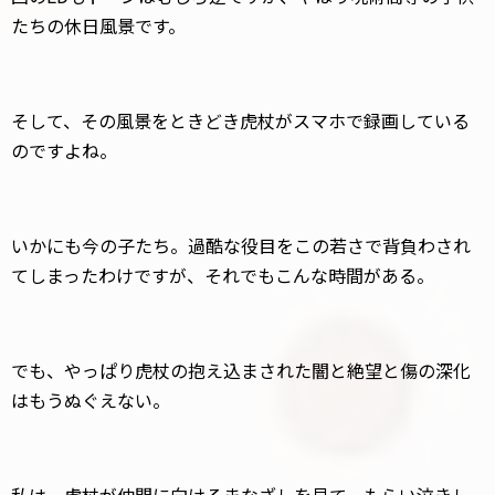
たちの休日風景です。
そして、その風景をときどき虎杖がスマホで録画している
のですよね。
いかにも今の子たち。過酷な役目をこの若さで背負わされ
てしまったわけですが、それでもこんな時間がある。
でも、やっぱり虎杖の抱え込まされた闇と絶望と傷の深化
はもうぬぐえない。