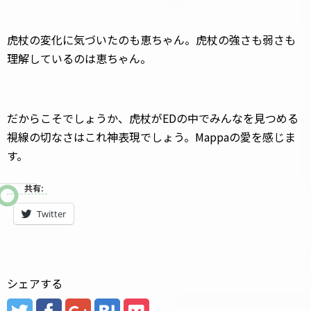
虎杖の変化に気づいたのも恵ちゃん。虎杖の強さも弱さも
理解しているのは恵ちゃん。
だからこそでしょうか、虎杖がEDの中でみんなを見つめる
視線の切なさはこれ神表現でしょう。Mappaの愛を感じま
す。
共有:
Twitter
シェアする