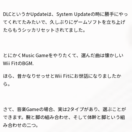
DLCというかUpdateは、System Updateの時に勝手にやっ
てくれてたみたいで、久しぶりにゲームソフトを立ち上げ
たらもうシッカリセットされてました。
とにかくMusic Gameをやりたくて、選んだ曲は懐かしい
Wii FitのBGM.
ほら、昔かなりせっせとWii Fitにお世話になりましたか
ら。
さて、音楽Gameの場合、実は2タイプがあり、選ぶことが
できます。腕と脚の組み合わせ、そして体幹と脚という組
み合わせの二つ。