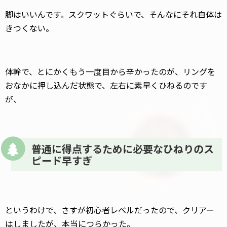
脚はいいんです。スクワットぐらいで、そんなにそれ自体は
きつくない。
体幹で、とにかくもう一度目から辛かったのが、リングを
おなかに押し込んだ状態で、左右に素早くひねるのです
が、
普通に得点するために必要なひねりのス
ピード早すぎ
というわけで、さすが初心者レベルだったので、クリアー
はしましたが、本当につらかった。