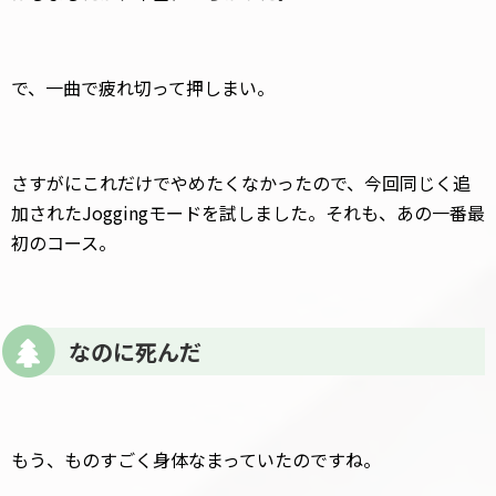
で、一曲で疲れ切って押しまい。
さすがにこれだけでやめたくなかったので、今回同じく追
加されたJoggingモードを試しました。それも、あの一番最
初のコース。
なのに死んだ
もう、ものすごく身体なまっていたのですね。