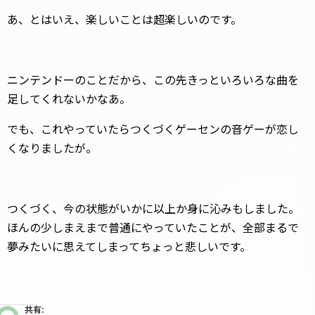
あ、とはいえ、楽しいことは超楽しいのです。
ニンテンドーのことだから、この先きっといろいろな曲を
足してくれないかなあ。
でも、これやっていたらつくづくゲーセンの音ゲーが恋し
くなりましたが。
つくづく、今の状態がいかに以上か身に沁みもしました。
ほんの少しまえまで普通にやっていたことが、全部まるで
夢みたいに思えてしまってちょっと悲しいです。
共有: