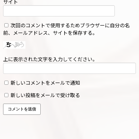
サイト
次回のコメントで使用するためブラウザーに自分の名
前、メールアドレス、サイトを保存する。
上に表示された文字を入力してください。
新しいコメントをメールで通知
新しい投稿をメールで受け取る