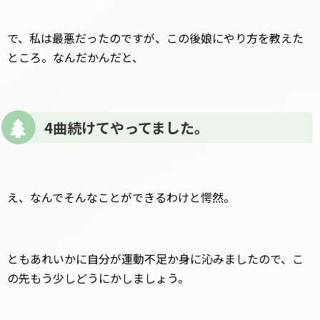
で、私は最悪だったのですが、この後娘にやり方を教えた
ところ。なんだかんだと、
4曲続けてやってました。
え、なんでそんなことができるわけと愕然。
ともあれいかに自分が運動不足か身に沁みましたので、こ
の先もう少しどうにかしましょう。