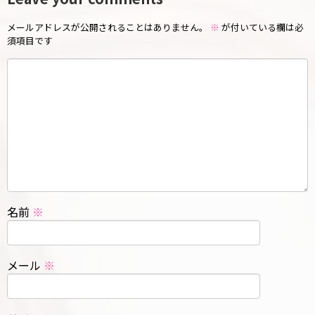
メールアドレスが公開されることはありません。
※
が付いている欄は必
須項目です
名前
※
メール
※