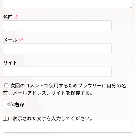
名前
※
メール
※
サイト
次回のコメントで使用するためブラウザーに自分の名
前、メールアドレス、サイトを保存する。
上に表示された文字を入力してください。