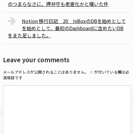
のつまらなさに、押井守も老害化かと嘆いた件
Notion 移行日記 20 InBoxのDBを始めとして
を始めとして、最初のDashboardに含めたいDB
をまた足しました。
Leave your comments
メールアドレスが公開されることはありません。
※
が付いている欄は必
須項目です