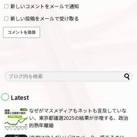
新しいコメントをメールで通知
新しい投稿をメールで受け取る
Latest
なぜがマスメディアもネットも言及していな
い、東京都議選2025の結果が示唆する、政治
的熟年離婚