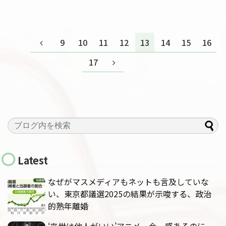
9
10
11
12
13
14
15
16
17
Latest
なぜがマスメディアもネットも言及していな
い、東京都議選2025の結果が示唆する、政治
的熟年離婚